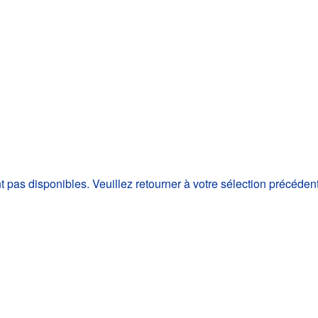
as disponibles. Veuillez retourner à votre sélection précéden