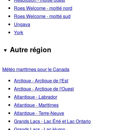
Roes Welcome - moitié nord
Roes Welcome - moitié sud
Ungava
York
Autre région
Météo maritimes pour le Canada
Arctique - Arctique de l'Est
Arctique - Arctique de l'Ouest
Atlantique - Labrador
Atlantique - Maritimes
Atlantique - Terre-Neuve
Grands Lacs - Lac Érié et Lac Ontario
Grands Lacs - Lac Huron