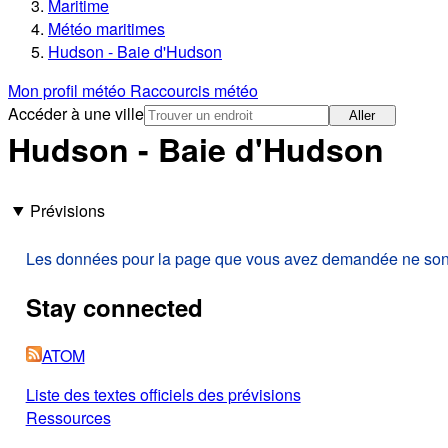
Maritime
Météo maritimes
Hudson - Baie d'Hudson
Mon profil météo
Raccourcis météo
Accéder à une ville
Aller
Hudson - Baie d'Hudson
Prévisions
Les données pour la page que vous avez demandée ne sont p
Stay connected
ATOM
Liste des textes officiels des prévisions
Ressources