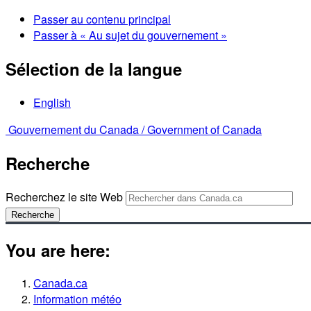
Passer au contenu principal
Passer à « Au sujet du gouvernement »
Sélection de la langue
English
Gouvernement du Canada /
Government of Canada
Recherche
Recherchez le site Web
Recherche
You are here:
Canada.ca
Information météo