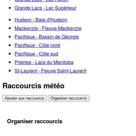
Grands Lacs - Lac Supérieur
Hudson - Baie d'Hudson
Mackenzie - Fleuve Mackenzie
Pacifique - Bassin de Géorgie
Pacifique - Côte nord
Pacifique - Côte sud
Prairies - Lacs du Manitoba
St-Laurent - Fleuve Saint-Laurent
Raccourcis météo
Ajouter aux raccourcis
Organiser raccourcis
Organiser raccourcis