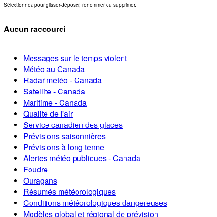
Sélectionnez pour glisser-déposer, renommer ou supprimer.
Aucun raccourci
Messages sur le temps violent
Météo au Canada
Radar météo - Canada
Satellite - Canada
Maritime - Canada
Qualité de l'air
Service canadien des glaces
Prévisions saisonnières
Prévisions à long terme
Alertes météo publiques - Canada
Foudre
Ouragans
Résumés météorologiques
Conditions météorologiques dangereuses
Modèles global et régional de prévision