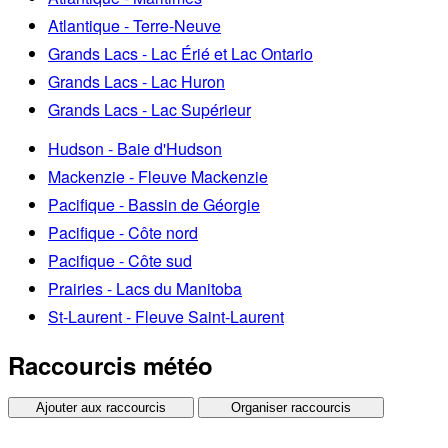
Atlantique - Terre-Neuve
Grands Lacs - Lac Érié et Lac Ontario
Grands Lacs - Lac Huron
Grands Lacs - Lac Supérieur
Hudson - Baie d'Hudson
Mackenzie - Fleuve Mackenzie
Pacifique - Bassin de Géorgie
Pacifique - Côte nord
Pacifique - Côte sud
Prairies - Lacs du Manitoba
St-Laurent - Fleuve Saint-Laurent
Raccourcis météo
Ajouter aux raccourcis
Organiser raccourcis