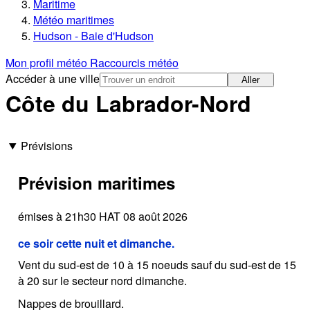
Maritime
Météo maritimes
Hudson - Baie d'Hudson
Mon profil météo
Raccourcis météo
Accéder à une ville
Aller
Côte du Labrador-Nord
Prévisions
Prévision maritimes
émises à 21h30 HAT 08 août 2026
ce soir cette nuit et dimanche.
Vent du sud-est de 10 à 15 noeuds sauf du sud-est de 15
à 20 sur le secteur nord dimanche.
Nappes de brouillard.