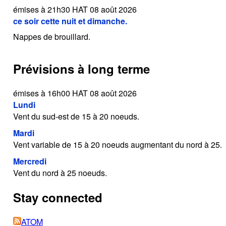
émises à 21h30 HAT 08 août 2026
ce soir cette nuit et dimanche.
Nappes de brouillard.
Prévisions à long terme
émises à 16h00 HAT 08 août 2026
Lundi
Vent du sud-est de 15 à 20 noeuds.
Mardi
Vent variable de 15 à 20 noeuds augmentant du nord à 25.
Mercredi
Vent du nord à 25 noeuds.
Stay connected
ATOM