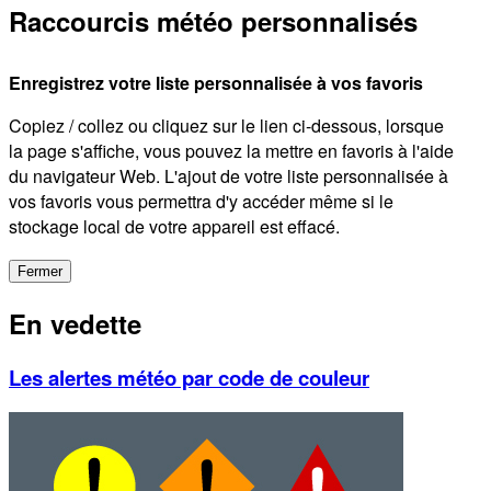
Raccourcis météo personnalisés
Enregistrez votre liste personnalisée à vos favoris
Copiez / collez ou cliquez sur le lien ci-dessous, lorsque
la page s'affiche, vous pouvez la mettre en favoris à l'aide
du navigateur Web. L'ajout de votre liste personnalisée à
vos favoris vous permettra d'y accéder même si le
stockage local de votre appareil est effacé.
Fermer
En vedette
Les alertes météo par code de couleur