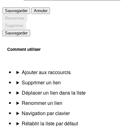
Sauvegarder
Annuler
Renommer
Supprimer
Sauvegarder
Comment utiliser
Ajouter aux raccourcis
Supprimer un lien
Déplacer un lien dans la liste
Renommer un lien
Navigation par clavier
Rétablir la liste par défaut