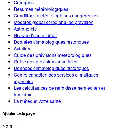
Ouragans
Résumés météorologiques
Conditions météorologiques dangereuses
Modèles global et régional de prévision
Astronomie
Niveau d'eau et débit
Données climatologiques historiques
Aviation
Guide des prévisions météorologiques
Guide des prévisions maritimes
Données climatologiques historiques
Centre canadien des services climatiques
répertoire
Les calculatrices de refroidissement éolien et
humidex
La météo et votre santé
Ajouter cette page
Nom