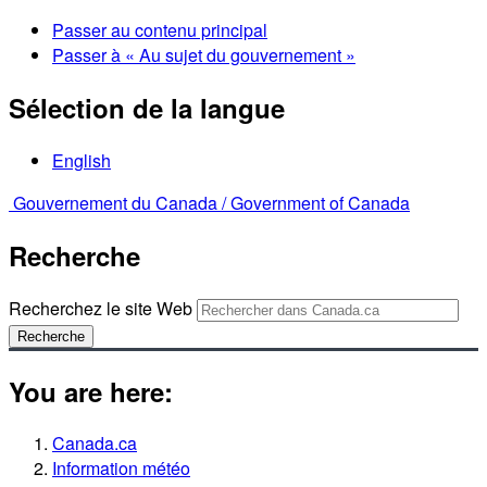
Passer au contenu principal
Passer à « Au sujet du gouvernement »
Sélection de la langue
English
Gouvernement du Canada /
Government of Canada
Recherche
Recherchez le site Web
Recherche
You are here:
Canada.ca
Information météo