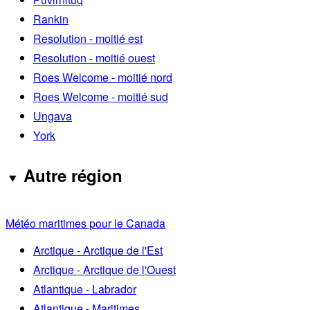
Rankin
Resolution - moitié est
Resolution - moitié ouest
Roes Welcome - moitié nord
Roes Welcome - moitié sud
Ungava
York
Autre région
Météo maritimes pour le Canada
Arctique - Arctique de l'Est
Arctique - Arctique de l'Ouest
Atlantique - Labrador
Atlantique - Maritimes