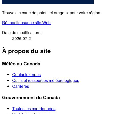
Trouvez la carte de potentiel orageux pour votre région.
Rétroaction
sur ce site Web
Date de modification :
2026-07-21
À propos du site
Météo au Canada
Contactez-nous
Outils et ressources météorologiques
Carrières
Gouvernement du Canada
Toutes les coordonnées