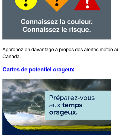
Apprenez-en davantage à propos des alertes météo au
Canada.
Cartes de potentiel orageux