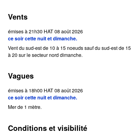
Vents
émises à 21h30 HAT 08 août 2026
ce soir cette nuit et dimanche.
Vent du sud-est de 10 à 15 noeuds sauf du sud-est de 15
à 20 sur le secteur nord dimanche.
Vagues
émises à 18h00 HAT 08 août 2026
ce soir cette nuit et dimanche.
Mer de 1 mètre.
Conditions et visibilité