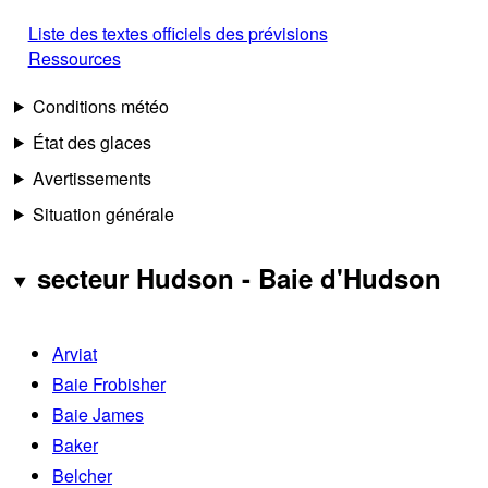
Liste des textes officiels des prévisions
Ressources
Conditions météo
État des glaces
Avertissements
Situation générale
secteur Hudson - Baie d'Hudson
Arviat
Baie Frobisher
Baie James
Baker
Belcher