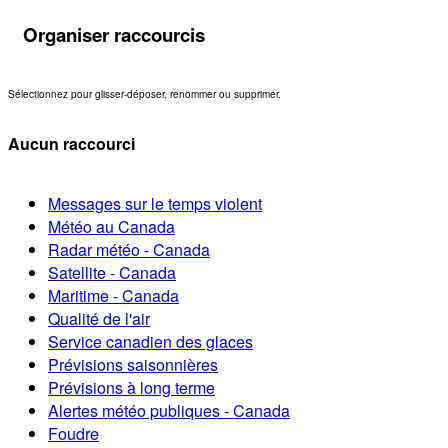
Organiser raccourcis
Sélectionnez pour glisser-déposer, renommer ou supprimer.
Aucun raccourci
Messages sur le temps violent
Météo au Canada
Radar météo - Canada
Satellite - Canada
Maritime - Canada
Qualité de l'air
Service canadien des glaces
Prévisions saisonnières
Prévisions à long terme
Alertes météo publiques - Canada
Foudre