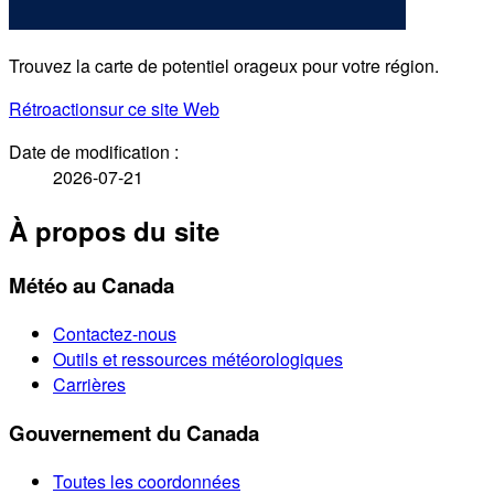
Trouvez la carte de potentiel orageux pour votre région.
Rétroaction
sur ce site Web
Date de modification :
2026-07-21
À propos du site
Météo au Canada
Contactez-nous
Outils et ressources météorologiques
Carrières
Gouvernement du Canada
Toutes les coordonnées