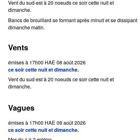
Vent du sud-est à 20 noeuds ce soir cette nuit et
dimanche.
Bancs de brouillard se formant après minuit et se dissipant
dimanche matin.
Vents
émises à 17h00 HAE 08 août 2026
ce soir cette nuit et dimanche.
Vent du sud-est à 20 noeuds ce soir cette nuit et
dimanche.
Vagues
émises à 17h00 HAE 08 août 2026
ce soir cette nuit et dimanche.
Mer de 1 à 2 mètres.