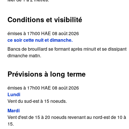
Conditions et visibilité
émises à 17h00 HAE 08 août 2026
ce soir cette nuit et dimanche.
Bancs de brouillard se formant après minuit et se dissipant
dimanche matin.
Prévisions à long terme
émises à 17h00 HAE 08 août 2026
Lundi
Vent du sud-est à 15 noeuds.
Mardi
Vent d'est de 15 à 20 noeuds revenant au nord-est de 10 à
15.