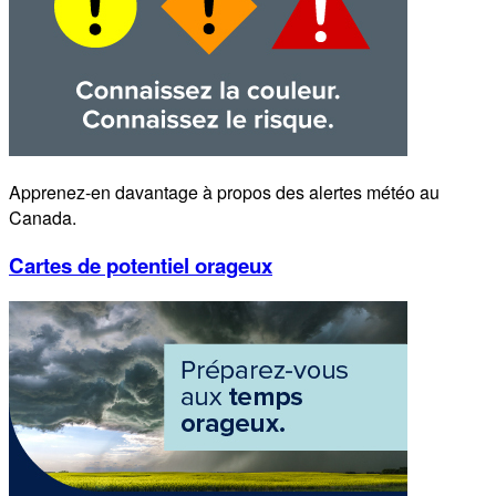
Apprenez-en davantage à propos des alertes météo au
Canada.
Cartes de potentiel orageux