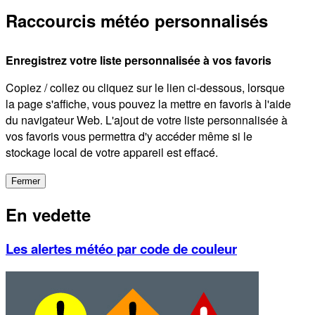
Raccourcis météo personnalisés
Enregistrez votre liste personnalisée à vos favoris
Copiez / collez ou cliquez sur le lien ci-dessous, lorsque
la page s'affiche, vous pouvez la mettre en favoris à l'aide
du navigateur Web. L'ajout de votre liste personnalisée à
vos favoris vous permettra d'y accéder même si le
stockage local de votre appareil est effacé.
Fermer
En vedette
Les alertes météo par code de couleur