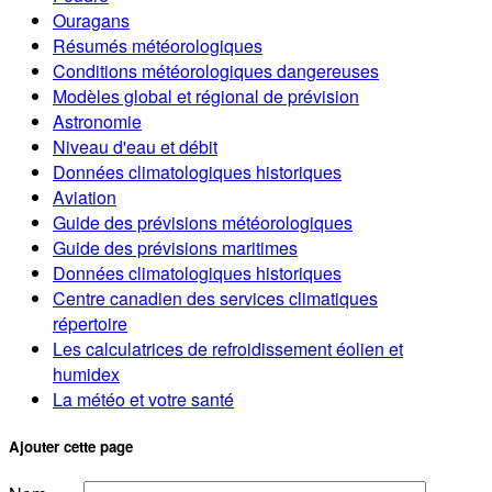
Ouragans
Résumés météorologiques
Conditions météorologiques dangereuses
Modèles global et régional de prévision
Astronomie
Niveau d'eau et débit
Données climatologiques historiques
Aviation
Guide des prévisions météorologiques
Guide des prévisions maritimes
Données climatologiques historiques
Centre canadien des services climatiques
répertoire
Les calculatrices de refroidissement éolien et
humidex
La météo et votre santé
Ajouter cette page