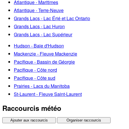
Atlantique - Maritimes
Atlantique - Terre-Neuve
Grands Lacs - Lac Érié et Lac Ontario
Grands Lacs - Lac Huron
Grands Lacs - Lac Supérieur
Hudson - Baie d'Hudson
Mackenzie - Fleuve Mackenzie
Pacifique - Bassin de Géorgie
Pacifique - Côte nord
Pacifique - Côte sud
Prairies - Lacs du Manitoba
St-Laurent - Fleuve Saint-Laurent
Raccourcis météo
Ajouter aux raccourcis
Organiser raccourcis