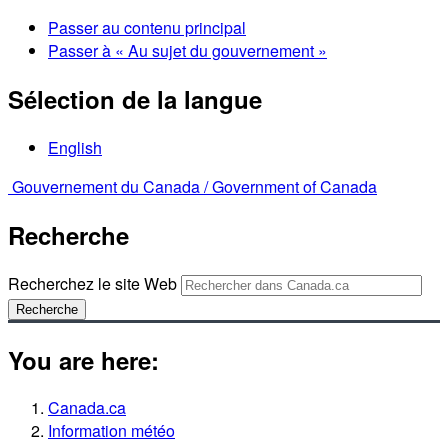
Passer au contenu principal
Passer à « Au sujet du gouvernement »
Sélection de la langue
English
Gouvernement du Canada /
Government of Canada
Recherche
Recherchez le site Web
Recherche
You are here:
Canada.ca
Information météo