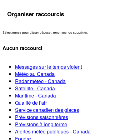
Organiser raccourcis
Sélectionnez pour glisser-déposer, renommer ou supprimer.
Aucun raccourci
Messages sur le temps violent
Météo au Canada
Radar météo - Canada
Satellite - Canada
Maritime - Canada
Qualité de l'air
Service canadien des glaces
Prévisions saisonnières
Prévisions à long terme
Alertes météo publiques - Canada
Foudre