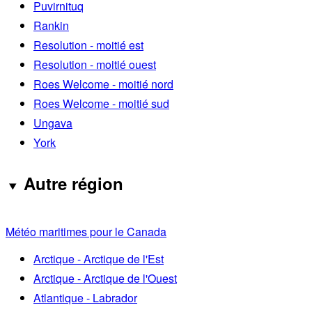
Puvirnituq
Rankin
Resolution - moitié est
Resolution - moitié ouest
Roes Welcome - moitié nord
Roes Welcome - moitié sud
Ungava
York
Autre région
Météo maritimes pour le Canada
Arctique - Arctique de l'Est
Arctique - Arctique de l'Ouest
Atlantique - Labrador