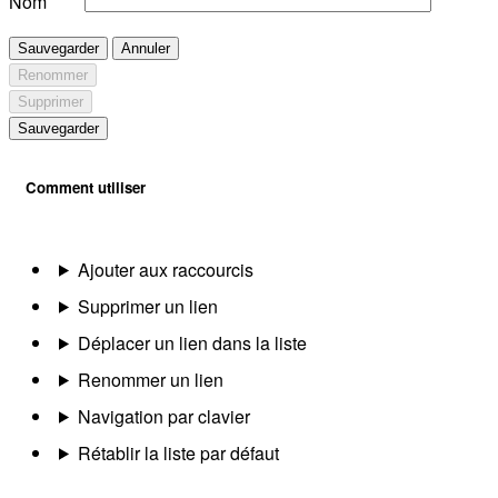
Nom
Sauvegarder
Annuler
Renommer
Supprimer
Sauvegarder
Comment utiliser
Ajouter aux raccourcis
Supprimer un lien
Déplacer un lien dans la liste
Renommer un lien
Navigation par clavier
Rétablir la liste par défaut