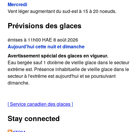
Mercredi
Vent léger augmentant du sud-est à 15 à 20 noeuds.
Prévisions des glaces
émises à 11h00 HAE 8 août 2026
Aujourd'hui cette nuit et dimanche
Avertissement spécial des glaces en vigueur.
Eau bergée sauf 1 dixième de vieille glace dans le secteur
extrême est. Présence inhabituelle de vieille glace dans le
secteur à l'extrême est aujourd'hui et se poursuivant
dimanche.
[
Service canadien des glaces
]
Stay connected