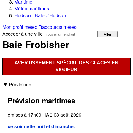
Maritime
Météo maritimes
Hudson - Baie d'Hudson
Mon profil météo
Raccourcis météo
Accéder à une ville
Aller
Baie Frobisher
AVERTISSEMENT SPÉCIAL DES GLACES EN
VIGUEUR
Prévisions
Prévision maritimes
émises à 17h00 HAE 08 août 2026
ce soir cette nuit et dimanche.