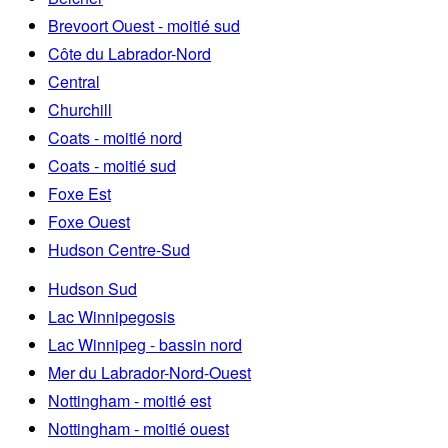
Brevoort Ouest - moitié sud
Côte du Labrador-Nord
Central
Churchill
Coats - moitié nord
Coats - moitié sud
Foxe Est
Foxe Ouest
Hudson Centre-Sud
Hudson Sud
Lac Winnipegosis
Lac Winnipeg - bassin nord
Mer du Labrador-Nord-Ouest
Nottingham - moitié est
Nottingham - moitié ouest