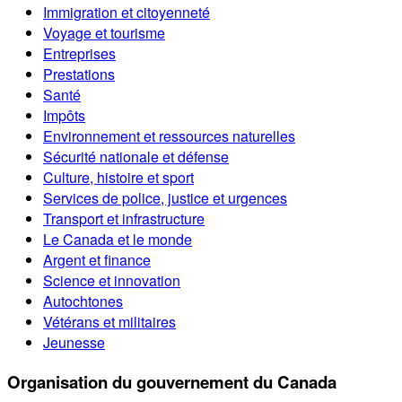
Immigration et citoyenneté
Voyage et tourisme
Entreprises
Prestations
Santé
Impôts
Environnement et ressources naturelles
Sécurité nationale et défense
Culture, histoire et sport
Services de police, justice et urgences
Transport et infrastructure
Le Canada et le monde
Argent et finance
Science et innovation
Autochtones
Vétérans et militaires
Jeunesse
Organisation du gouvernement du Canada