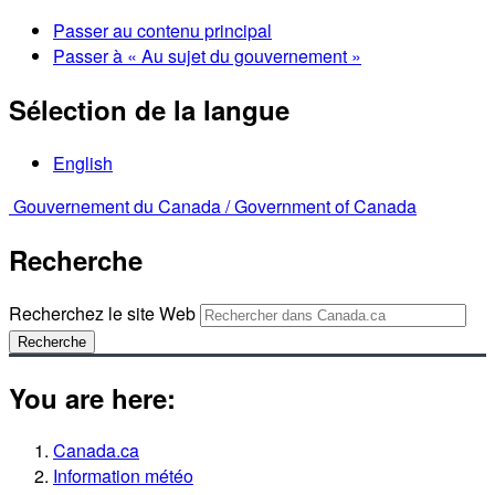
Passer au contenu principal
Passer à « Au sujet du gouvernement »
Sélection de la langue
English
Gouvernement du Canada /
Government of Canada
Recherche
Recherchez le site Web
Recherche
You are here:
Canada.ca
Information météo