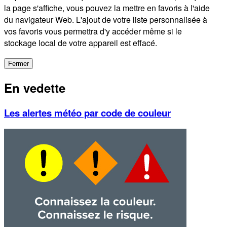
la page s'affiche, vous pouvez la mettre en favoris à l'aide
du navigateur Web. L'ajout de votre liste personnalisée à
vos favoris vous permettra d'y accéder même si le
stockage local de votre appareil est effacé.
Fermer
En vedette
Les alertes météo par code de couleur