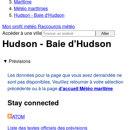
Maritime
Météo maritimes
Hudson - Baie d'Hudson
Mon profil météo
Raccourcis météo
Accéder à une ville
Aller
Hudson - Baie d'Hudson
Prévisions
Les données pour la page que vous avez demandée ne
sont pas disponibles. Veuillez retourner à votre sélection
précédente ou à la page
d'accueil Météo maritime
.
Stay connected
ATOM
Liste des textes officiels des prévisions