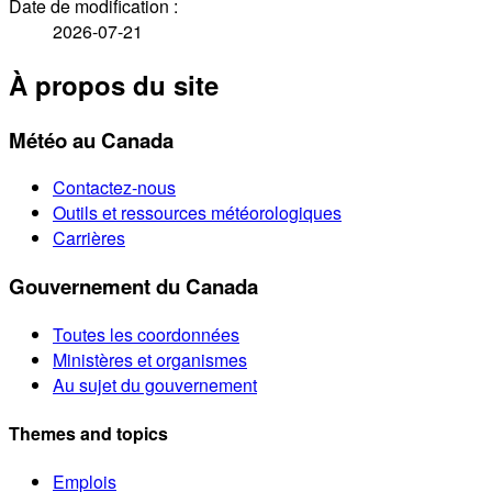
Date de modification :
2026-07-21
À propos du site
Météo au Canada
Contactez-nous
Outils et ressources météorologiques
Carrières
Gouvernement du Canada
Toutes les coordonnées
Ministères et organismes
Au sujet du gouvernement
Themes and topics
Emplois