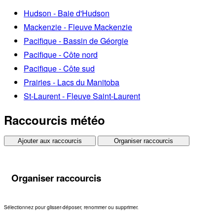
Hudson - Baie d'Hudson
Mackenzie - Fleuve Mackenzie
Pacifique - Bassin de Géorgie
Pacifique - Côte nord
Pacifique - Côte sud
Prairies - Lacs du Manitoba
St-Laurent - Fleuve Saint-Laurent
Raccourcis météo
Ajouter aux raccourcis
Organiser raccourcis
Organiser raccourcis
Sélectionnez pour glisser-déposer, renommer ou supprimer.