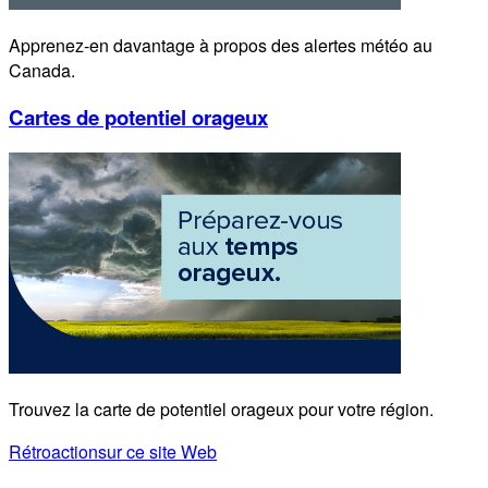
Apprenez-en davantage à propos des alertes météo au
Canada.
Cartes de potentiel orageux
Trouvez la carte de potentiel orageux pour votre région.
Rétroaction
sur ce site Web