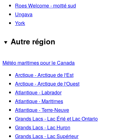
Roes Welcome - moitié sud
Ungava
York
Autre région
Météo maritimes pour le Canada
Arctique - Arctique de l'Est
Arctique - Arctique de l'Ouest
Atlantique - Labrador
Atlantique - Maritimes
Atlantique - Terre-Neuve
Grands Lacs - Lac Érié et Lac Ontario
Grands Lacs - Lac Huron
Grands Lacs - Lac Supérieur