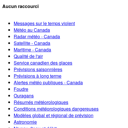
Aucun raccourci
Messages sur le temps violent
Météo au Canada
Radar météo - Canada
Satellite - Canada
Maritime - Canada
Qualité de l'air
Service canadien des glaces
Prévisions saisonnières
Prévisions à long terme
Alertes météo publiques - Canada
Foudre
Ouragans
Résumés météorologiques
Conditions météorologiques dangereuses
Modèles global et régional de prévision
Astronomie