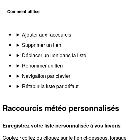
Comment utiliser
Ajouter aux raccourcis
Supprimer un lien
Déplacer un lien dans la liste
Renommer un lien
Navigation par clavier
Rétablir la liste par défaut
Raccourcis météo personnalisés
Enregistrez votre liste personnalisée à vos favoris
Copiez / collez ou cliquez sur le lien ci-dessous, lorsque