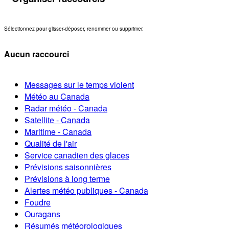
Sélectionnez pour glisser-déposer, renommer ou supprimer.
Aucun raccourci
Messages sur le temps violent
Météo au Canada
Radar météo - Canada
Satellite - Canada
Maritime - Canada
Qualité de l'air
Service canadien des glaces
Prévisions saisonnières
Prévisions à long terme
Alertes météo publiques - Canada
Foudre
Ouragans
Résumés météorologiques