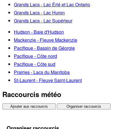
Grands Lacs - Lac Érié et Lac Ontario
Grands Lacs - Lac Huron
Grands Lacs - Lac Supérieur
Hudson - Baie d'Hudson
Mackenzie - Fleuve Mackenzie
Pacifique - Bassin de Géorgie
Pacifique - Côte nord
Pacifique - Côte sud
Prairies - Lacs du Manitoba
St-Laurent - Fleuve Saint-Laurent
Raccourcis météo
Ajouter aux raccourcis
Organiser raccourcis
Organiser raccourcis