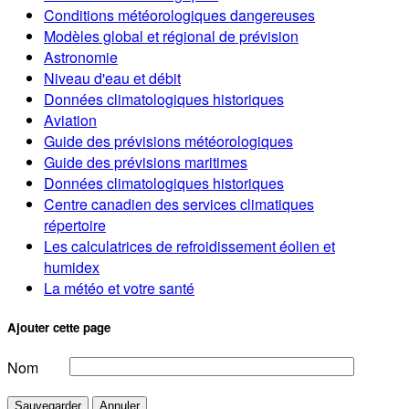
Conditions météorologiques dangereuses
Modèles global et régional de prévision
Astronomie
Niveau d'eau et débit
Données climatologiques historiques
Aviation
Guide des prévisions météorologiques
Guide des prévisions maritimes
Données climatologiques historiques
Centre canadien des services climatiques
répertoire
Les calculatrices de refroidissement éolien et
humidex
La météo et votre santé
Ajouter cette page
Nom
Sauvegarder
Annuler