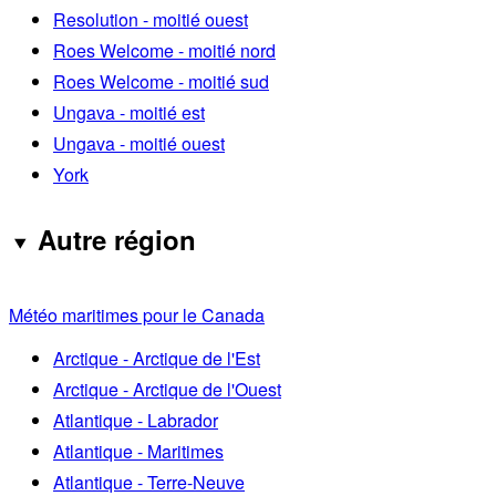
Resolution - moitié ouest
Roes Welcome - moitié nord
Roes Welcome - moitié sud
Ungava - moitié est
Ungava - moitié ouest
York
Autre région
Météo maritimes pour le Canada
Arctique - Arctique de l'Est
Arctique - Arctique de l'Ouest
Atlantique - Labrador
Atlantique - Maritimes
Atlantique - Terre-Neuve