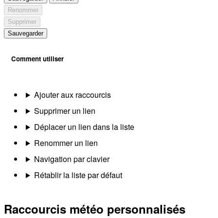
Renommer
Supprimer
Sauvegarder
Comment utiliser
Ajouter aux raccourcis
Supprimer un lien
Déplacer un lien dans la liste
Renommer un lien
Navigation par clavier
Rétablir la liste par défaut
Raccourcis météo personnalisés