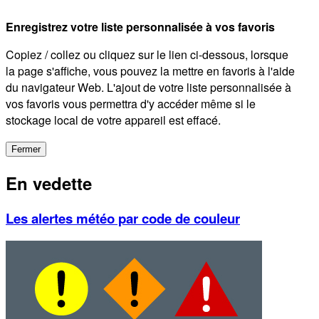
Enregistrez votre liste personnalisée à vos favoris
Copiez / collez ou cliquez sur le lien ci-dessous, lorsque
la page s'affiche, vous pouvez la mettre en favoris à l'aide
du navigateur Web. L'ajout de votre liste personnalisée à
vos favoris vous permettra d'y accéder même si le
stockage local de votre appareil est effacé.
Fermer
En vedette
Les alertes météo par code de couleur