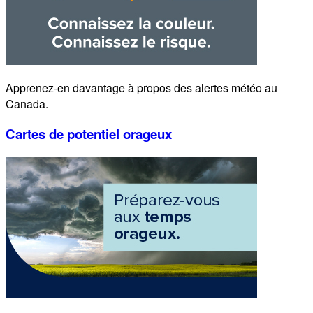
Apprenez-en davantage à propos des alertes météo au
Canada.
Cartes de potentiel orageux