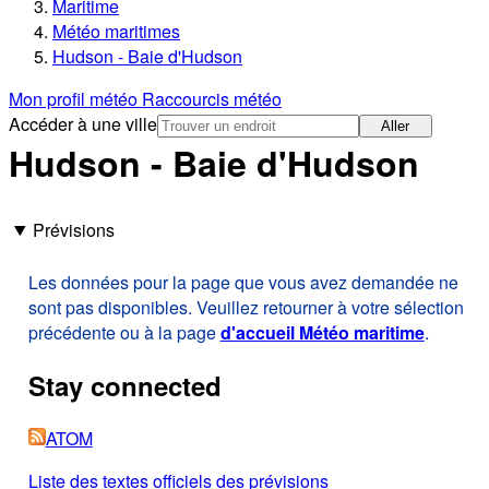
Maritime
Météo maritimes
Hudson - Baie d'Hudson
Mon profil météo
Raccourcis météo
Accéder à une ville
Aller
Hudson - Baie d'Hudson
Prévisions
Les données pour la page que vous avez demandée ne
sont pas disponibles. Veuillez retourner à votre sélection
précédente ou à la page
d'accueil Météo maritime
.
Stay connected
ATOM
Liste des textes officiels des prévisions