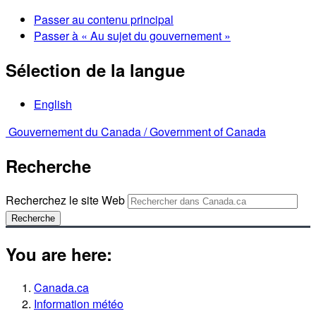
Passer au contenu principal
Passer à « Au sujet du gouvernement »
Sélection de la langue
English
Gouvernement du Canada /
Government of Canada
Recherche
Recherchez le site Web
Recherche
You are here:
Canada.ca
Information météo