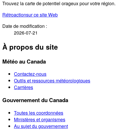
Trouvez la carte de potentiel orageux pour votre région.
Rétroaction
sur ce site Web
Date de modification :
2026-07-21
À propos du site
Météo au Canada
Contactez-nous
Outils et ressources météorologiques
Carrières
Gouvernement du Canada
Toutes les coordonnées
Ministères et organismes
Au sujet du gouvernement