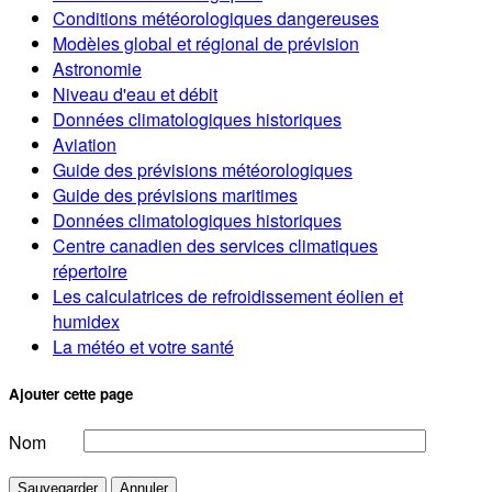
Conditions météorologiques dangereuses
Modèles global et régional de prévision
Astronomie
Niveau d'eau et débit
Données climatologiques historiques
Aviation
Guide des prévisions météorologiques
Guide des prévisions maritimes
Données climatologiques historiques
Centre canadien des services climatiques
répertoire
Les calculatrices de refroidissement éolien et
humidex
La météo et votre santé
Ajouter cette page
Nom
Sauvegarder
Annuler