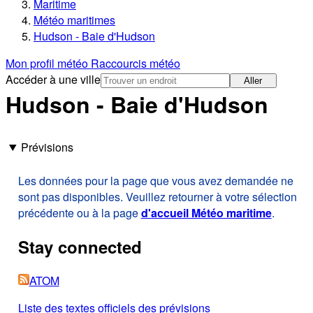
Maritime
Météo maritimes
Hudson - Baie d'Hudson
Mon profil météo
Raccourcis météo
Accéder à une ville
Aller
Hudson - Baie d'Hudson
Prévisions
Les données pour la page que vous avez demandée ne
sont pas disponibles. Veuillez retourner à votre sélection
précédente ou à la page
d'accueil Météo maritime
.
Stay connected
ATOM
Liste des textes officiels des prévisions