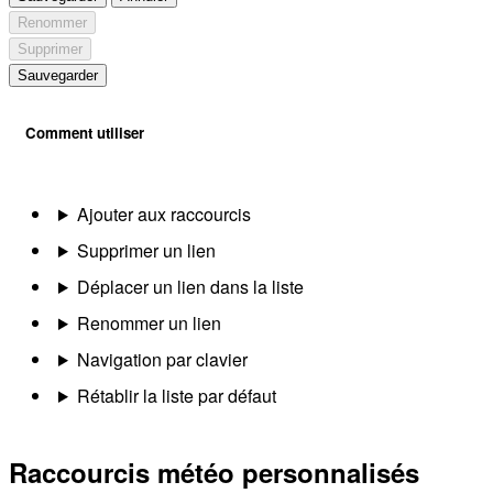
Renommer
Supprimer
Sauvegarder
Comment utiliser
Ajouter aux raccourcis
Supprimer un lien
Déplacer un lien dans la liste
Renommer un lien
Navigation par clavier
Rétablir la liste par défaut
Raccourcis météo personnalisés