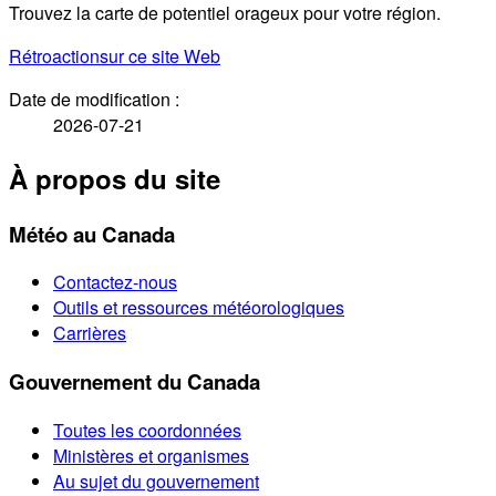
Trouvez la carte de potentiel orageux pour votre région.
Rétroaction
sur ce site Web
Date de modification :
2026-07-21
À propos du site
Météo au Canada
Contactez-nous
Outils et ressources météorologiques
Carrières
Gouvernement du Canada
Toutes les coordonnées
Ministères et organismes
Au sujet du gouvernement