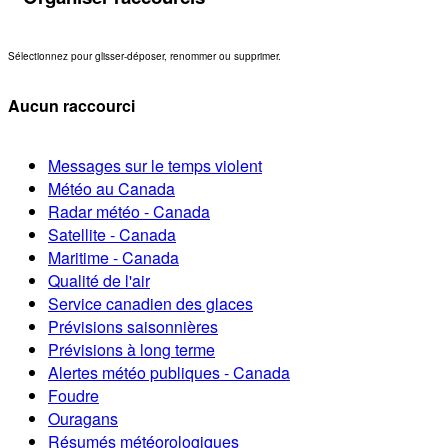
Sélectionnez pour glisser-déposer, renommer ou supprimer.
Aucun raccourci
Messages sur le temps violent
Météo au Canada
Radar météo - Canada
Satellite - Canada
Maritime - Canada
Qualité de l'air
Service canadien des glaces
Prévisions saisonnières
Prévisions à long terme
Alertes météo publiques - Canada
Foudre
Ouragans
Résumés météorologiques