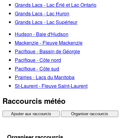
Grands Lacs - Lac Érié et Lac Ontario
Grands Lacs - Lac Huron
Grands Lacs - Lac Supérieur
Hudson - Baie d'Hudson
Mackenzie - Fleuve Mackenzie
Pacifique - Bassin de Géorgie
Pacifique - Côte nord
Pacifique - Côte sud
Prairies - Lacs du Manitoba
St-Laurent - Fleuve Saint-Laurent
Raccourcis météo
Ajouter aux raccourcis
Organiser raccourcis
Organiser raccourcis