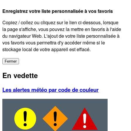
Enregistrez votre liste personnalisée à vos favoris
Copiez / collez ou cliquez sur le lien ci-dessous, lorsque
la page s'affiche, vous pouvez la mettre en favoris à l'aide
du navigateur Web. L'ajout de votre liste personnalisée à
vos favoris vous permettra d'y accéder même si le
stockage local de votre appareil est effacé.
Fermer
En vedette
Les alertes météo par code de couleur