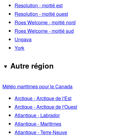
Resolution - moitié est
Resolution - moitié ouest
Roes Welcome - moitié nord
Roes Welcome - moitié sud
Ungava
York
Autre région
Météo maritimes pour le Canada
Arctique - Arctique de l'Est
Arctique - Arctique de l'Ouest
Atlantique - Labrador
Atlantique - Maritimes
Atlantique - Terre-Neuve