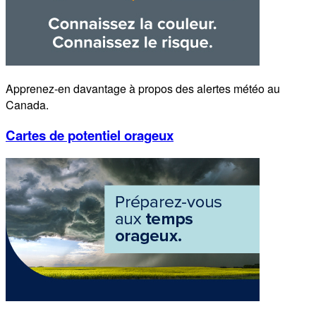
Apprenez-en davantage à propos des alertes météo au
Canada.
Cartes de potentiel orageux