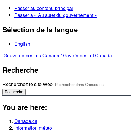
Passer au contenu principal
Passer à « Au sujet du gouvernement »
Sélection de la langue
English
Gouvernement du Canada /
Government of Canada
Recherche
Recherchez le site Web
Recherche
You are here:
Canada.ca
Information météo