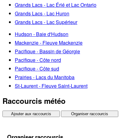
Grands Lacs - Lac Érié et Lac Ontario
Grands Lacs - Lac Huron
Grands Lacs - Lac Supérieur
Hudson - Baie d'Hudson
Mackenzie - Fleuve Mackenzie
Pacifique - Bassin de Géorgie
Pacifique - Côte nord
Pacifique - Côte sud
Prairies - Lacs du Manitoba
St-Laurent - Fleuve Saint-Laurent
Raccourcis météo
Ajouter aux raccourcis
Organiser raccourcis
Organiser raccourcis