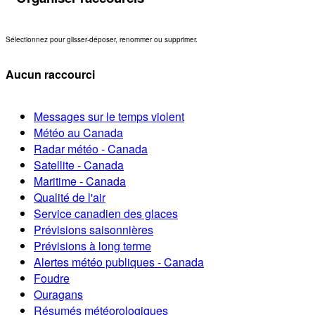
Sélectionnez pour glisser-déposer, renommer ou supprimer.
Aucun raccourci
Messages sur le temps violent
Météo au Canada
Radar météo - Canada
Satellite - Canada
Maritime - Canada
Qualité de l'air
Service canadien des glaces
Prévisions saisonnières
Prévisions à long terme
Alertes météo publiques - Canada
Foudre
Ouragans
Résumés météorologiques