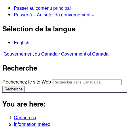
Passer au contenu principal
Passer à « Au sujet du gouvernement »
Sélection de la langue
English
Gouvernement du Canada /
Government of Canada
Recherche
Recherchez le site Web
Recherche
You are here:
Canada.ca
Information météo