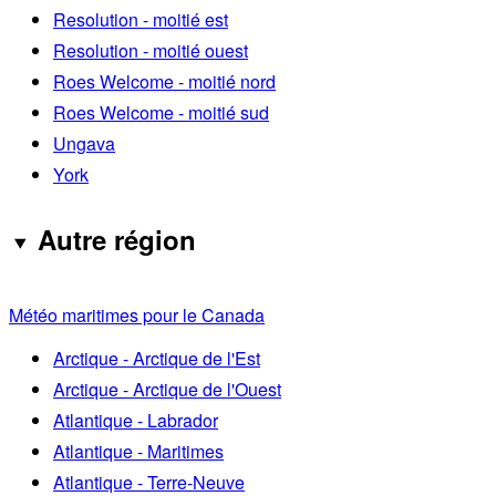
Resolution - moitié est
Resolution - moitié ouest
Roes Welcome - moitié nord
Roes Welcome - moitié sud
Ungava
York
Autre région
Météo maritimes pour le Canada
Arctique - Arctique de l'Est
Arctique - Arctique de l'Ouest
Atlantique - Labrador
Atlantique - Maritimes
Atlantique - Terre-Neuve