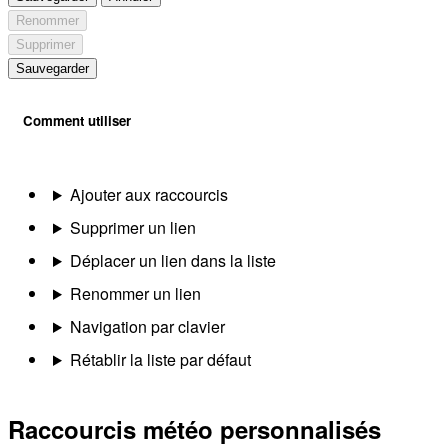
Renommer
Supprimer
Sauvegarder
Comment utiliser
Ajouter aux raccourcis
Supprimer un lien
Déplacer un lien dans la liste
Renommer un lien
Navigation par clavier
Rétablir la liste par défaut
Raccourcis météo personnalisés