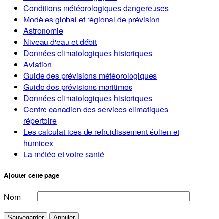
Conditions météorologiques dangereuses
Modèles global et régional de prévision
Astronomie
Niveau d'eau et débit
Données climatologiques historiques
Aviation
Guide des prévisions météorologiques
Guide des prévisions maritimes
Données climatologiques historiques
Centre canadien des services climatiques
répertoire
Les calculatrices de refroidissement éolien et
humidex
La météo et votre santé
Ajouter cette page
Nom
Sauvegarder
Annuler