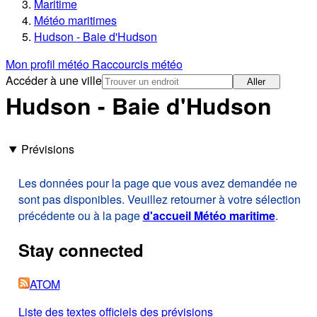
Maritime
Météo maritimes
Hudson - Baie d'Hudson
Mon profil météo
Raccourcis météo
Accéder à une ville
Aller
Hudson - Baie d'Hudson
Prévisions
Les données pour la page que vous avez demandée ne
sont pas disponibles. Veuillez retourner à votre sélection
précédente ou à la page
d'accueil Météo maritime
.
Stay connected
ATOM
Liste des textes officiels des prévisions