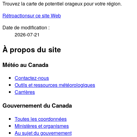
Trouvez la carte de potentiel orageux pour votre région.
Rétroaction
sur ce site Web
Date de modification :
2026-07-21
À propos du site
Météo au Canada
Contactez-nous
Outils et ressources météorologiques
Carrières
Gouvernement du Canada
Toutes les coordonnées
Ministères et organismes
Au sujet du gouvernement