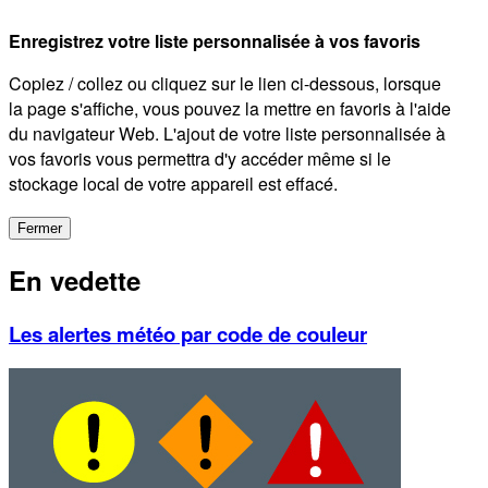
Enregistrez votre liste personnalisée à vos favoris
Copiez / collez ou cliquez sur le lien ci-dessous, lorsque
la page s'affiche, vous pouvez la mettre en favoris à l'aide
du navigateur Web. L'ajout de votre liste personnalisée à
vos favoris vous permettra d'y accéder même si le
stockage local de votre appareil est effacé.
Fermer
En vedette
Les alertes météo par code de couleur