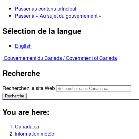
Passer au contenu principal
Passer à « Au sujet du gouvernement »
Sélection de la langue
English
Gouvernement du Canada /
Government of Canada
Recherche
Recherchez le site Web
Recherche
You are here:
Canada.ca
Information météo