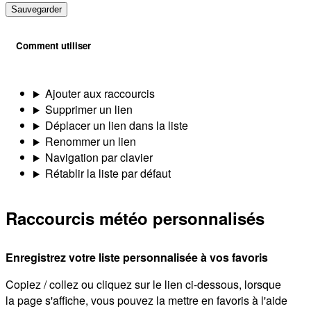
Sauvegarder
Comment utiliser
Ajouter aux raccourcis
Supprimer un lien
Déplacer un lien dans la liste
Renommer un lien
Navigation par clavier
Rétablir la liste par défaut
Raccourcis météo personnalisés
Enregistrez votre liste personnalisée à vos favoris
Copiez / collez ou cliquez sur le lien ci-dessous, lorsque
la page s'affiche, vous pouvez la mettre en favoris à l'aide