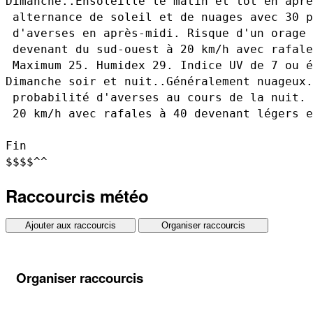
Raccourcis météo
Ajouter aux raccourcis
Organiser raccourcis
Organiser raccourcis