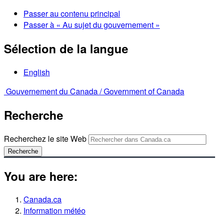
Passer au contenu principal
Passer à « Au sujet du gouvernement »
Sélection de la langue
English
Gouvernement du Canada /
Government of Canada
Recherche
Recherchez le site Web
Recherche
You are here:
Canada.ca
Information météo