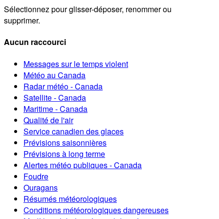
Sélectionnez pour glisser-déposer, renommer ou
supprimer.
Aucun raccourci
Messages sur le temps violent
Météo au Canada
Radar météo - Canada
Satellite - Canada
Maritime - Canada
Qualité de l'air
Service canadien des glaces
Prévisions saisonnières
Prévisions à long terme
Alertes météo publiques - Canada
Foudre
Ouragans
Résumés météorologiques
Conditions météorologiques dangereuses