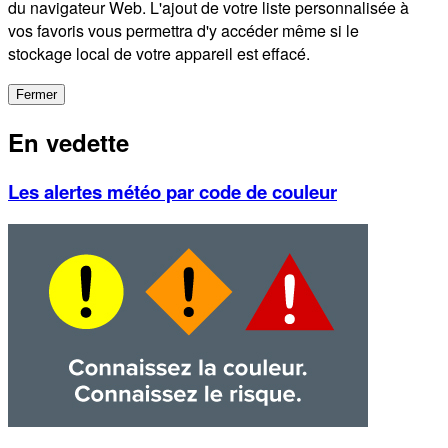
du navigateur Web. L'ajout de votre liste personnalisée à
vos favoris vous permettra d'y accéder même si le
stockage local de votre appareil est effacé.
Fermer
En vedette
Les alertes météo par code de couleur