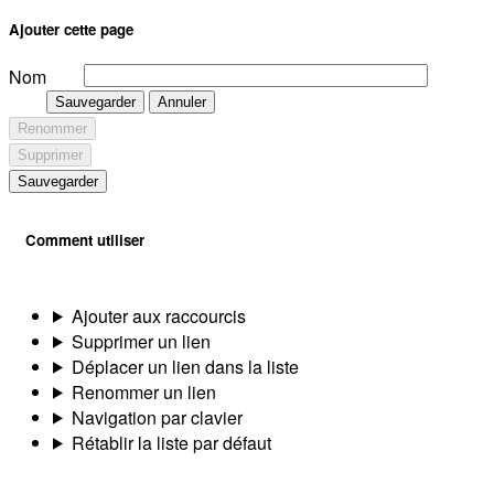
Ajouter cette page
Nom
Sauvegarder
Annuler
Renommer
Supprimer
Sauvegarder
Comment utiliser
Ajouter aux raccourcis
Supprimer un lien
Déplacer un lien dans la liste
Renommer un lien
Navigation par clavier
Rétablir la liste par défaut