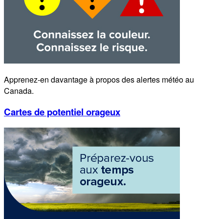
Apprenez-en davantage à propos des alertes météo au
Canada.
Cartes de potentiel orageux