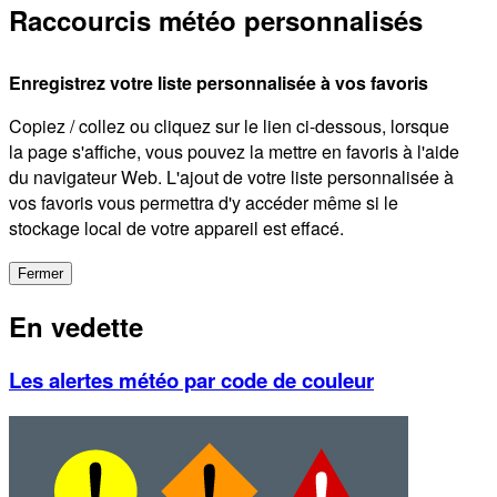
Raccourcis météo personnalisés
Enregistrez votre liste personnalisée à vos favoris
Copiez / collez ou cliquez sur le lien ci-dessous, lorsque
la page s'affiche, vous pouvez la mettre en favoris à l'aide
du navigateur Web. L'ajout de votre liste personnalisée à
vos favoris vous permettra d'y accéder même si le
stockage local de votre appareil est effacé.
Fermer
En vedette
Les alertes météo par code de couleur