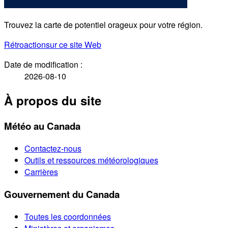
Trouvez la carte de potentiel orageux pour votre région.
Rétroaction
sur ce site Web
Date de modification :
2026-08-10
À propos du site
Météo au Canada
Contactez-nous
Outils et ressources météorologiques
Carrières
Gouvernement du Canada
Toutes les coordonnées