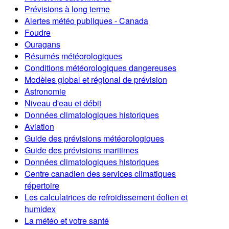
Prévisions à long terme
Alertes météo publiques - Canada
Foudre
Ouragans
Résumés météorologiques
Conditions météorologiques dangereuses
Modèles global et régional de prévision
Astronomie
Niveau d'eau et débit
Données climatologiques historiques
Aviation
Guide des prévisions météorologiques
Guide des prévisions maritimes
Données climatologiques historiques
Centre canadien des services climatiques
répertoire
Les calculatrices de refroidissement éolien et
humidex
La météo et votre santé