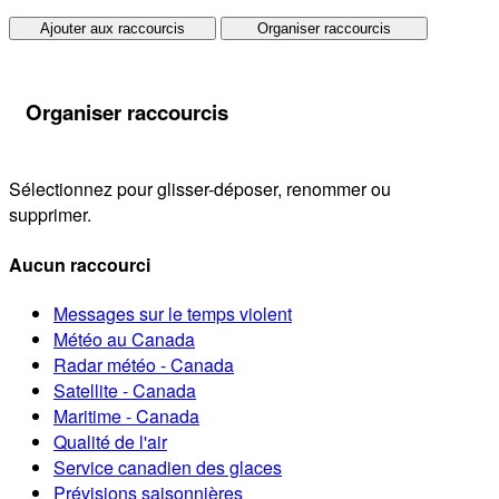
Ajouter aux raccourcis
Organiser raccourcis
Organiser raccourcis
Sélectionnez pour glisser-déposer, renommer ou
supprimer.
Aucun raccourci
Messages sur le temps violent
Météo au Canada
Radar météo - Canada
Satellite - Canada
Maritime - Canada
Qualité de l'air
Service canadien des glaces
Prévisions saisonnières