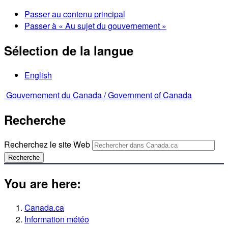
Passer au contenu principal
Passer à « Au sujet du gouvernement »
Sélection de la langue
English
Gouvernement du Canada /
Government of Canada
Recherche
Recherchez le site Web
Recherche
You are here:
Canada.ca
Information météo