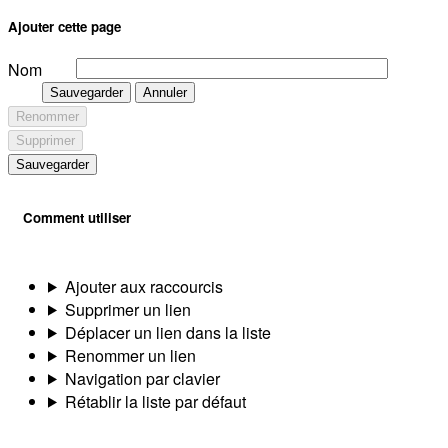
Ajouter cette page
Nom
Sauvegarder
Annuler
Renommer
Supprimer
Sauvegarder
Comment utiliser
Ajouter aux raccourcis
Supprimer un lien
Déplacer un lien dans la liste
Renommer un lien
Navigation par clavier
Rétablir la liste par défaut