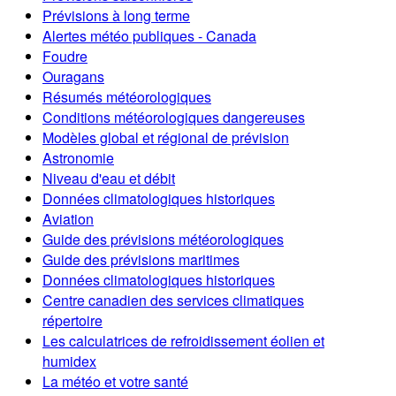
Prévisions à long terme
Alertes météo publiques - Canada
Foudre
Ouragans
Résumés météorologiques
Conditions météorologiques dangereuses
Modèles global et régional de prévision
Astronomie
Niveau d'eau et débit
Données climatologiques historiques
Aviation
Guide des prévisions météorologiques
Guide des prévisions maritimes
Données climatologiques historiques
Centre canadien des services climatiques
répertoire
Les calculatrices de refroidissement éolien et
humidex
La météo et votre santé