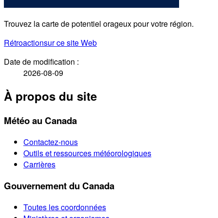
Trouvez la carte de potentiel orageux pour votre région.
Rétroaction
sur ce site Web
Date de modification :
2026-08-09
À propos du site
Météo au Canada
Contactez-nous
Outils et ressources météorologiques
Carrières
Gouvernement du Canada
Toutes les coordonnées