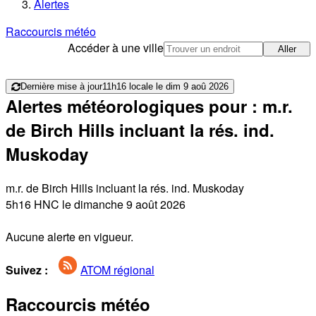
Alertes
Raccourcis météo
Accéder à une ville
Aller
Dernière mise à jour
11h16 locale le dim 9 aoû 2026
Alertes météorologiques pour : m.r.
de Birch Hills incluant la rés. ind.
Muskoday
m.r. de Birch Hills incluant la rés. ind. Muskoday
5h16 HNC le dimanche 9 août 2026
Aucune alerte en vigueur.
Suivez :
ATOM régional
Raccourcis météo