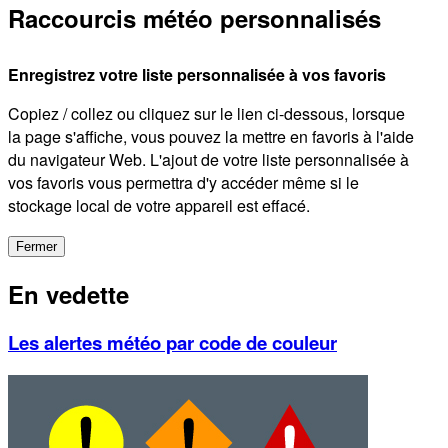
Raccourcis météo personnalisés
Enregistrez votre liste personnalisée à vos favoris
Copiez / collez ou cliquez sur le lien ci-dessous, lorsque
la page s'affiche, vous pouvez la mettre en favoris à l'aide
du navigateur Web. L'ajout de votre liste personnalisée à
vos favoris vous permettra d'y accéder même si le
stockage local de votre appareil est effacé.
Fermer
En vedette
Les alertes météo par code de couleur