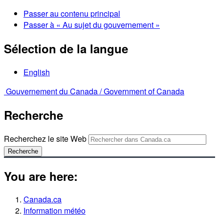
Passer au contenu principal
Passer à « Au sujet du gouvernement »
Sélection de la langue
English
Gouvernement du Canada /
Government of Canada
Recherche
Recherchez le site Web
Recherche
You are here:
Canada.ca
Information météo