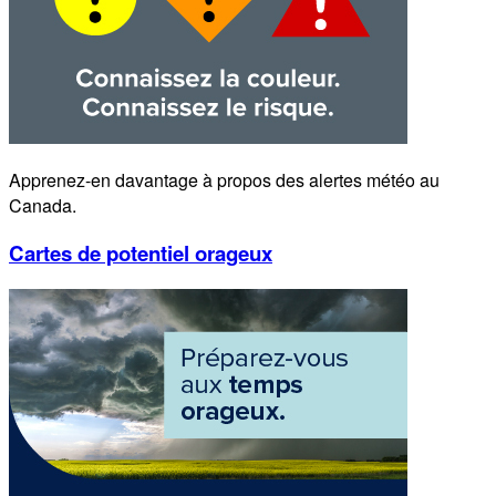
Apprenez-en davantage à propos des alertes météo au
Canada.
Cartes de potentiel orageux