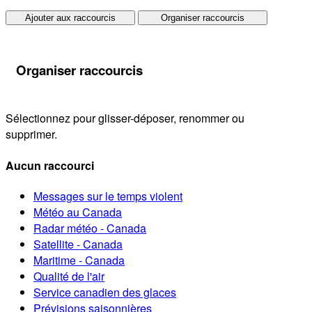
Ajouter aux raccourcis
Organiser raccourcis
Organiser raccourcis
Sélectionnez pour glisser-déposer, renommer ou
supprimer.
Aucun raccourci
Messages sur le temps violent
Météo au Canada
Radar météo - Canada
Satellite - Canada
Maritime - Canada
Qualité de l'air
Service canadien des glaces
Prévisions saisonnières