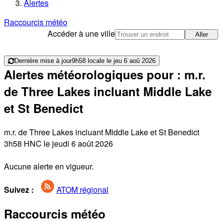
Alertes
Raccourcis météo
Accéder à une ville
Aller
Dernière mise à jour
9h58 locale le jeu 6 aoû 2026
Alertes météorologiques pour : m.r.
de Three Lakes incluant Middle Lake
et St Benedict
m.r. de Three Lakes incluant Middle Lake et St Benedict
3h58 HNC le jeudi 6 août 2026
Aucune alerte en vigueur.
Suivez :
ATOM régional
Raccourcis météo