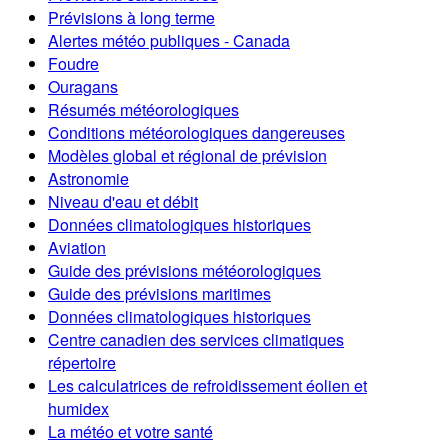
Prévisions à long terme
Alertes météo publiques - Canada
Foudre
Ouragans
Résumés météorologiques
Conditions météorologiques dangereuses
Modèles global et régional de prévision
Astronomie
Niveau d'eau et débit
Données climatologiques historiques
Aviation
Guide des prévisions météorologiques
Guide des prévisions maritimes
Données climatologiques historiques
Centre canadien des services climatiques
répertoire
Les calculatrices de refroidissement éolien et
humidex
La météo et votre santé