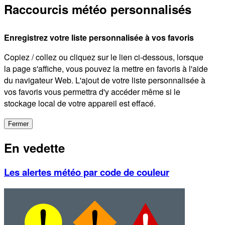
Raccourcis météo personnalisés
Enregistrez votre liste personnalisée à vos favoris
Copiez / collez ou cliquez sur le lien ci-dessous, lorsque
la page s'affiche, vous pouvez la mettre en favoris à l'aide
du navigateur Web. L'ajout de votre liste personnalisée à
vos favoris vous permettra d'y accéder même si le
stockage local de votre appareil est effacé.
Fermer
En vedette
Les alertes météo par code de couleur