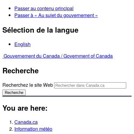
Passer au contenu principal
Passer à « Au sujet du gouvernement »
Sélection de la langue
English
Gouvernement du Canada /
Government of Canada
Recherche
Recherchez le site Web
Recherche
You are here:
Canada.ca
Information météo