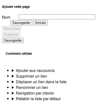
Ajouter cette page
Nom
Sauvegarder
Annuler
Renommer
Supprimer
Sauvegarder
Comment utiliser
Ajouter aux raccourcis
Supprimer un lien
Déplacer un lien dans la liste
Renommer un lien
Navigation par clavier
Rétablir la liste par défaut