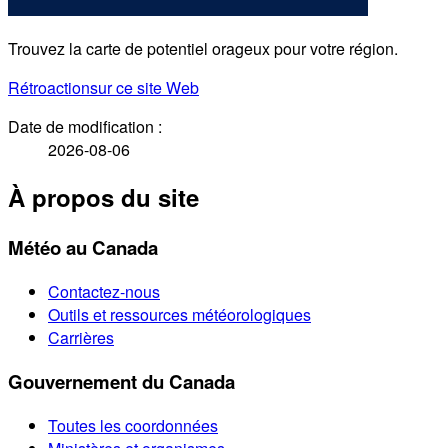
Trouvez la carte de potentiel orageux pour votre région.
Rétroaction
sur ce site Web
Date de modification :
2026-08-06
À propos du site
Météo au Canada
Contactez-nous
Outils et ressources météorologiques
Carrières
Gouvernement du Canada
Toutes les coordonnées