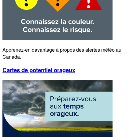
Apprenez-en davantage à propos des alertes météo au
Canada.
Cartes de potentiel orageux