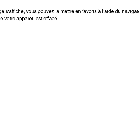
ge s'affiche, vous pouvez la mettre en favoris à l'aide du naviga
 votre appareil est effacé.