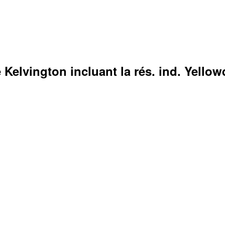
Kelvington incluant la rés. ind. Yellow