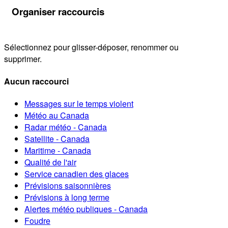
Organiser raccourcis
Sélectionnez pour glisser-déposer, renommer ou
supprimer.
Aucun raccourci
Messages sur le temps violent
Météo au Canada
Radar météo - Canada
Satellite - Canada
Maritime - Canada
Qualité de l'air
Service canadien des glaces
Prévisions saisonnières
Prévisions à long terme
Alertes météo publiques - Canada
Foudre