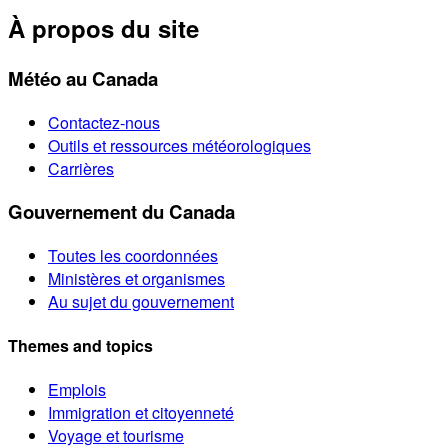
À propos du site
Météo au Canada
Contactez-nous
Outils et ressources météorologiques
Carrières
Gouvernement du Canada
Toutes les coordonnées
Ministères et organismes
Au sujet du gouvernement
Themes and topics
Emplois
Immigration et citoyenneté
Voyage et tourisme