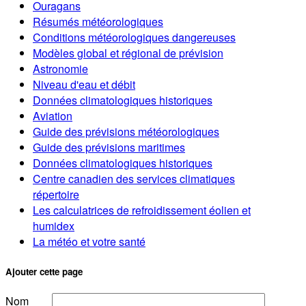
Ouragans
Résumés météorologiques
Conditions météorologiques dangereuses
Modèles global et régional de prévision
Astronomie
Niveau d'eau et débit
Données climatologiques historiques
Aviation
Guide des prévisions météorologiques
Guide des prévisions maritimes
Données climatologiques historiques
Centre canadien des services climatiques
répertoire
Les calculatrices de refroidissement éolien et
humidex
La météo et votre santé
Ajouter cette page
Nom