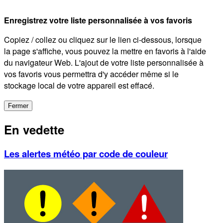
Enregistrez votre liste personnalisée à vos favoris
Copiez / collez ou cliquez sur le lien ci-dessous, lorsque
la page s'affiche, vous pouvez la mettre en favoris à l'aide
du navigateur Web. L'ajout de votre liste personnalisée à
vos favoris vous permettra d'y accéder même si le
stockage local de votre appareil est effacé.
Fermer
En vedette
Les alertes météo par code de couleur