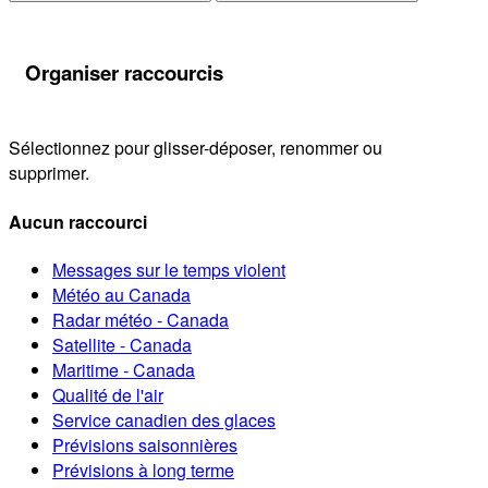
Organiser raccourcis
Sélectionnez pour glisser-déposer, renommer ou
supprimer.
Aucun raccourci
Messages sur le temps violent
Météo au Canada
Radar météo - Canada
Satellite - Canada
Maritime - Canada
Qualité de l'air
Service canadien des glaces
Prévisions saisonnières
Prévisions à long terme