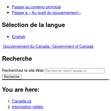
Passer au contenu principal
Passer à « Au sujet du gouvernement »
Sélection de la langue
English
Gouvernement du Canada /
Government of Canada
Recherche
Recherchez le site Web
Recherche
You are here:
Canada.ca
Information météo