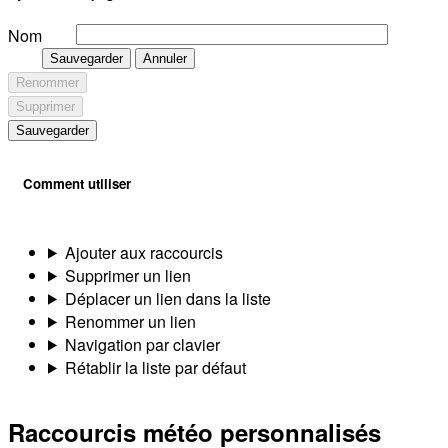
Nom
Sauvegarder
Annuler
Renommer
Supprimer
Sauvegarder
Comment utiliser
Ajouter aux raccourcis
Supprimer un lien
Déplacer un lien dans la liste
Renommer un lien
Navigation par clavier
Rétablir la liste par défaut
Raccourcis météo personnalisés