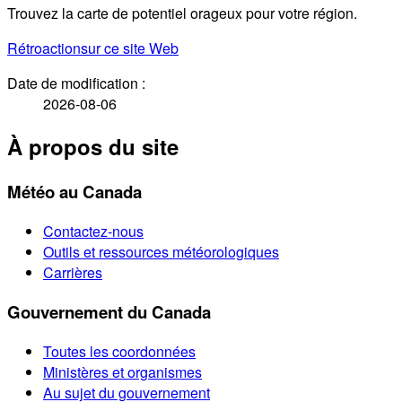
Trouvez la carte de potentiel orageux pour votre région.
Rétroaction
sur ce site Web
Date de modification :
2026-08-06
À propos du site
Météo au Canada
Contactez-nous
Outils et ressources météorologiques
Carrières
Gouvernement du Canada
Toutes les coordonnées
Ministères et organismes
Au sujet du gouvernement