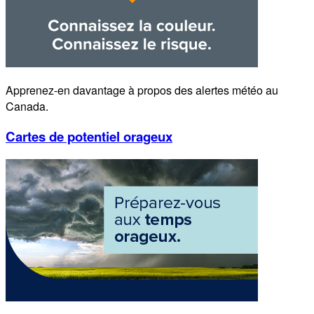
Apprenez-en davantage à propos des alertes météo au
Canada.
Cartes de potentiel orageux