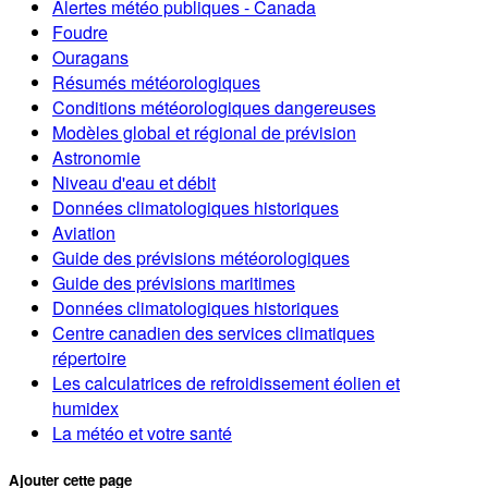
Alertes météo publiques - Canada
Foudre
Ouragans
Résumés météorologiques
Conditions météorologiques dangereuses
Modèles global et régional de prévision
Astronomie
Niveau d'eau et débit
Données climatologiques historiques
Aviation
Guide des prévisions météorologiques
Guide des prévisions maritimes
Données climatologiques historiques
Centre canadien des services climatiques
répertoire
Les calculatrices de refroidissement éolien et
humidex
La météo et votre santé
Ajouter cette page