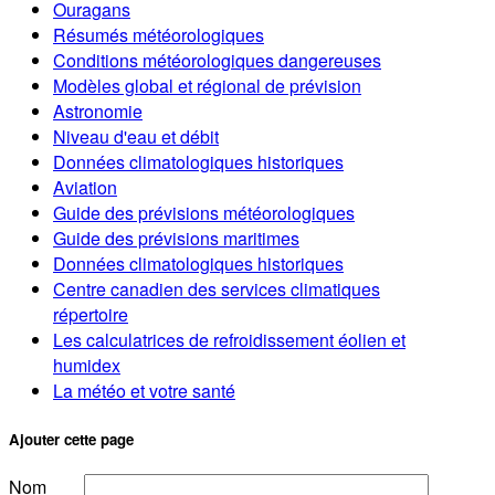
Ouragans
Résumés météorologiques
Conditions météorologiques dangereuses
Modèles global et régional de prévision
Astronomie
Niveau d'eau et débit
Données climatologiques historiques
Aviation
Guide des prévisions météorologiques
Guide des prévisions maritimes
Données climatologiques historiques
Centre canadien des services climatiques
répertoire
Les calculatrices de refroidissement éolien et
humidex
La météo et votre santé
Ajouter cette page
Nom