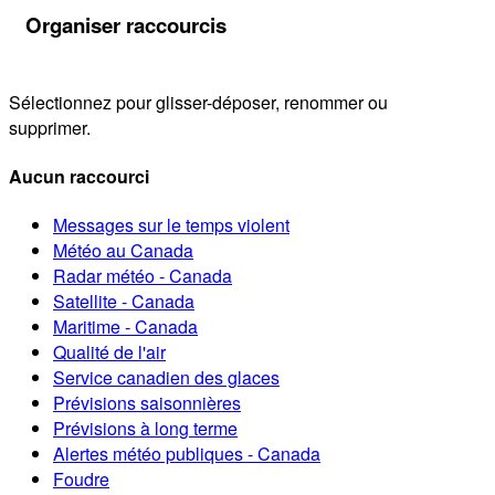
Organiser raccourcis
Sélectionnez pour glisser-déposer, renommer ou
supprimer.
Aucun raccourci
Messages sur le temps violent
Météo au Canada
Radar météo - Canada
Satellite - Canada
Maritime - Canada
Qualité de l'air
Service canadien des glaces
Prévisions saisonnières
Prévisions à long terme
Alertes météo publiques - Canada
Foudre