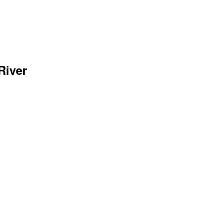
River