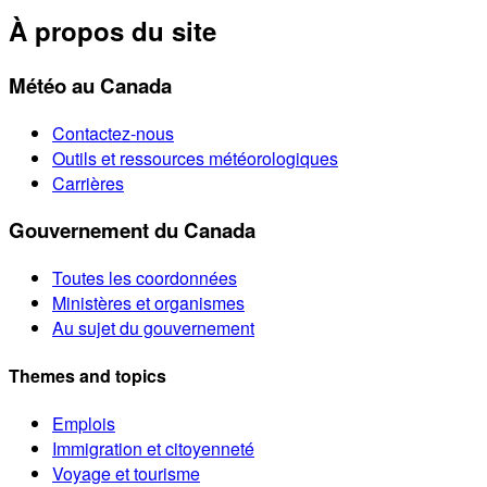
À propos du site
Météo au Canada
Contactez-nous
Outils et ressources météorologiques
Carrières
Gouvernement du Canada
Toutes les coordonnées
Ministères et organismes
Au sujet du gouvernement
Themes and topics
Emplois
Immigration et citoyenneté
Voyage et tourisme