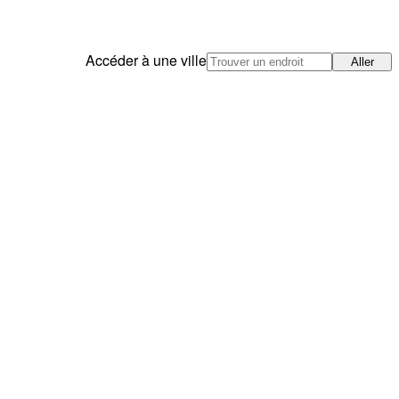
Accéder à une ville
Aller