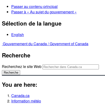
Passer au contenu principal
Passer à « Au sujet du gouvernement »
Sélection de la langue
English
Gouvernement du Canada /
Government of Canada
Recherche
Recherchez le site Web
Recherche
You are here:
Canada.ca
Information météo