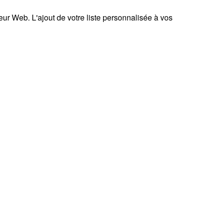
teur Web. L'ajout de votre liste personnalisée à vos