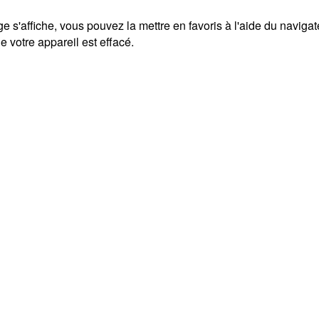
ge s'affiche, vous pouvez la mettre en favoris à l'aide du naviga
 votre appareil est effacé.