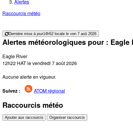
Alertes
Raccourcis météo
Dernière mise à jour
14h52 locale le ven 7 aoû 2026
Alertes météorologiques pour : Eagle 
Eagle River
12h22 HAT le vendredi 7 août 2026
Aucune alerte en vigueur.
Suivez :
ATOM régional
Raccourcis météo
Ajouter aux raccourcis
Organiser raccourcis