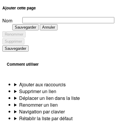
Ajouter cette page
Nom
Sauvegarder
Annuler
Renommer
Supprimer
Sauvegarder
Comment utiliser
Ajouter aux raccourcis
Supprimer un lien
Déplacer un lien dans la liste
Renommer un lien
Navigation par clavier
Rétablir la liste par défaut