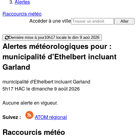
Alertes
Raccourcis météo
Accéder à une ville
Aller
Dernière mise à jour
10h17 locale le dim 9 aoû 2026
Alertes météorologiques pour :
municipalité d'Ethelbert incluant
Garland
municipalité d'Ethelbert incluant Garland
5h17 HAC le dimanche 9 août 2026
Aucune alerte en vigueur.
Suivez :
ATOM régional
Raccourcis météo