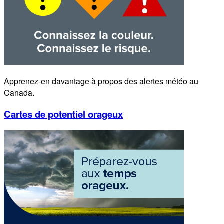
Apprenez-en davantage à propos des alertes météo au
Canada.
Cartes de potentiel orageux