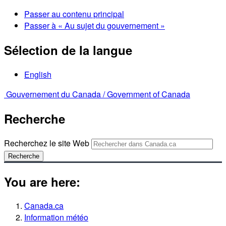
Passer au contenu principal
Passer à « Au sujet du gouvernement »
Sélection de la langue
English
Gouvernement du Canada /
Government of Canada
Recherche
Recherchez le site Web
Recherche
You are here:
Canada.ca
Information météo