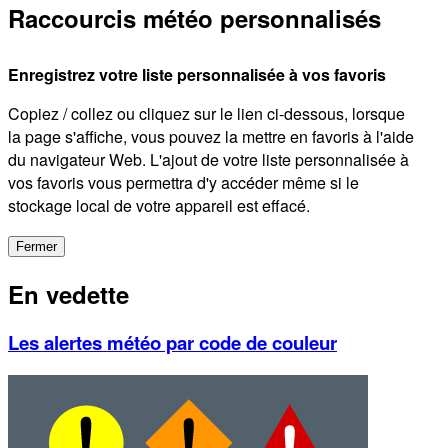
Raccourcis météo personnalisés
Enregistrez votre liste personnalisée à vos favoris
Copiez / collez ou cliquez sur le lien ci-dessous, lorsque
la page s'affiche, vous pouvez la mettre en favoris à l'aide
du navigateur Web. L'ajout de votre liste personnalisée à
vos favoris vous permettra d'y accéder même si le
stockage local de votre appareil est effacé.
Fermer
En vedette
Les alertes météo par code de couleur