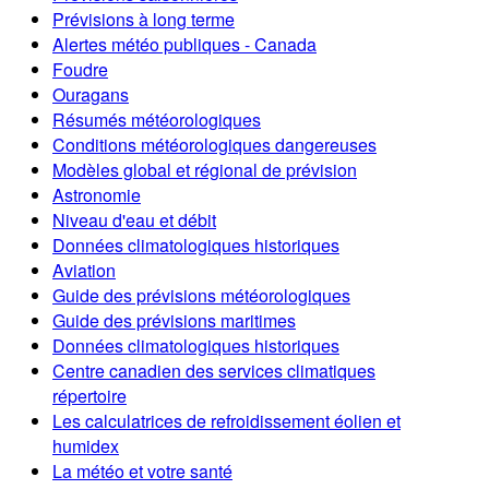
Prévisions à long terme
Alertes météo publiques - Canada
Foudre
Ouragans
Résumés météorologiques
Conditions météorologiques dangereuses
Modèles global et régional de prévision
Astronomie
Niveau d'eau et débit
Données climatologiques historiques
Aviation
Guide des prévisions météorologiques
Guide des prévisions maritimes
Données climatologiques historiques
Centre canadien des services climatiques
répertoire
Les calculatrices de refroidissement éolien et
humidex
La météo et votre santé