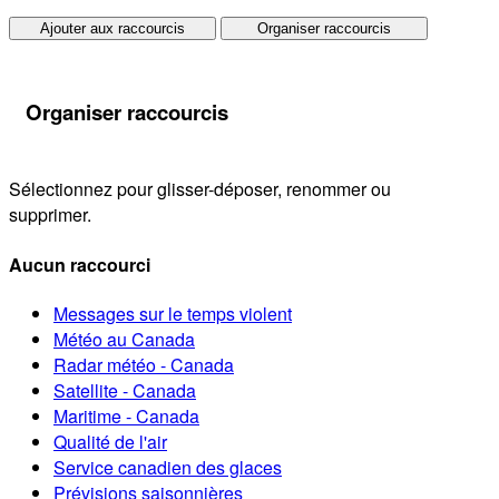
Ajouter aux raccourcis
Organiser raccourcis
Organiser raccourcis
Sélectionnez pour glisser-déposer, renommer ou
supprimer.
Aucun raccourci
Messages sur le temps violent
Météo au Canada
Radar météo - Canada
Satellite - Canada
Maritime - Canada
Qualité de l'air
Service canadien des glaces
Prévisions saisonnières