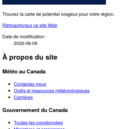
Trouvez la carte de potentiel orageux pour votre région.
Rétroaction
sur ce site Web
Date de modification :
2026-08-09
À propos du site
Météo au Canada
Contactez-nous
Outils et ressources météorologiques
Carrières
Gouvernement du Canada
Toutes les coordonnées