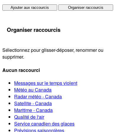
Ajouter aux raccourcis
Organiser raccourcis
Organiser raccourcis
Sélectionnez pour glisser-déposer, renommer ou
supprimer.
Aucun raccourci
Messages sur le temps violent
Météo au Canada
Radar météo - Canada
Satellite - Canada
Maritime - Canada
Qualité de l'air
Service canadien des glaces
Prévisions saisonnières