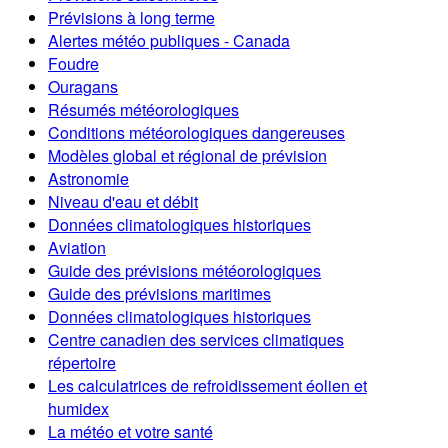
Prévisions à long terme
Alertes météo publiques - Canada
Foudre
Ouragans
Résumés météorologiques
Conditions météorologiques dangereuses
Modèles global et régional de prévision
Astronomie
Niveau d'eau et débit
Données climatologiques historiques
Aviation
Guide des prévisions météorologiques
Guide des prévisions maritimes
Données climatologiques historiques
Centre canadien des services climatiques
répertoire
Les calculatrices de refroidissement éolien et
humidex
La météo et votre santé