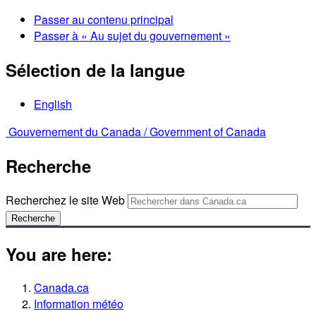
Passer au contenu principal
Passer à « Au sujet du gouvernement »
Sélection de la langue
English
Gouvernement du Canada /
Government of Canada
Recherche
Recherchez le site Web
Recherche
You are here:
Canada.ca
Information météo