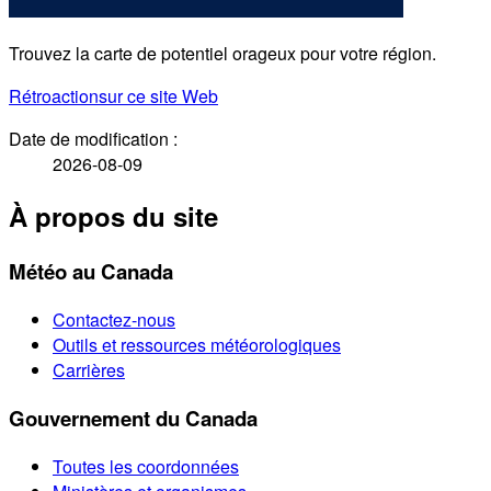
Trouvez la carte de potentiel orageux pour votre région.
Rétroaction
sur ce site Web
Date de modification :
2026-08-09
À propos du site
Météo au Canada
Contactez-nous
Outils et ressources météorologiques
Carrières
Gouvernement du Canada
Toutes les coordonnées