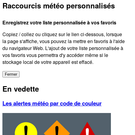
Raccourcis météo personnalisés
Enregistrez votre liste personnalisée à vos favoris
Copiez / collez ou cliquez sur le lien ci-dessous, lorsque
la page s'affiche, vous pouvez la mettre en favoris à l'aide
du navigateur Web. L'ajout de votre liste personnalisée à
vos favoris vous permettra d'y accéder même si le
stockage local de votre appareil est effacé.
Fermer
En vedette
Les alertes météo par code de couleur