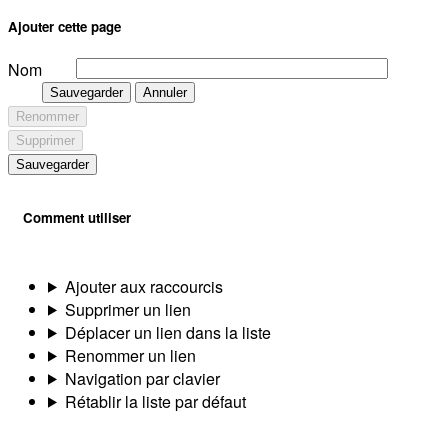
Ajouter cette page
Nom
Sauvegarder
Annuler
Renommer
Supprimer
Sauvegarder
Comment utiliser
Ajouter aux raccourcis
Supprimer un lien
Déplacer un lien dans la liste
Renommer un lien
Navigation par clavier
Rétablir la liste par défaut