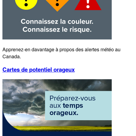
Apprenez-en davantage à propos des alertes météo au
Canada.
Cartes de potentiel orageux