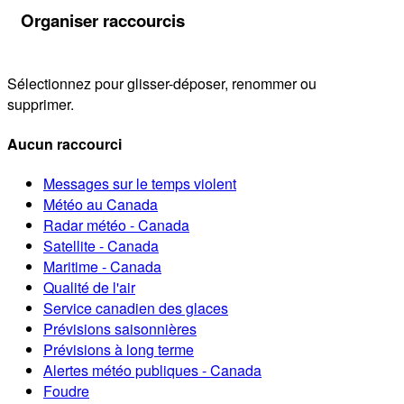
Organiser raccourcis
Sélectionnez pour glisser-déposer, renommer ou
supprimer.
Aucun raccourci
Messages sur le temps violent
Météo au Canada
Radar météo - Canada
Satellite - Canada
Maritime - Canada
Qualité de l'air
Service canadien des glaces
Prévisions saisonnières
Prévisions à long terme
Alertes météo publiques - Canada
Foudre