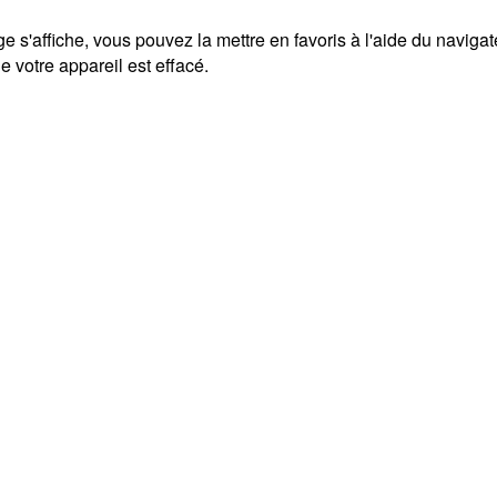
ge s'affiche, vous pouvez la mettre en favoris à l'aide du naviga
 votre appareil est effacé.