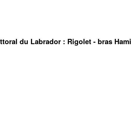
ttoral du Labrador : Rigolet - bras Ham