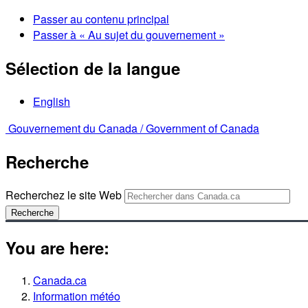
Passer au contenu principal
Passer à « Au sujet du gouvernement »
Sélection de la langue
English
Gouvernement du Canada /
Government of Canada
Recherche
Recherchez le site Web
Recherche
You are here:
Canada.ca
Information météo