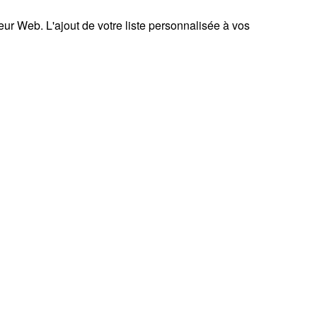
teur Web. L'ajout de votre liste personnalisée à vos