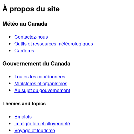
À propos du site
Météo au Canada
Contactez-nous
Outils et ressources météorologiques
Carrières
Gouvernement du Canada
Toutes les coordonnées
Ministères et organismes
Au sujet du gouvernement
Themes and topics
Emplois
Immigration et citoyenneté
Voyage et tourisme