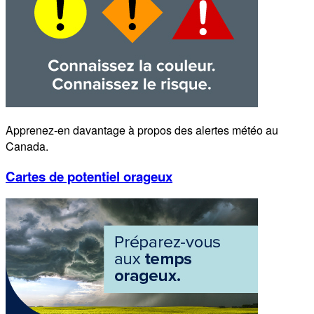
Apprenez-en davantage à propos des alertes météo au
Canada.
Cartes de potentiel orageux