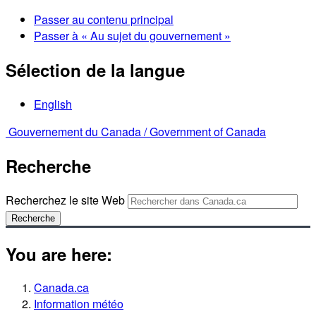
Passer au contenu principal
Passer à « Au sujet du gouvernement »
Sélection de la langue
English
Gouvernement du Canada /
Government of Canada
Recherche
Recherchez le site Web
Recherche
You are here:
Canada.ca
Information météo