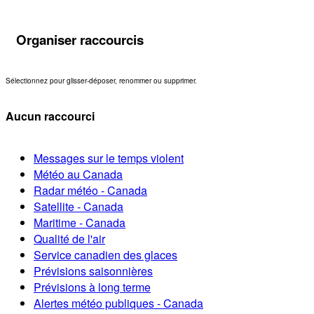
Organiser raccourcis
Sélectionnez pour glisser-déposer, renommer ou supprimer.
Aucun raccourci
Messages sur le temps violent
Météo au Canada
Radar météo - Canada
Satellite - Canada
Maritime - Canada
Qualité de l'air
Service canadien des glaces
Prévisions saisonnières
Prévisions à long terme
Alertes météo publiques - Canada