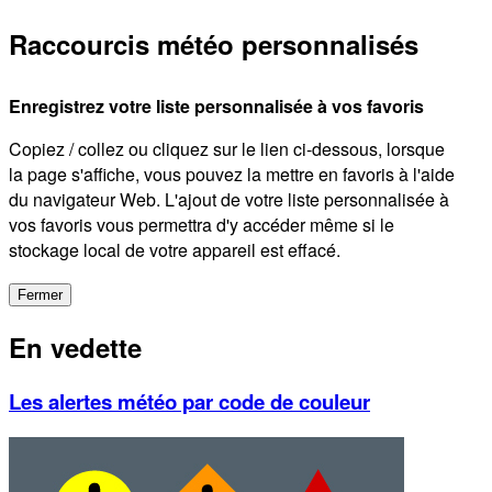
Raccourcis météo personnalisés
Enregistrez votre liste personnalisée à vos favoris
Copiez / collez ou cliquez sur le lien ci-dessous, lorsque
la page s'affiche, vous pouvez la mettre en favoris à l'aide
du navigateur Web. L'ajout de votre liste personnalisée à
vos favoris vous permettra d'y accéder même si le
stockage local de votre appareil est effacé.
Fermer
En vedette
Les alertes météo par code de couleur