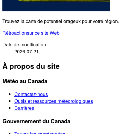
Trouvez la carte de potentiel orageux pour votre région.
Rétroaction
sur ce site Web
Date de modification :
2026-07-21
À propos du site
Météo au Canada
Contactez-nous
Outils et ressources météorologiques
Carrières
Gouvernement du Canada
Toutes les coordonnées