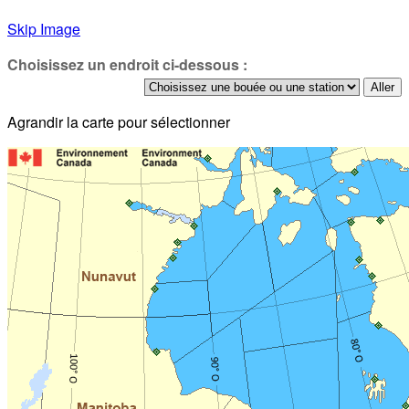
Skip Image
Choisissez un endroit ci-dessous :
Agrandir la carte pour sélectionner