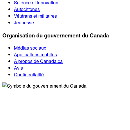
Science et innovation
Autochtones
Vétérans et militaires
Jeunesse
Organisation du gouvernement du Canada
Médias sociaux
Applications mobiles
À propos de Canada.ca
Avis
Confidentialité