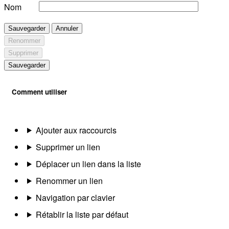
Nom
Sauvegarder
Annuler
Renommer
Supprimer
Sauvegarder
Comment utiliser
Ajouter aux raccourcis
Supprimer un lien
Déplacer un lien dans la liste
Renommer un lien
Navigation par clavier
Rétablir la liste par défaut