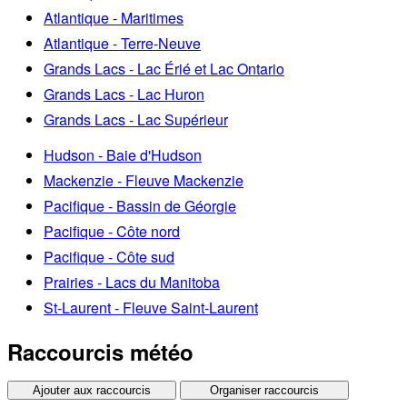
Atlantique - Maritimes
Atlantique - Terre-Neuve
Grands Lacs - Lac Érié et Lac Ontario
Grands Lacs - Lac Huron
Grands Lacs - Lac Supérieur
Hudson - Baie d'Hudson
Mackenzie - Fleuve Mackenzie
Pacifique - Bassin de Géorgie
Pacifique - Côte nord
Pacifique - Côte sud
Prairies - Lacs du Manitoba
St-Laurent - Fleuve Saint-Laurent
Raccourcis météo
Ajouter aux raccourcis
Organiser raccourcis