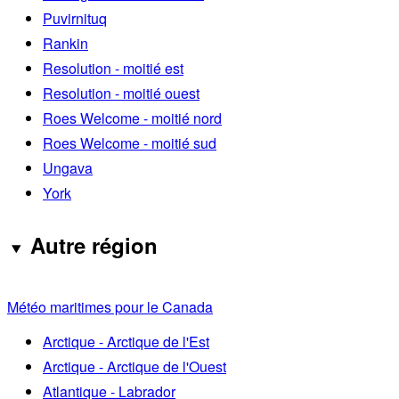
Puvirnituq
Rankin
Resolution - moitié est
Resolution - moitié ouest
Roes Welcome - moitié nord
Roes Welcome - moitié sud
Ungava
York
Autre région
Météo maritimes pour le Canada
Arctique - Arctique de l'Est
Arctique - Arctique de l'Ouest
Atlantique - Labrador