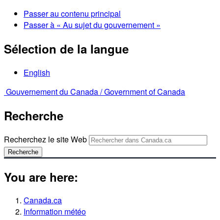
Passer au contenu principal
Passer à « Au sujet du gouvernement »
Sélection de la langue
English
Gouvernement du Canada /
Government of Canada
Recherche
Recherchez le site Web
Recherche
You are here:
Canada.ca
Information météo