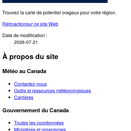
Trouvez la carte de potentiel orageux pour votre région.
Rétroaction
sur ce site Web
Date de modification :
2026-07-21
À propos du site
Météo au Canada
Contactez-nous
Outils et ressources météorologiques
Carrières
Gouvernement du Canada
Toutes les coordonnées
Ministères et organismes