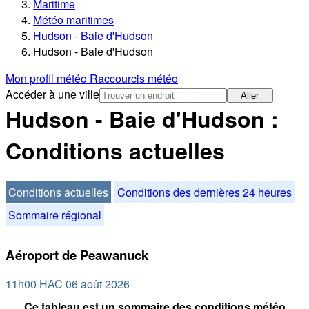
Maritime
Météo maritimes
Hudson - Baie d'Hudson
Hudson - Baie d'Hudson
Mon profil météo
Raccourcis météo
Accéder à une ville
Aller
Hudson - Baie d'Hudson :
Conditions actuelles
Conditions actuelles
Conditions des dernières 24 heures
Sommaire régional
Aéroport de Peawanuck
11h00 HAC 06 août 2026
Ce tableau est un sommaire des conditions météo