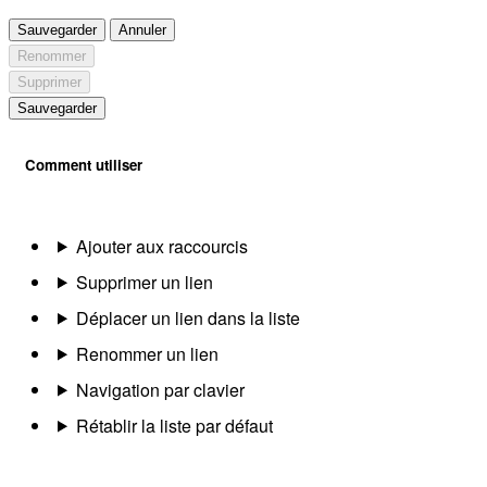
Sauvegarder
Annuler
Renommer
Supprimer
Sauvegarder
Comment utiliser
Ajouter aux raccourcis
Supprimer un lien
Déplacer un lien dans la liste
Renommer un lien
Navigation par clavier
Rétablir la liste par défaut