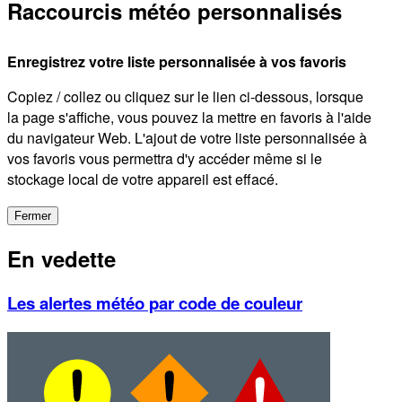
Raccourcis météo personnalisés
Enregistrez votre liste personnalisée à vos favoris
Copiez / collez ou cliquez sur le lien ci-dessous, lorsque
la page s'affiche, vous pouvez la mettre en favoris à l'aide
du navigateur Web. L'ajout de votre liste personnalisée à
vos favoris vous permettra d'y accéder même si le
stockage local de votre appareil est effacé.
Fermer
En vedette
Les alertes météo par code de couleur