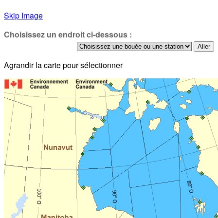
Skip Image
Choisissez un endroit ci-dessous :
Agrandir la carte pour sélectionner