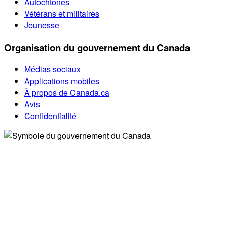
Autochtones
Vétérans et militaires
Jeunesse
Organisation du gouvernement du Canada
Médias sociaux
Applications mobiles
À propos de Canada.ca
Avis
Confidentialité