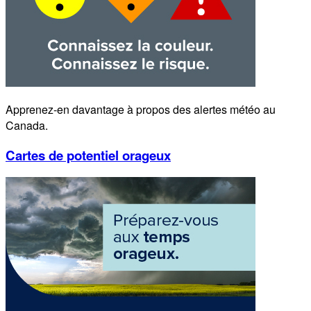
Apprenez-en davantage à propos des alertes météo au
Canada.
Cartes de potentiel orageux