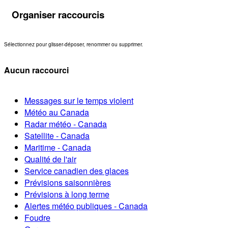
Organiser raccourcis
Sélectionnez pour glisser-déposer, renommer ou supprimer.
Aucun raccourci
Messages sur le temps violent
Météo au Canada
Radar météo - Canada
Satellite - Canada
Maritime - Canada
Qualité de l'air
Service canadien des glaces
Prévisions saisonnières
Prévisions à long terme
Alertes météo publiques - Canada
Foudre