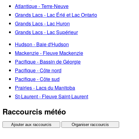
Atlantique - Terre-Neuve
Grands Lacs - Lac Érié et Lac Ontario
Grands Lacs - Lac Huron
Grands Lacs - Lac Supérieur
Hudson - Baie d'Hudson
Mackenzie - Fleuve Mackenzie
Pacifique - Bassin de Géorgie
Pacifique - Côte nord
Pacifique - Côte sud
Prairies - Lacs du Manitoba
St-Laurent - Fleuve Saint-Laurent
Raccourcis météo
Ajouter aux raccourcis
Organiser raccourcis