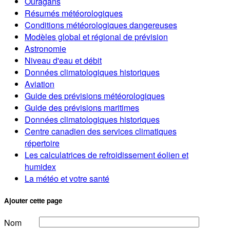
Ouragans
Résumés météorologiques
Conditions météorologiques dangereuses
Modèles global et régional de prévision
Astronomie
Niveau d'eau et débit
Données climatologiques historiques
Aviation
Guide des prévisions météorologiques
Guide des prévisions maritimes
Données climatologiques historiques
Centre canadien des services climatiques
répertoire
Les calculatrices de refroidissement éolien et
humidex
La météo et votre santé
Ajouter cette page
Nom