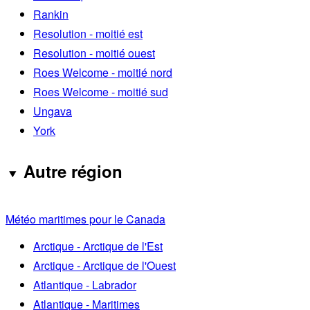
Rankin
Resolution - moitié est
Resolution - moitié ouest
Roes Welcome - moitié nord
Roes Welcome - moitié sud
Ungava
York
Autre région
Météo maritimes pour le Canada
Arctique - Arctique de l'Est
Arctique - Arctique de l'Ouest
Atlantique - Labrador
Atlantique - Maritimes