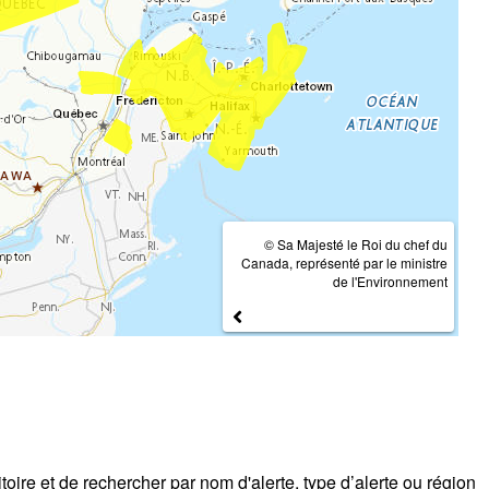
© Sa Majesté le Roi du chef du
Canada, représenté par le ministre
de l'Environnement
itoire et de rechercher par nom d'alerte, type d’alerte ou région