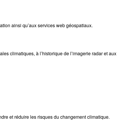
tion ainsi qu’aux services web géospatiaux.
 climatiques, à l’historique de l’imagerie radar et aux
ndre et réduire les risques du changement climatique.