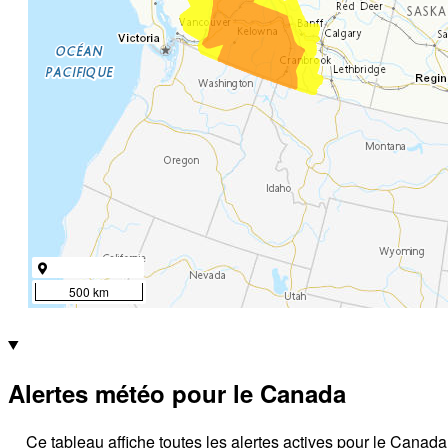
500 km
Alertes météo pour le Canada
Ce tableau affiche toutes les alertes actives pour le Canada, 