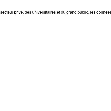
ecteur privé, des universitaires et du grand public, les donnée