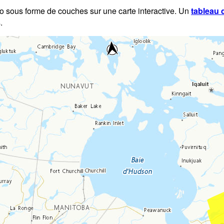
éo sous forme de couches sur une carte interactive. Un
tableau 
.