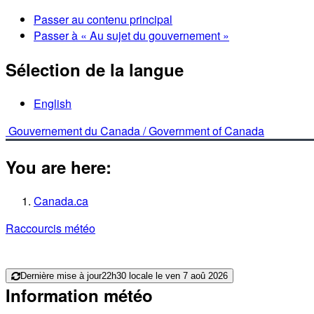
Passer au contenu principal
Passer à « Au sujet du gouvernement »
Sélection de la langue
English
Gouvernement du Canada /
Government of Canada
You are here:
Canada.ca
Raccourcis météo
Dernière mise à jour
22h30 locale le ven 7 aoû 2026
Information météo