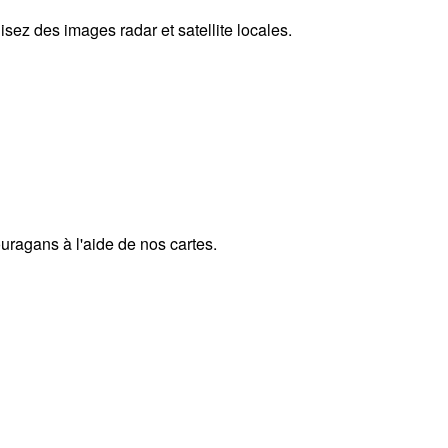
sez des images radar et satellite locales.
uragans à l'aide de nos cartes.