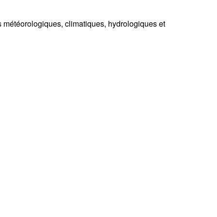
s météorologiques, climatiques, hydrologiques et