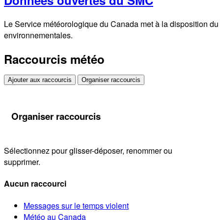
Le Service météorologique du Canada met à la disposition du s
environnementales.
Raccourcis météo
Ajouter aux raccourcis
Organiser raccourcis
Organiser raccourcis
Sélectionnez pour glisser-déposer, renommer ou
supprimer.
Aucun raccourci
Messages sur le temps violent
Météo au Canada