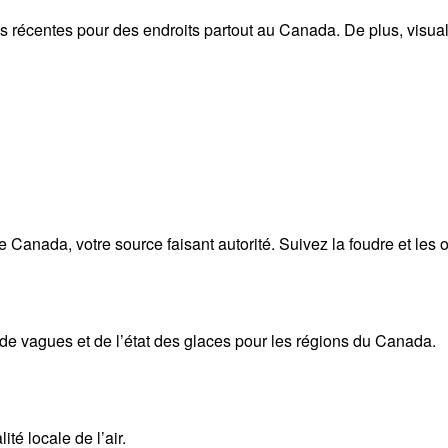
s récentes pour des endroits partout au Canada. De plus, visuali
anada, votre source faisant autorité. Suivez la foudre et les o
 de vagues et de l’état des glaces pour les régions du Canada.
té locale de l’air.