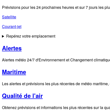
Prévisions pour les 24 prochaines heures et sur 7 jours les plu
Satellite
Courant-jet
Repérez votre emplacement
Alertes
Alertes météo 24/7 d'Environnement et Changement climatique C
Maritime
Les alertes et prévisions les plus récentes de météo maritime,
Qualité de l'air
Obtenez prévisions et informations les plus récentes sur la quali