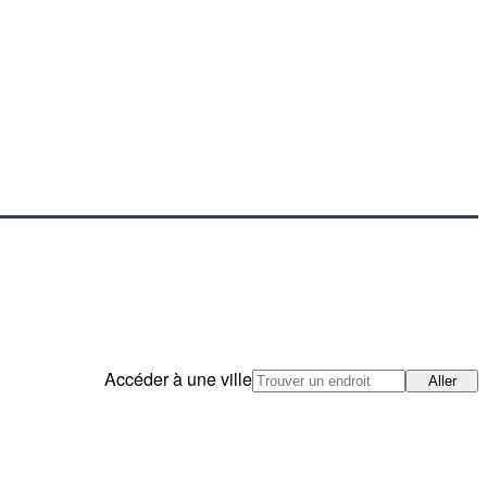
Accéder à une ville
Aller