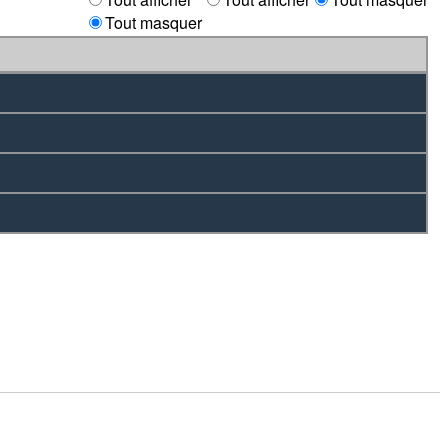
Tout masquer