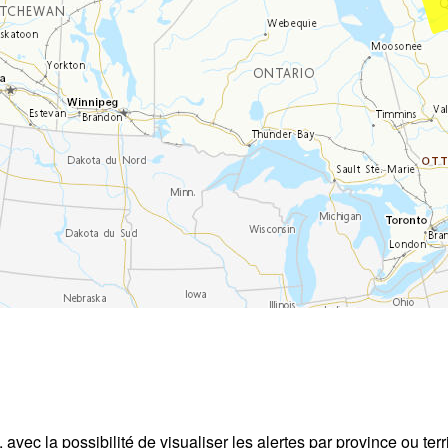
avec la possibilité de visualiser les alertes par province ou terr