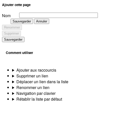
Ajouter cette page
Nom
Sauvegarder
Annuler
Renommer
Supprimer
Sauvegarder
Comment utiliser
Ajouter aux raccourcis
Supprimer un lien
Déplacer un lien dans la liste
Renommer un lien
Navigation par clavier
Rétablir la liste par défaut