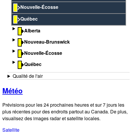
Nouvelle-Écosse
Québec
Alberta
Nouveau-Brunswick
Nouvelle-Écosse
Québec
Qualité de l'air
Météo
Prévisions pour les 24 prochaines heures et sur 7 jours les
plus récentes pour des endroits partout au Canada. De plus,
visualisez des images radar et satellite locales.
Satellite