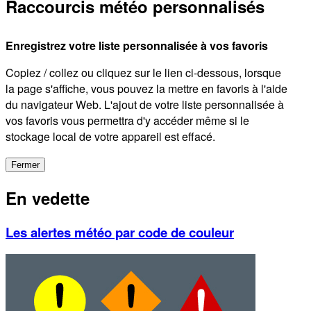
Raccourcis météo personnalisés
Enregistrez votre liste personnalisée à vos favoris
Copiez / collez ou cliquez sur le lien ci-dessous, lorsque
la page s'affiche, vous pouvez la mettre en favoris à l'aide
du navigateur Web. L'ajout de votre liste personnalisée à
vos favoris vous permettra d'y accéder même si le
stockage local de votre appareil est effacé.
Fermer
En vedette
Les alertes météo par code de couleur