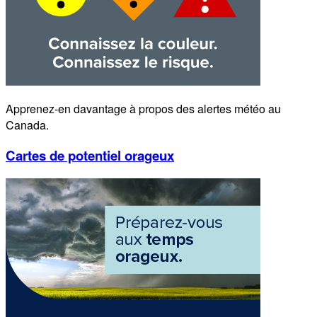
Apprenez-en davantage à propos des alertes météo au
Canada.
Cartes de potentiel orageux