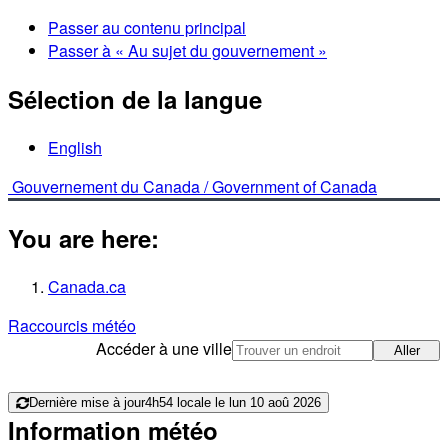
Passer au contenu principal
Passer à « Au sujet du gouvernement »
Sélection de la langue
English
Gouvernement du Canada /
Government of Canada
You are here:
Canada.ca
Raccourcis météo
Accéder à une ville
Aller
Dernière mise à jour
4h54 locale le lun 10 aoû 2026
Information météo