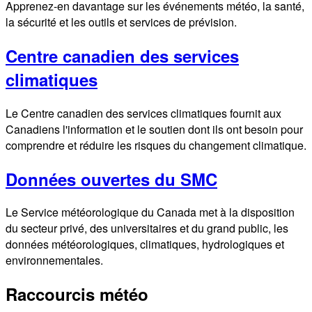
Apprenez-en davantage sur les événements météo, la santé,
la sécurité et les outils et services de prévision.
Centre canadien des services
climatiques
Le Centre canadien des services climatiques fournit aux
Canadiens l'information et le soutien dont ils ont besoin pour
comprendre et réduire les risques du changement climatique.
Données ouvertes du SMC
Le Service météorologique du Canada met à la disposition
du secteur privé, des universitaires et du grand public, les
données météorologiques, climatiques, hydrologiques et
environnementales.
Raccourcis météo