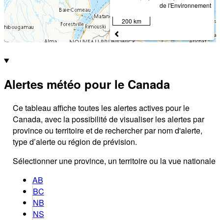
de l'Environnement
200 km
Alertes météo pour le Canada
Ce tableau affiche toutes les alertes actives pour le
Canada, avec la possibilité de visualiser les alertes par
province ou territoire et de rechercher par nom d'alerte,
type d’alerte ou région de prévision.
Sélectionner une province, un territoire ou la vue nationale
AB
BC
NB
NS