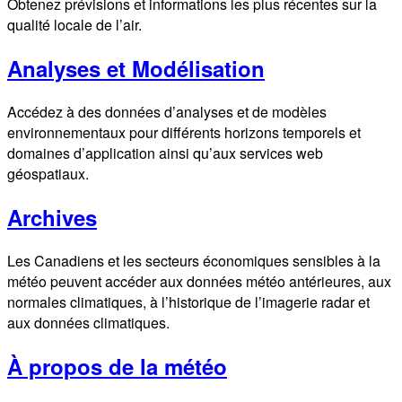
Obtenez prévisions et informations les plus récentes sur la
qualité locale de l’air.
Analyses et Modélisation
Accédez à des données d’analyses et de modèles
environnementaux pour différents horizons temporels et
domaines d’application ainsi qu’aux services web
géospatiaux.
Archives
Les Canadiens et les secteurs économiques sensibles à la
météo peuvent accéder aux données météo antérieures, aux
normales climatiques, à l’historique de l’imagerie radar et
aux données climatiques.
À propos de la météo