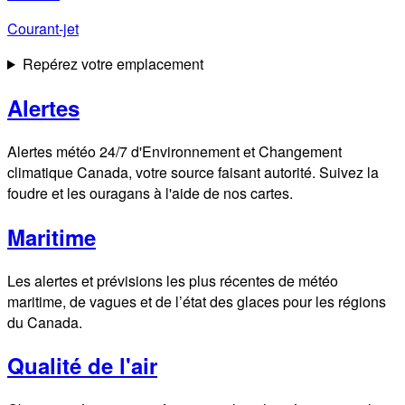
Courant-jet
Repérez votre emplacement
Alertes
Alertes météo 24/7 d'Environnement et Changement
climatique Canada, votre source faisant autorité. Suivez la
foudre et les ouragans à l'aide de nos cartes.
Maritime
Les alertes et prévisions les plus récentes de météo
maritime, de vagues et de l’état des glaces pour les régions
du Canada.
Qualité de l'air