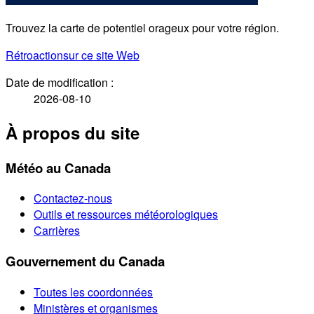
Trouvez la carte de potentiel orageux pour votre région.
Rétroaction
sur ce site Web
Date de modification :
2026-08-10
À propos du site
Météo au Canada
Contactez-nous
Outils et ressources météorologiques
Carrières
Gouvernement du Canada
Toutes les coordonnées
Ministères et organismes