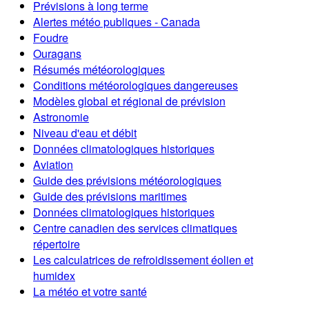
Prévisions à long terme
Alertes météo publiques - Canada
Foudre
Ouragans
Résumés météorologiques
Conditions météorologiques dangereuses
Modèles global et régional de prévision
Astronomie
Niveau d'eau et débit
Données climatologiques historiques
Aviation
Guide des prévisions météorologiques
Guide des prévisions maritimes
Données climatologiques historiques
Centre canadien des services climatiques
répertoire
Les calculatrices de refroidissement éolien et
humidex
La météo et votre santé