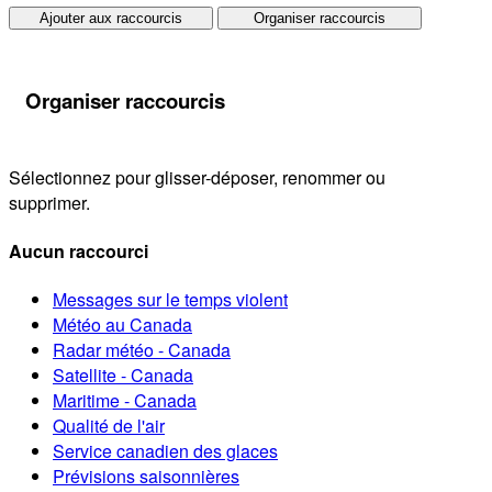
Ajouter aux raccourcis
Organiser raccourcis
Organiser raccourcis
Sélectionnez pour glisser-déposer, renommer ou
supprimer.
Aucun raccourci
Messages sur le temps violent
Météo au Canada
Radar météo - Canada
Satellite - Canada
Maritime - Canada
Qualité de l'air
Service canadien des glaces
Prévisions saisonnières