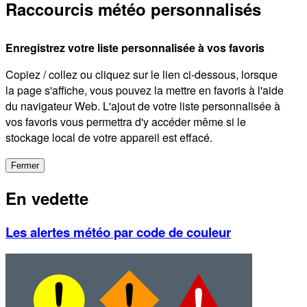
Raccourcis météo personnalisés
Enregistrez votre liste personnalisée à vos favoris
Copiez / collez ou cliquez sur le lien ci-dessous, lorsque
la page s'affiche, vous pouvez la mettre en favoris à l'aide
du navigateur Web. L'ajout de votre liste personnalisée à
vos favoris vous permettra d'y accéder même si le
stockage local de votre appareil est effacé.
Fermer
En vedette
Les alertes météo par code de couleur