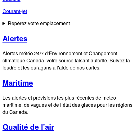
Courant-jet
Repérez votre emplacement
Alertes
Alertes météo 24/7 d'Environnement et Changement
climatique Canada, votre source faisant autorité. Suivez la
foudre et les ouragans à l'aide de nos cartes.
Maritime
Les alertes et prévisions les plus récentes de météo
maritime, de vagues et de l’état des glaces pour les régions
du Canada.
Qualité de l'air