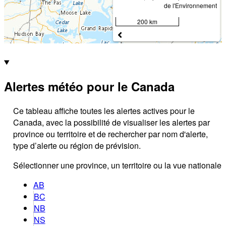
de l'Environnement
200 km
Alertes météo pour le Canada
Ce tableau affiche toutes les alertes actives pour le
Canada, avec la possibilité de visualiser les alertes par
province ou territoire et de rechercher par nom d'alerte,
type d’alerte ou région de prévision.
Sélectionner une province, un territoire ou la vue nationale
AB
BC
NB
NS