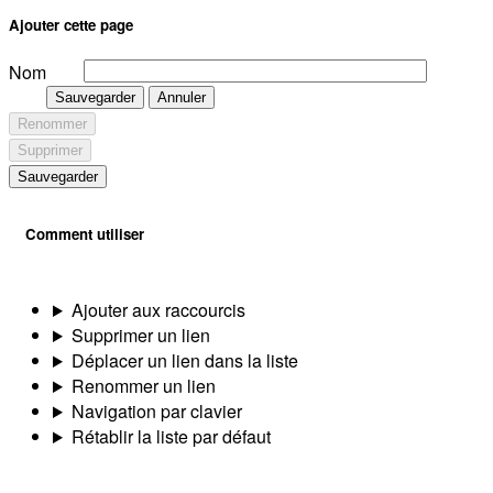
Ajouter cette page
Nom
Sauvegarder
Annuler
Renommer
Supprimer
Sauvegarder
Comment utiliser
Ajouter aux raccourcis
Supprimer un lien
Déplacer un lien dans la liste
Renommer un lien
Navigation par clavier
Rétablir la liste par défaut