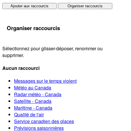
Ajouter aux raccourcis
Organiser raccourcis
Organiser raccourcis
Sélectionnez pour glisser-déposer, renommer ou
supprimer.
Aucun raccourci
Messages sur le temps violent
Météo au Canada
Radar météo - Canada
Satellite - Canada
Maritime - Canada
Qualité de l'air
Service canadien des glaces
Prévisions saisonnières