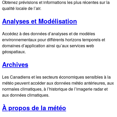
Obtenez prévisions et informations les plus récentes sur la
qualité locale de l’air.
Analyses et Modélisation
Accédez à des données d’analyses et de modèles
environnementaux pour différents horizons temporels et
domaines d’application ainsi qu’aux services web
géospatiaux.
Archives
Les Canadiens et les secteurs économiques sensibles à la
météo peuvent accéder aux données météo antérieures, aux
normales climatiques, à l’historique de l’imagerie radar et
aux données climatiques.
À propos de la météo