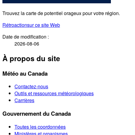
Trouvez la carte de potentiel orageux pour votre région.
Rétroaction
sur ce site Web
Date de modification :
2026-08-06
À propos du site
Météo au Canada
Contactez-nous
Outils et ressources météorologiques
Carrières
Gouvernement du Canada
Toutes les coordonnées
Ministères et organismes