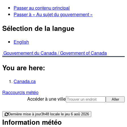
Passer au contenu principal
Passer à « Au sujet du gouvernement »
Sélection de la langue
English
Gouvernement du Canada /
Government of Canada
You are here:
Canada.ca
Raccourcis météo
Accéder à une ville
Aller
Dernière mise à jour
3h48 locale le jeu 6 aoû 2026
Information météo