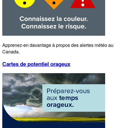
Apprenez-en davantage à propos des alertes météo au
Canada.
Cartes de potentiel orageux