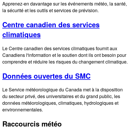
Apprenez-en davantage sur les événements météo, la santé,
la sécurité et les outils et services de prévision.
Centre canadien des services
climatiques
Le Centre canadien des services climatiques fournit aux
Canadiens l'information et le soutien dont ils ont besoin pour
comprendre et réduire les risques du changement climatique.
Données ouvertes du SMC
Le Service météorologique du Canada met à la disposition
du secteur privé, des universitaires et du grand public, les
données météorologiques, climatiques, hydrologiques et
environnementales.
Raccourcis météo