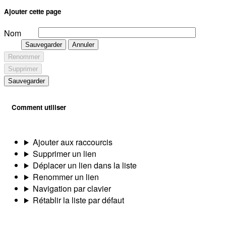
Ajouter cette page
Nom
Sauvegarder
Annuler
Renommer
Supprimer
Sauvegarder
Comment utiliser
Ajouter aux raccourcis
Supprimer un lien
Déplacer un lien dans la liste
Renommer un lien
Navigation par clavier
Rétablir la liste par défaut