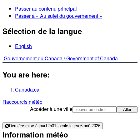
Passer au contenu principal
Passer à « Au sujet du gouvernement »
Sélection de la langue
English
Gouvernement du Canada /
Government of Canada
You are here:
Canada.ca
Raccourcis météo
Accéder à une ville
Aller
Dernière mise à jour
12h31 locale le jeu 6 aoû 2026
Information météo