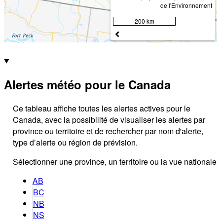
de l'Environnement
200 km
Alertes météo pour le Canada
Ce tableau affiche toutes les alertes actives pour le
Canada, avec la possibilité de visualiser les alertes par
province ou territoire et de rechercher par nom d'alerte,
type d’alerte ou région de prévision.
Sélectionner une province, un territoire ou la vue nationale
AB
BC
NB
NS