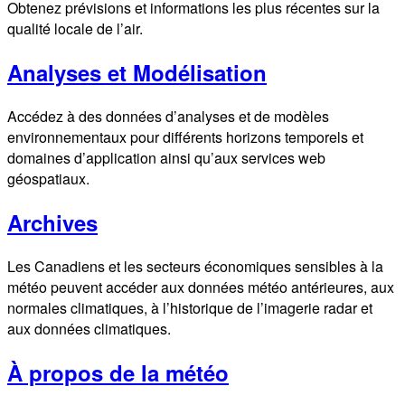
Obtenez prévisions et informations les plus récentes sur la
qualité locale de l’air.
Analyses et Modélisation
Accédez à des données d’analyses et de modèles
environnementaux pour différents horizons temporels et
domaines d’application ainsi qu’aux services web
géospatiaux.
Archives
Les Canadiens et les secteurs économiques sensibles à la
météo peuvent accéder aux données météo antérieures, aux
normales climatiques, à l’historique de l’imagerie radar et
aux données climatiques.
À propos de la météo