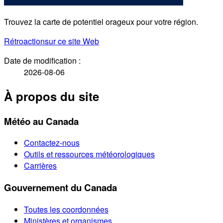
Trouvez la carte de potentiel orageux pour votre région.
Rétroaction
sur ce site Web
Date de modification :
2026-08-06
À propos du site
Météo au Canada
Contactez-nous
Outils et ressources météorologiques
Carrières
Gouvernement du Canada
Toutes les coordonnées
Ministères et organismes