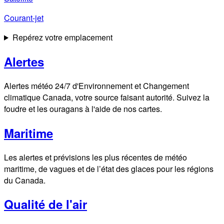
Courant-jet
Repérez votre emplacement
Alertes
Alertes météo 24/7 d'Environnement et Changement
climatique Canada, votre source faisant autorité. Suivez la
foudre et les ouragans à l'aide de nos cartes.
Maritime
Les alertes et prévisions les plus récentes de météo
maritime, de vagues et de l’état des glaces pour les régions
du Canada.
Qualité de l'air