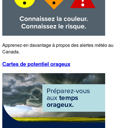
Apprenez-en davantage à propos des alertes météo au
Canada.
Cartes de potentiel orageux