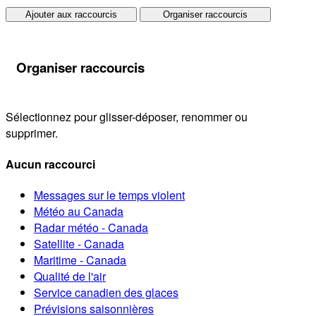
Ajouter aux raccourcis
Organiser raccourcis
Organiser raccourcis
Sélectionnez pour glisser-déposer, renommer ou
supprimer.
Aucun raccourci
Messages sur le temps violent
Météo au Canada
Radar météo - Canada
Satellite - Canada
Maritime - Canada
Qualité de l'air
Service canadien des glaces
Prévisions saisonnières