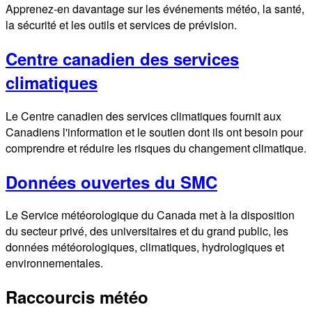
Apprenez-en davantage sur les événements météo, la santé,
la sécurité et les outils et services de prévision.
Centre canadien des services
climatiques
Le Centre canadien des services climatiques fournit aux
Canadiens l'information et le soutien dont ils ont besoin pour
comprendre et réduire les risques du changement climatique.
Données ouvertes du SMC
Le Service météorologique du Canada met à la disposition
du secteur privé, des universitaires et du grand public, les
données météorologiques, climatiques, hydrologiques et
environnementales.
Raccourcis météo