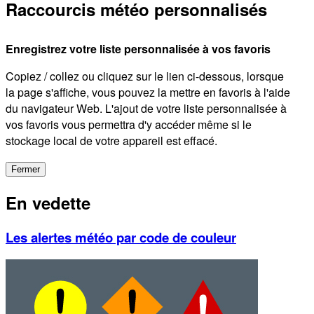
Raccourcis météo personnalisés
Enregistrez votre liste personnalisée à vos favoris
Copiez / collez ou cliquez sur le lien ci-dessous, lorsque
la page s'affiche, vous pouvez la mettre en favoris à l'aide
du navigateur Web. L'ajout de votre liste personnalisée à
vos favoris vous permettra d'y accéder même si le
stockage local de votre appareil est effacé.
Fermer
En vedette
Les alertes météo par code de couleur