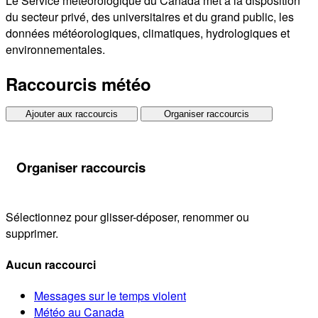
Le Service météorologique du Canada met à la disposition
du secteur privé, des universitaires et du grand public, les
données météorologiques, climatiques, hydrologiques et
environnementales.
Raccourcis météo
Ajouter aux raccourcis
Organiser raccourcis
Organiser raccourcis
Sélectionnez pour glisser-déposer, renommer ou
supprimer.
Aucun raccourci
Messages sur le temps violent
Météo au Canada