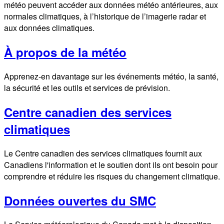
météo peuvent accéder aux données météo antérieures, aux
normales climatiques, à l’historique de l’imagerie radar et
aux données climatiques.
À propos de la météo
Apprenez-en davantage sur les événements météo, la santé,
la sécurité et les outils et services de prévision.
Centre canadien des services
climatiques
Le Centre canadien des services climatiques fournit aux
Canadiens l'information et le soutien dont ils ont besoin pour
comprendre et réduire les risques du changement climatique.
Données ouvertes du SMC