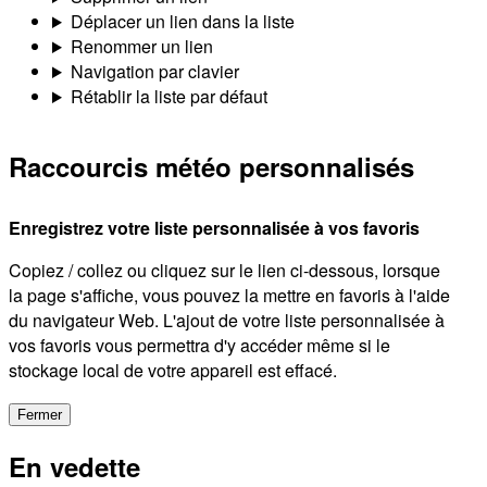
Déplacer un lien dans la liste
Renommer un lien
Navigation par clavier
Rétablir la liste par défaut
Raccourcis météo personnalisés
Enregistrez votre liste personnalisée à vos favoris
Copiez / collez ou cliquez sur le lien ci-dessous, lorsque
la page s'affiche, vous pouvez la mettre en favoris à l'aide
du navigateur Web. L'ajout de votre liste personnalisée à
vos favoris vous permettra d'y accéder même si le
stockage local de votre appareil est effacé.
Fermer
En vedette