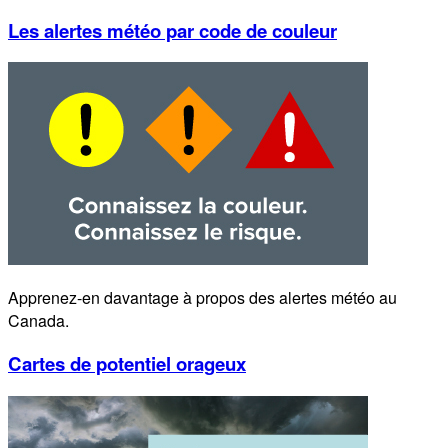
Les alertes météo par code de couleur
Apprenez-en davantage à propos des alertes météo au
Canada.
Cartes de potentiel orageux