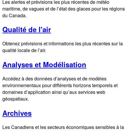
Les alertes et prévisions les plus récentes de météo
maritime, de vagues et de l’état des glaces pour les régions
du Canada.
Qualité de l'air
Obtenez prévisions et informations les plus récentes sur la
qualité locale de l’air.
Analyses et Modélisation
Accédez à des données d’analyses et de modèles
environnementaux pour différents horizons temporels et
domaines d’application ainsi qu’aux services web
géospatiaux.
Archives
Les Canadiens et les secteurs économiques sensibles à la