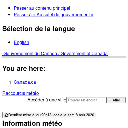
Passer au contenu principal
Passer à « Au sujet du gouvernement »
Sélection de la langue
English
Gouvernement du Canada /
Government of Canada
You are here:
Canada.ca
Raccourcis météo
Accéder à une ville
Aller
Dernière mise à jour
20h18 locale le sam 8 aoû 2026
Information météo