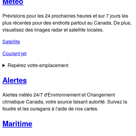
Météo
Prévisions pour les 24 prochaines heures et sur 7 jours les
plus récentes pour des endroits partout au Canada. De plus,
visualisez des images radar et satellite locales.
Satellite
Courant-jet
Repérez votre emplacement
Alertes
Alertes météo 24/7 d'Environnement et Changement
climatique Canada, votre source faisant autorité. Suivez la
foudre et les ouragans à l'aide de nos cartes.
Maritime