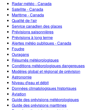
Radar météo - Canada
Satellite - Canada
Maritime - Canada
Qualité de l'air
Service canadien des glaces
Prévisions saisonnières
Prévisions à long terme
Alertes météo publiques - Canada
Foudre
Ouragans
Résumés météorologiques
Conditions météorologiques dangereuses
Modèles global et régional de prévision
Astronomie
Niveau d'eau et débit
Données climatologiques historiques
Aviation
Guide des prévisions météorologiques
Guide des prévisions maritimes