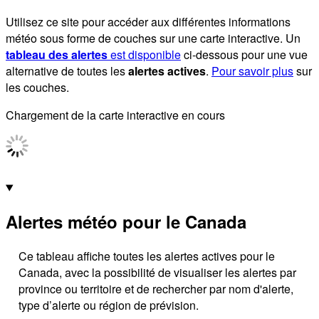
Utilisez ce site pour accéder aux différentes informations
météo sous forme de couches sur une carte interactive. Un
tableau des alertes
est disponible
ci-dessous pour une vue
alternative de toutes les
alertes actives
.
Pour savoir plus
sur
les couches.
Chargement de la carte interactive en cours
Alertes météo pour le Canada
Ce tableau affiche toutes les alertes actives pour le
Canada, avec la possibilité de visualiser les alertes par
province ou territoire et de rechercher par nom d'alerte,
type d’alerte ou région de prévision.