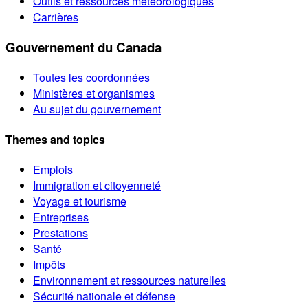
Outils et ressources météorologiques
Carrières
Gouvernement du Canada
Toutes les coordonnées
Ministères et organismes
Au sujet du gouvernement
Themes and topics
Emplois
Immigration et citoyenneté
Voyage et tourisme
Entreprises
Prestations
Santé
Impôts
Environnement et ressources naturelles
Sécurité nationale et défense