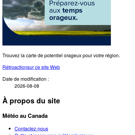
Trouvez la carte de potentiel orageux pour votre région.
Rétroaction
sur ce site Web
Date de modification :
2026-08-08
À propos du site
Météo au Canada
Contactez-nous