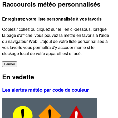
Raccourcis météo personnalisés
Enregistrez votre liste personnalisée à vos favoris
Copiez / collez ou cliquez sur le lien ci-dessous, lorsque
la page s'affiche, vous pouvez la mettre en favoris à l'aide
du navigateur Web. L'ajout de votre liste personnalisée à
vos favoris vous permettra d'y accéder même si le
stockage local de votre appareil est effacé.
Fermer
En vedette
Les alertes météo par code de couleur