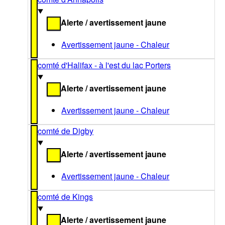
Alerte / avertissement jaune
Avertissement jaune - Chaleur
comté d'Halifax - à l'est du lac Porters
Alerte / avertissement jaune
Avertissement jaune - Chaleur
comté de Digby
Alerte / avertissement jaune
Avertissement jaune - Chaleur
comté de Kings
Alerte / avertissement jaune