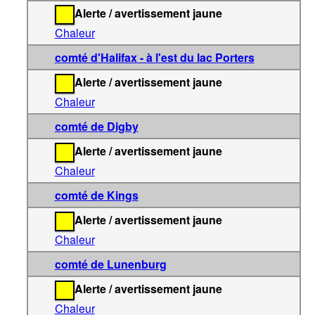
Alerte / avertissement jaune
Chaleur
comté d'Halifax - à l'est du lac Porters
Alerte / avertissement jaune
Chaleur
comté de Digby
Alerte / avertissement jaune
Chaleur
comté de Kings
Alerte / avertissement jaune
Chaleur
comté de Lunenburg
Alerte / avertissement jaune
Chaleur