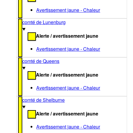
Avertissement jaune - Chaleur
comté de Lunenburg
Alerte / avertissement jaune
Avertissement jaune - Chaleur
comté de Queens
Alerte / avertissement jaune
Avertissement jaune - Chaleur
comté de Shelburne
Alerte / avertissement jaune
Avertissement jaune - Chaleur