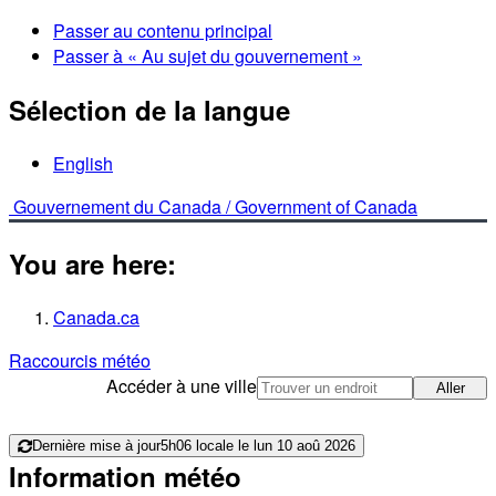
Passer au contenu principal
Passer à « Au sujet du gouvernement »
Sélection de la langue
English
Gouvernement du Canada /
Government of Canada
You are here:
Canada.ca
Raccourcis météo
Accéder à une ville
Aller
Dernière mise à jour
5h06 locale le lun 10 aoû 2026
Information météo