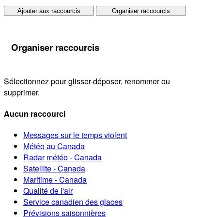
Ajouter aux raccourcis
Organiser raccourcis
Organiser raccourcis
Sélectionnez pour glisser-déposer, renommer ou
supprimer.
Aucun raccourci
Messages sur le temps violent
Météo au Canada
Radar météo - Canada
Satellite - Canada
Maritime - Canada
Qualité de l'air
Service canadien des glaces
Prévisions saisonnières