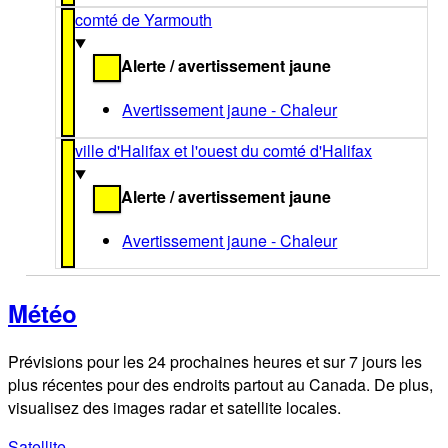
comté de Yarmouth
Alerte / avertissement jaune
Avertissement jaune - Chaleur
ville d'Halifax et l'ouest du comté d'Halifax
Alerte / avertissement jaune
Avertissement jaune - Chaleur
Météo
Prévisions pour les 24 prochaines heures et sur 7 jours les
plus récentes pour des endroits partout au Canada. De plus,
visualisez des images radar et satellite locales.
Satellite