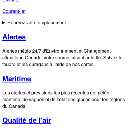
Courant-jet
Repérez votre emplacement
Alertes
Alertes météo 24/7 d'Environnement et Changement
climatique Canada, votre source faisant autorité. Suivez la
foudre et les ouragans à l'aide de nos cartes.
Maritime
Les alertes et prévisions les plus récentes de météo
maritime, de vagues et de l’état des glaces pour les régions
du Canada.
Qualité de l'air