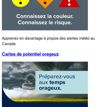
Apprenez-en davantage à propos des alertes météo au
Canada.
Cartes de potentiel orageux