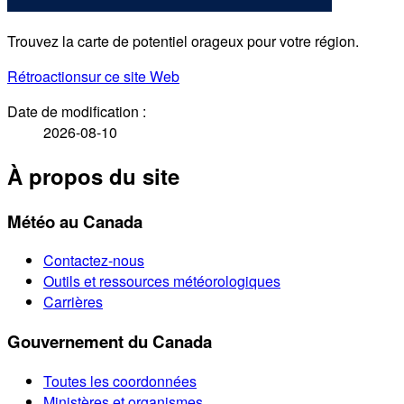
Trouvez la carte de potentiel orageux pour votre région.
Rétroaction
sur ce site Web
Date de modification :
2026-08-10
À propos du site
Météo au Canada
Contactez-nous
Outils et ressources météorologiques
Carrières
Gouvernement du Canada
Toutes les coordonnées
Ministères et organismes