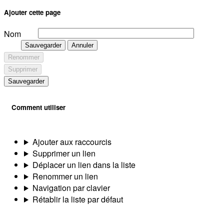
Ajouter cette page
Nom
Sauvegarder
Annuler
Renommer
Supprimer
Sauvegarder
Comment utiliser
Ajouter aux raccourcis
Supprimer un lien
Déplacer un lien dans la liste
Renommer un lien
Navigation par clavier
Rétablir la liste par défaut