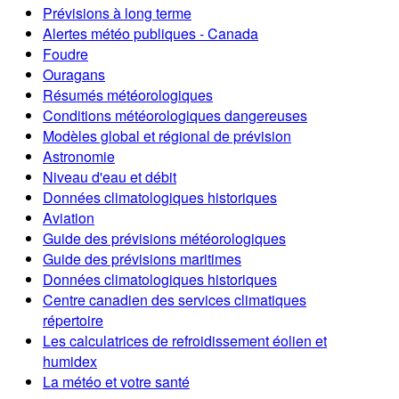
Prévisions à long terme
Alertes météo publiques - Canada
Foudre
Ouragans
Résumés météorologiques
Conditions météorologiques dangereuses
Modèles global et régional de prévision
Astronomie
Niveau d'eau et débit
Données climatologiques historiques
Aviation
Guide des prévisions météorologiques
Guide des prévisions maritimes
Données climatologiques historiques
Centre canadien des services climatiques
répertoire
Les calculatrices de refroidissement éolien et
humidex
La météo et votre santé