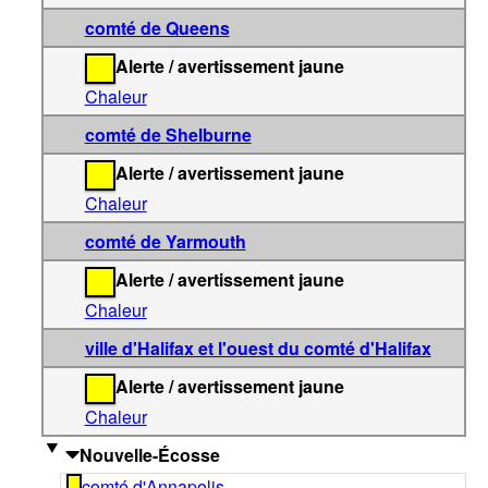
comté de Queens
Alerte / avertissement jaune
Chaleur
comté de Shelburne
Alerte / avertissement jaune
Chaleur
comté de Yarmouth
Alerte / avertissement jaune
Chaleur
ville d'Halifax et l'ouest du comté d'Halifax
Alerte / avertissement jaune
Chaleur
Nouvelle-Écosse
comté d'Annapolis