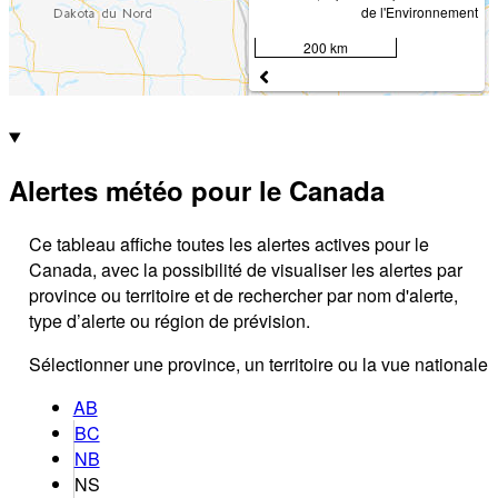
de l'Environnement
200 km
Alertes météo pour le Canada
Ce tableau affiche toutes les alertes actives pour le
Canada, avec la possibilité de visualiser les alertes par
province ou territoire et de rechercher par nom d'alerte,
type d’alerte ou région de prévision.
Sélectionner une province, un territoire ou la vue nationale
AB
BC
NB
NS