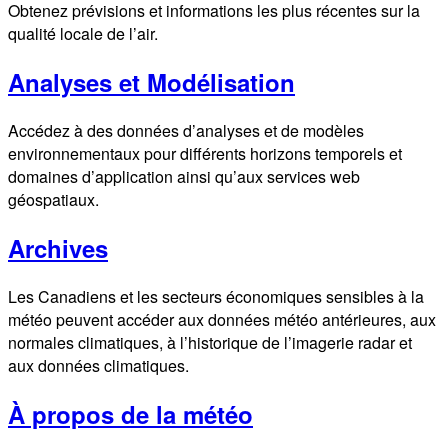
Obtenez prévisions et informations les plus récentes sur la
qualité locale de l’air.
Analyses et Modélisation
Accédez à des données d’analyses et de modèles
environnementaux pour différents horizons temporels et
domaines d’application ainsi qu’aux services web
géospatiaux.
Archives
Les Canadiens et les secteurs économiques sensibles à la
météo peuvent accéder aux données météo antérieures, aux
normales climatiques, à l’historique de l’imagerie radar et
aux données climatiques.
À propos de la météo