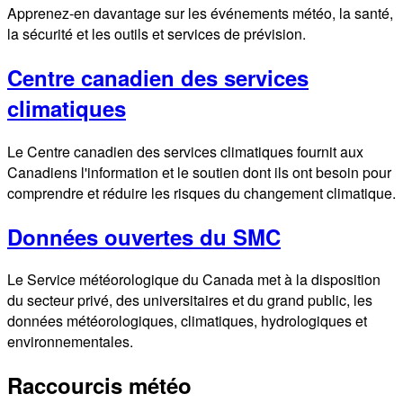
Apprenez-en davantage sur les événements météo, la santé,
la sécurité et les outils et services de prévision.
Centre canadien des services
climatiques
Le Centre canadien des services climatiques fournit aux
Canadiens l'information et le soutien dont ils ont besoin pour
comprendre et réduire les risques du changement climatique.
Données ouvertes du SMC
Le Service météorologique du Canada met à la disposition
du secteur privé, des universitaires et du grand public, les
données météorologiques, climatiques, hydrologiques et
environnementales.
Raccourcis météo