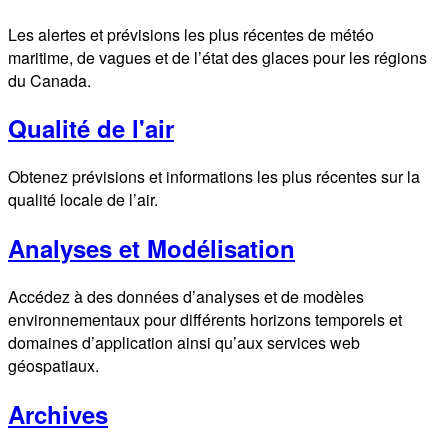
Les alertes et prévisions les plus récentes de météo
maritime, de vagues et de l’état des glaces pour les régions
du Canada.
Qualité de l'air
Obtenez prévisions et informations les plus récentes sur la
qualité locale de l’air.
Analyses et Modélisation
Accédez à des données d’analyses et de modèles
environnementaux pour différents horizons temporels et
domaines d’application ainsi qu’aux services web
géospatiaux.
Archives