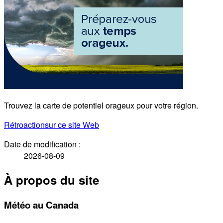
Trouvez la carte de potentiel orageux pour votre région.
Rétroaction
sur ce site Web
Date de modification :
2026-08-09
À propos du site
Météo au Canada