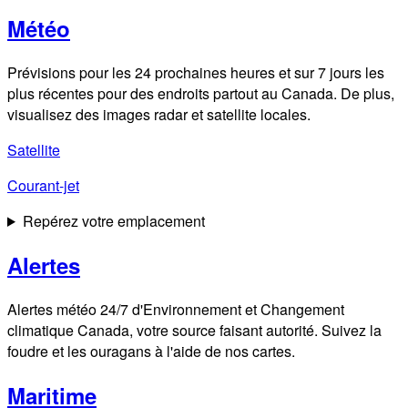
Météo
Prévisions pour les 24 prochaines heures et sur 7 jours les
plus récentes pour des endroits partout au Canada. De plus,
visualisez des images radar et satellite locales.
Satellite
Courant-jet
Repérez votre emplacement
Alertes
Alertes météo 24/7 d'Environnement et Changement
climatique Canada, votre source faisant autorité. Suivez la
foudre et les ouragans à l'aide de nos cartes.
Maritime