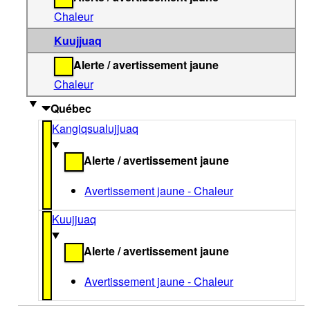
Chaleur
Kuujjuaq
Alerte / avertissement jaune
Chaleur
Québec
Kangiqsualujjuaq
Alerte / avertissement jaune
Avertissement jaune - Chaleur
Kuujjuaq
Alerte / avertissement jaune
Avertissement jaune - Chaleur