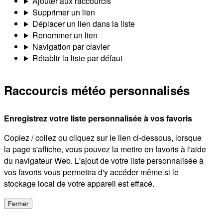
Ajouter aux raccourcis
Supprimer un lien
Déplacer un lien dans la liste
Renommer un lien
Navigation par clavier
Rétablir la liste par défaut
Raccourcis météo personnalisés
Enregistrez votre liste personnalisée à vos favoris
Copiez / collez ou cliquez sur le lien ci-dessous, lorsque
la page s'affiche, vous pouvez la mettre en favoris à l'aide
du navigateur Web. L'ajout de votre liste personnalisée à
vos favoris vous permettra d'y accéder même si le
stockage local de votre appareil est effacé.
Fermer