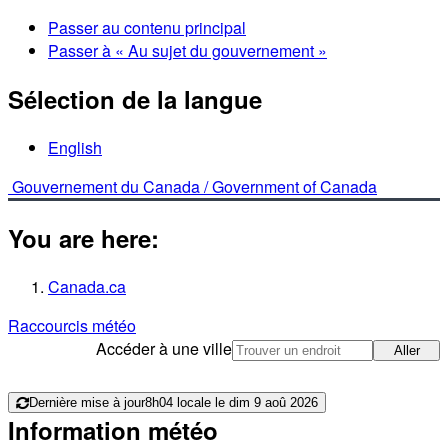
Passer au contenu principal
Passer à « Au sujet du gouvernement »
Sélection de la langue
English
Gouvernement du Canada /
Government of Canada
You are here:
Canada.ca
Raccourcis météo
Accéder à une ville
Aller
Dernière mise à jour
8h04 locale le dim 9 aoû 2026
Information météo