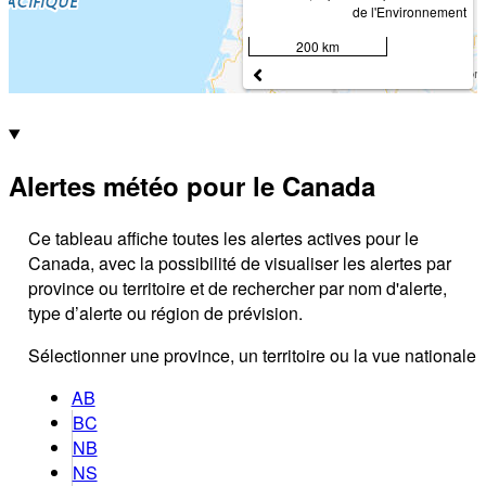
de l'Environnement
200 km
Alertes météo pour le Canada
Ce tableau affiche toutes les alertes actives pour le
Canada, avec la possibilité de visualiser les alertes par
province ou territoire et de rechercher par nom d'alerte,
type d’alerte ou région de prévision.
Sélectionner une province, un territoire ou la vue nationale
AB
BC
NB
NS