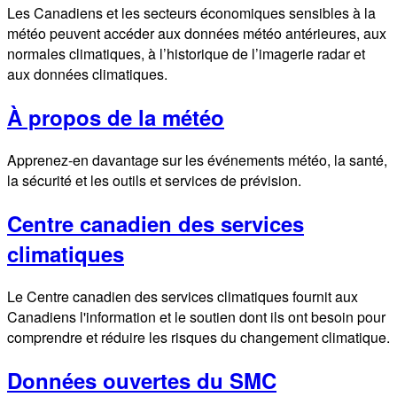
Les Canadiens et les secteurs économiques sensibles à la
météo peuvent accéder aux données météo antérieures, aux
normales climatiques, à l’historique de l’imagerie radar et
aux données climatiques.
À propos de la météo
Apprenez-en davantage sur les événements météo, la santé,
la sécurité et les outils et services de prévision.
Centre canadien des services
climatiques
Le Centre canadien des services climatiques fournit aux
Canadiens l'information et le soutien dont ils ont besoin pour
comprendre et réduire les risques du changement climatique.
Données ouvertes du SMC