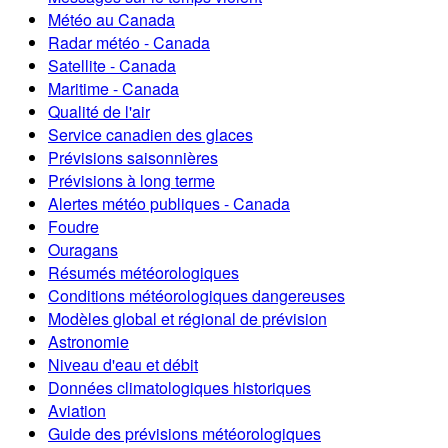
Météo au Canada
Radar météo - Canada
Satellite - Canada
Maritime - Canada
Qualité de l'air
Service canadien des glaces
Prévisions saisonnières
Prévisions à long terme
Alertes météo publiques - Canada
Foudre
Ouragans
Résumés météorologiques
Conditions météorologiques dangereuses
Modèles global et régional de prévision
Astronomie
Niveau d'eau et débit
Données climatologiques historiques
Aviation
Guide des prévisions météorologiques