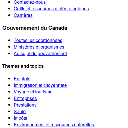
Contactez-nous
Outils et ressources météorologiques
Carrières
Gouvernement du Canada
Toutes les coordonnées
Ministères et organismes
Au sujet du gouvernement
Themes and topics
Emplois
Immigration et citoyenneté
Voyage et tourisme
Entreprises
Prestations
Santé
Impôts
Environnement et ressources naturelles