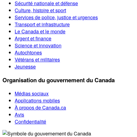
Sécurité nationale et défense
Culture, histoire et sport
Services de police, justice et urgences
Transport et infrastructure
Le Canada et le monde
Argent et finance
Science et innovation
Autochtones
Vétérans et militaires
Jeunesse
Organisation du gouvernement du Canada
Médias sociaux
Applications mobiles
À propos de Canada.ca
Avis
Confidentialité