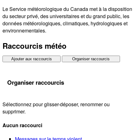
Le Service météorologique du Canada met à la disposition
du secteur privé, des universitaires et du grand public, les
données météorologiques, climatiques, hydrologiques et
environnementales.
Raccourcis météo
Ajouter aux raccourcis
Organiser raccourcis
Organiser raccourcis
Sélectionnez pour glisser-déposer, renommer ou
supprimer.
Aucun raccourci
Messages sur le temps violent