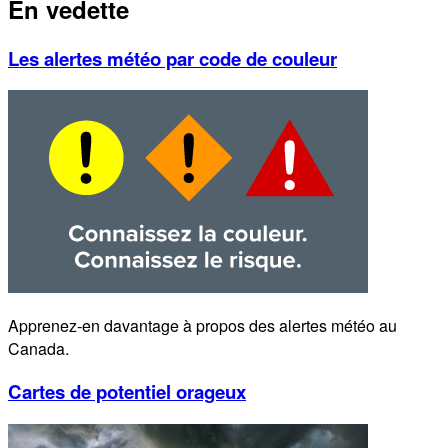
En vedette
Les alertes météo par code de couleur
Apprenez-en davantage à propos des alertes météo au
Canada.
Cartes de potentiel orageux