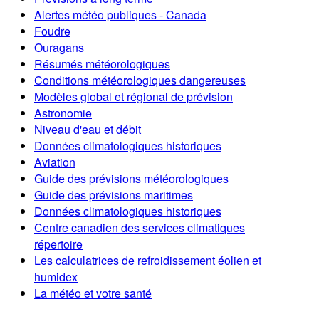
Alertes météo publiques - Canada
Foudre
Ouragans
Résumés météorologiques
Conditions météorologiques dangereuses
Modèles global et régional de prévision
Astronomie
Niveau d'eau et débit
Données climatologiques historiques
Aviation
Guide des prévisions météorologiques
Guide des prévisions maritimes
Données climatologiques historiques
Centre canadien des services climatiques
répertoire
Les calculatrices de refroidissement éolien et
humidex
La météo et votre santé