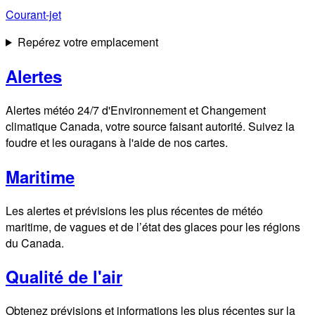
Courant-jet
Repérez votre emplacement
Alertes
Alertes météo 24/7 d'Environnement et Changement
climatique Canada, votre source faisant autorité. Suivez la
foudre et les ouragans à l'aide de nos cartes.
Maritime
Les alertes et prévisions les plus récentes de météo
maritime, de vagues et de l’état des glaces pour les régions
du Canada.
Qualité de l'air
Obtenez prévisions et informations les plus récentes sur la