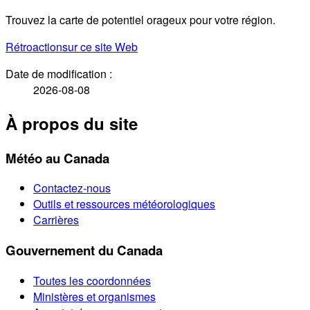
Trouvez la carte de potentiel orageux pour votre région.
Rétroaction
sur ce site Web
Date de modification :
2026-08-08
À propos du site
Météo au Canada
Contactez-nous
Outils et ressources météorologiques
Carrières
Gouvernement du Canada
Toutes les coordonnées
Ministères et organismes