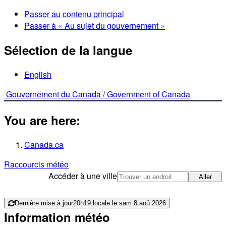
Passer au contenu principal
Passer à « Au sujet du gouvernement »
Sélection de la langue
English
Gouvernement du Canada /
Government of Canada
You are here:
Canada.ca
Raccourcis météo
Accéder à une ville
Aller
Dernière mise à jour
20h19 locale le sam 8 aoû 2026
Information météo