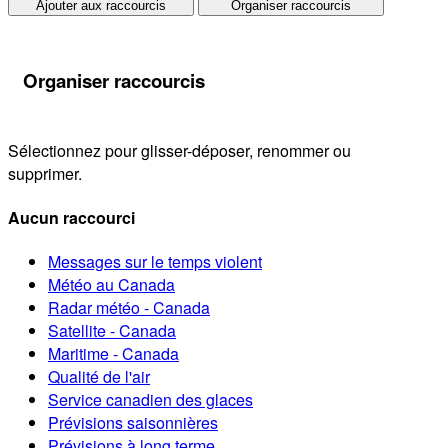
Ajouter aux raccourcis
Organiser raccourcis
Organiser raccourcis
Sélectionnez pour glisser-déposer, renommer ou
supprimer.
Aucun raccourci
Messages sur le temps violent
Météo au Canada
Radar météo - Canada
Satellite - Canada
Maritime - Canada
Qualité de l'air
Service canadien des glaces
Prévisions saisonnières
Prévisions à long terme