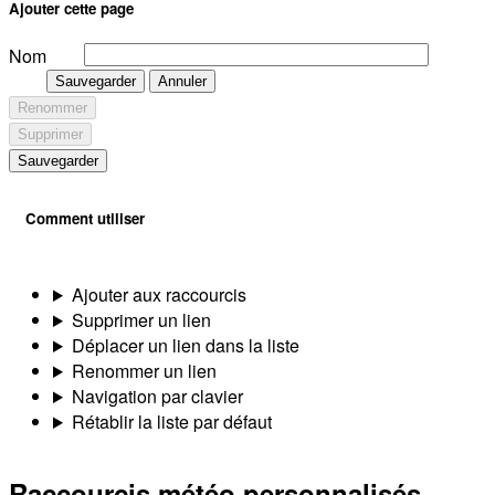
Ajouter cette page
Nom
Sauvegarder
Annuler
Renommer
Supprimer
Sauvegarder
Comment utiliser
Ajouter aux raccourcis
Supprimer un lien
Déplacer un lien dans la liste
Renommer un lien
Navigation par clavier
Rétablir la liste par défaut
Raccourcis météo personnalisés