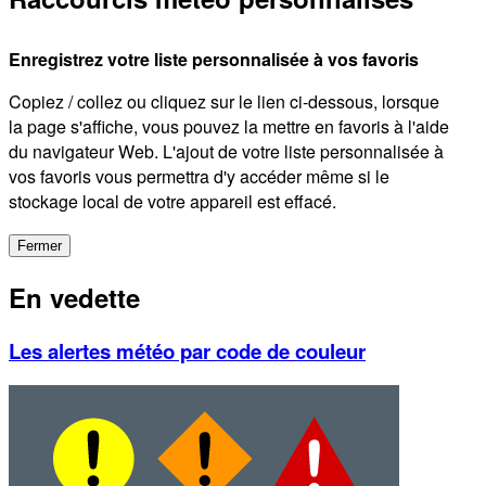
Enregistrez votre liste personnalisée à vos favoris
Copiez / collez ou cliquez sur le lien ci-dessous, lorsque
la page s'affiche, vous pouvez la mettre en favoris à l'aide
du navigateur Web. L'ajout de votre liste personnalisée à
vos favoris vous permettra d'y accéder même si le
stockage local de votre appareil est effacé.
Fermer
En vedette
Les alertes météo par code de couleur