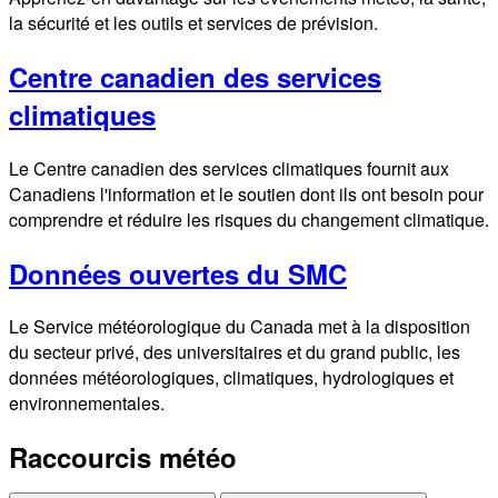
la sécurité et les outils et services de prévision.
Centre canadien des services
climatiques
Le Centre canadien des services climatiques fournit aux
Canadiens l'information et le soutien dont ils ont besoin pour
comprendre et réduire les risques du changement climatique.
Données ouvertes du SMC
Le Service météorologique du Canada met à la disposition
du secteur privé, des universitaires et du grand public, les
données météorologiques, climatiques, hydrologiques et
environnementales.
Raccourcis météo