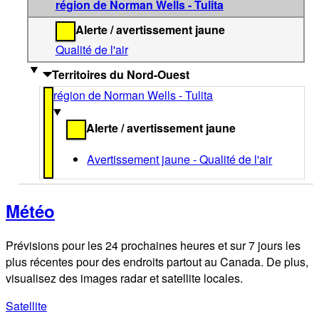
région de Norman Wells - Tulita
Alerte / avertissement jaune
Qualité de l'air
Territoires du Nord-Ouest
région de Norman Wells - Tulita
Alerte / avertissement jaune
Avertissement jaune - Qualité de l'air
Météo
Prévisions pour les 24 prochaines heures et sur 7 jours les
plus récentes pour des endroits partout au Canada. De plus,
visualisez des images radar et satellite locales.
Satellite