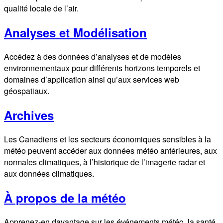
qualité locale de l’air.
Analyses et Modélisation
Accédez à des données d’analyses et de modèles
environnementaux pour différents horizons temporels et
domaines d’application ainsi qu’aux services web
géospatiaux.
Archives
Les Canadiens et les secteurs économiques sensibles à la
météo peuvent accéder aux données météo antérieures, aux
normales climatiques, à l’historique de l’imagerie radar et
aux données climatiques.
À propos de la météo
Apprenez-en davantage sur les événements météo, la santé,