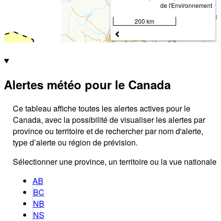
de l'Environnement
200 km
Alertes météo pour le Canada
Ce tableau affiche toutes les alertes actives pour le
Canada, avec la possibilité de visualiser les alertes par
province ou territoire et de rechercher par nom d'alerte,
type d’alerte ou région de prévision.
Sélectionner une province, un territoire ou la vue nationale
AB
BC
NB
NS