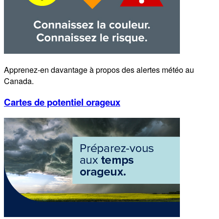
Apprenez-en davantage à propos des alertes météo au
Canada.
Cartes de potentiel orageux