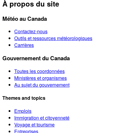
À propos du site
Météo au Canada
Contactez-nous
Outils et ressources météorologiques
Carrières
Gouvernement du Canada
Toutes les coordonnées
Ministères et organismes
Au sujet du gouvernement
Themes and topics
Emplois
Immigration et citoyenneté
Voyage et tourisme
Entreprises