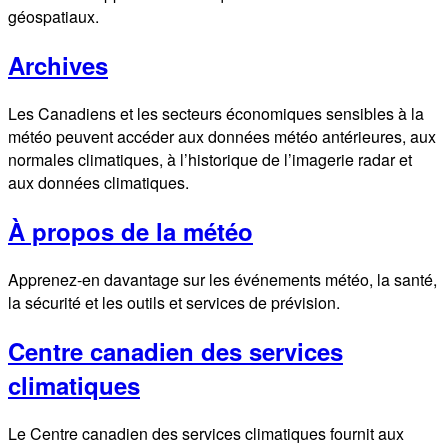
géospatiaux.
Archives
Les Canadiens et les secteurs économiques sensibles à la
météo peuvent accéder aux données météo antérieures, aux
normales climatiques, à l’historique de l’imagerie radar et
aux données climatiques.
À propos de la météo
Apprenez-en davantage sur les événements météo, la santé,
la sécurité et les outils et services de prévision.
Centre canadien des services
climatiques
Le Centre canadien des services climatiques fournit aux