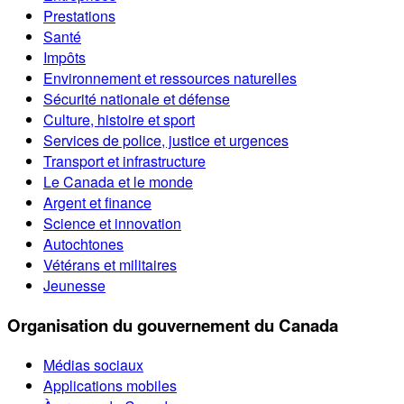
Prestations
Santé
Impôts
Environnement et ressources naturelles
Sécurité nationale et défense
Culture, histoire et sport
Services de police, justice et urgences
Transport et infrastructure
Le Canada et le monde
Argent et finance
Science et innovation
Autochtones
Vétérans et militaires
Jeunesse
Organisation du gouvernement du Canada
Médias sociaux
Applications mobiles