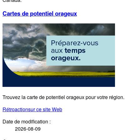
Cartes de potentiel orageux
Trouvez la carte de potentiel orageux pour votre région.
Rétroaction
sur ce site Web
Date de modification :
2026-08-09