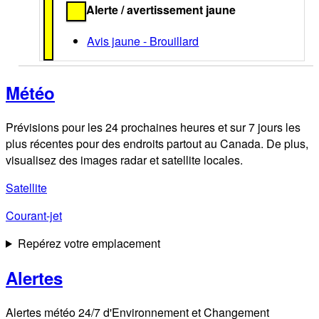
Alerte / avertissement jaune
Avis jaune - Brouillard
Météo
Prévisions pour les 24 prochaines heures et sur 7 jours les
plus récentes pour des endroits partout au Canada. De plus,
visualisez des images radar et satellite locales.
Satellite
Courant-jet
Repérez votre emplacement
Alertes
Alertes météo 24/7 d'Environnement et Changement