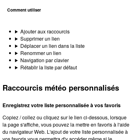
Comment utiliser
Ajouter aux raccourcis
Supprimer un lien
Déplacer un lien dans la liste
Renommer un lien
Navigation par clavier
Rétablir la liste par défaut
Raccourcis météo personnalisés
Enregistrez votre liste personnalisée à vos favoris
Copiez / collez ou cliquez sur le lien ci-dessous, lorsque
la page s'affiche, vous pouvez la mettre en favoris à l'aide
du navigateur Web. L'ajout de votre liste personnalisée à
vos favoris vous permettra d'y accéder même si le