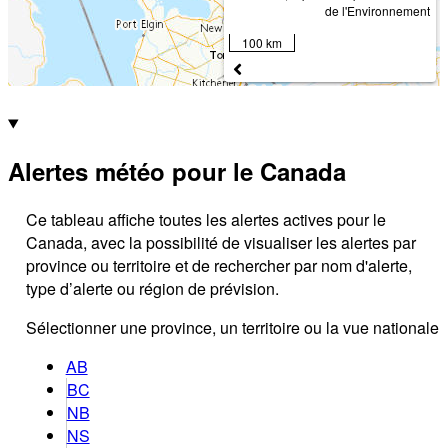
de l'Environnement
100 km
Alertes météo pour le Canada
Ce tableau affiche toutes les alertes actives pour le
Canada, avec la possibilité de visualiser les alertes par
province ou territoire et de rechercher par nom d'alerte,
type d’alerte ou région de prévision.
Sélectionner une province, un territoire ou la vue nationale
AB
BC
NB
NS