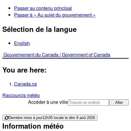
Passer au contenu principal
Passer à « Au sujet du gouvernement »
Sélection de la langue
English
Gouvernement du Canada /
Government of Canada
You are here:
Canada.ca
Raccourcis météo
Accéder à une ville
Aller
Dernière mise à jour
12h35 locale le dim 9 aoû 2026
Information météo