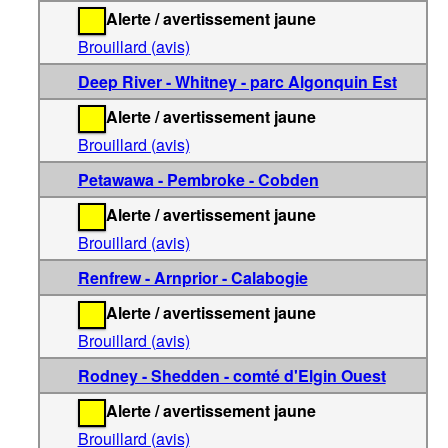
Alerte / avertissement jaune
Brouillard (avis)
Deep River - Whitney - parc Algonquin Est
Alerte / avertissement jaune
Brouillard (avis)
Petawawa - Pembroke - Cobden
Alerte / avertissement jaune
Brouillard (avis)
Renfrew - Arnprior - Calabogie
Alerte / avertissement jaune
Brouillard (avis)
Rodney - Shedden - comté d'Elgin Ouest
Alerte / avertissement jaune
Brouillard (avis)