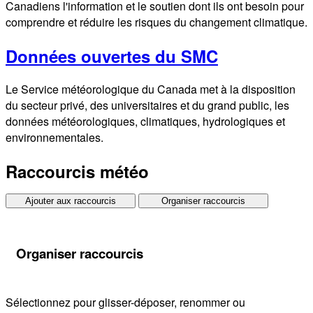
Canadiens l'information et le soutien dont ils ont besoin pour
comprendre et réduire les risques du changement climatique.
Données ouvertes du SMC
Le Service météorologique du Canada met à la disposition
du secteur privé, des universitaires et du grand public, les
données météorologiques, climatiques, hydrologiques et
environnementales.
Raccourcis météo
Ajouter aux raccourcis
Organiser raccourcis
Organiser raccourcis
Sélectionnez pour glisser-déposer, renommer ou