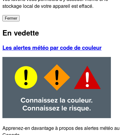
stockage local de votre appareil est effacé.
Fermer
En vedette
Les alertes météo par code de couleur
Apprenez-en davantage à propos des alertes météo au
Canada.