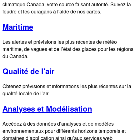
climatique Canada, votre source faisant autorité. Suivez la
foudre et les ouragans à l'aide de nos cartes.
Maritime
Les alertes et prévisions les plus récentes de météo
maritime, de vagues et de l’état des glaces pour les régions
du Canada.
Qualité de l'air
Obtenez prévisions et informations les plus récentes sur la
qualité locale de l’air.
Analyses et Modélisation
Accédez à des données d’analyses et de modèles
environnementaux pour différents horizons temporels et
domaines d’application ainsi qu’aux services web