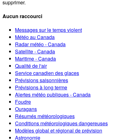
supprimer.
Aucun raccourci
Messages sur le temps violent
Météo au Canada
Radar météo - Canada
Satellite - Canada
Maritime - Canada
Qualité de l'air
Service canadien des glaces
Prévisions saisonnières
Prévisions à long terme
Alertes météo publiques - Canada
Foudre
Ouragans
Résumés météorologiques
Conditions météorologiques dangereuses
Modèles global et régional de prévision
Astronomie