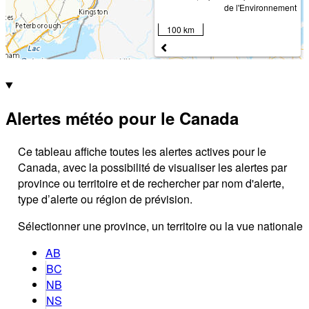
de l'Environnement
100 km
Alertes météo pour le Canada
Ce tableau affiche toutes les alertes actives pour le
Canada, avec la possibilité de visualiser les alertes par
province ou territoire et de rechercher par nom d'alerte,
type d’alerte ou région de prévision.
Sélectionner une province, un territoire ou la vue nationale
AB
BC
NB
NS