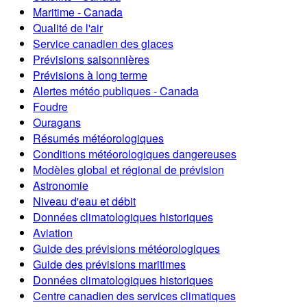
Maritime - Canada
Qualité de l'air
Service canadien des glaces
Prévisions saisonnières
Prévisions à long terme
Alertes météo publiques - Canada
Foudre
Ouragans
Résumés météorologiques
Conditions météorologiques dangereuses
Modèles global et régional de prévision
Astronomie
Niveau d'eau et débit
Données climatologiques historiques
Aviation
Guide des prévisions météorologiques
Guide des prévisions maritimes
Données climatologiques historiques
Centre canadien des services climatiques