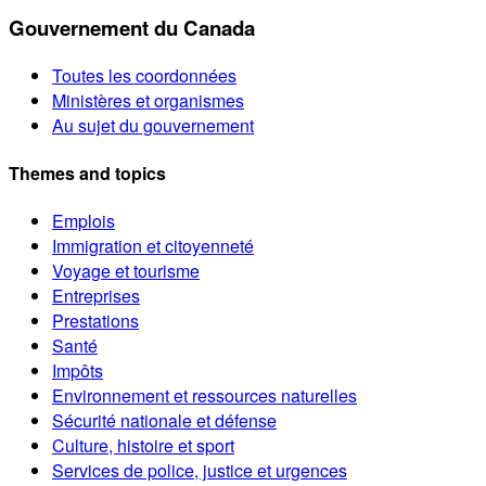
Gouvernement du Canada
Toutes les coordonnées
Ministères et organismes
Au sujet du gouvernement
Themes and topics
Emplois
Immigration et citoyenneté
Voyage et tourisme
Entreprises
Prestations
Santé
Impôts
Environnement et ressources naturelles
Sécurité nationale et défense
Culture, histoire et sport
Services de police, justice et urgences