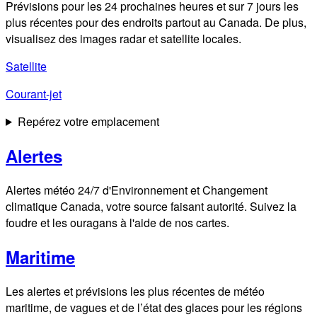
Prévisions pour les 24 prochaines heures et sur 7 jours les
plus récentes pour des endroits partout au Canada. De plus,
visualisez des images radar et satellite locales.
Satellite
Courant-jet
Repérez votre emplacement
Alertes
Alertes météo 24/7 d'Environnement et Changement
climatique Canada, votre source faisant autorité. Suivez la
foudre et les ouragans à l'aide de nos cartes.
Maritime
Les alertes et prévisions les plus récentes de météo
maritime, de vagues et de l’état des glaces pour les régions