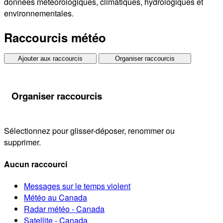
données météorologiques, climatiques, hydrologiques et
environnementales.
Raccourcis météo
Ajouter aux raccourcis
Organiser raccourcis
Organiser raccourcis
Sélectionnez pour glisser-déposer, renommer ou
supprimer.
Aucun raccourci
Messages sur le temps violent
Météo au Canada
Radar météo - Canada
Satellite - Canada