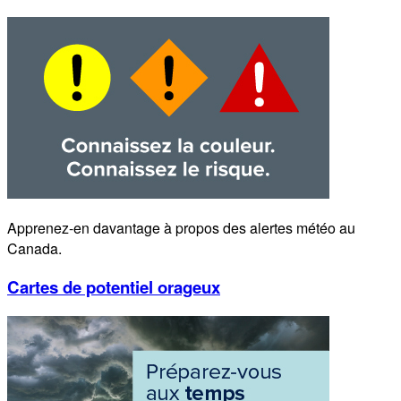
Apprenez-en davantage à propos des alertes météo au
Canada.
Cartes de potentiel orageux