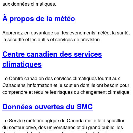
aux données climatiques.
À propos de la météo
Apprenez-en davantage sur les événements météo, la santé,
la sécurité et les outils et services de prévision.
Centre canadien des services
climatiques
Le Centre canadien des services climatiques fournit aux
Canadiens l'information et le soutien dont ils ont besoin pour
comprendre et réduire les risques du changement climatique.
Données ouvertes du SMC
Le Service météorologique du Canada met à la disposition
du secteur privé, des universitaires et du grand public, les