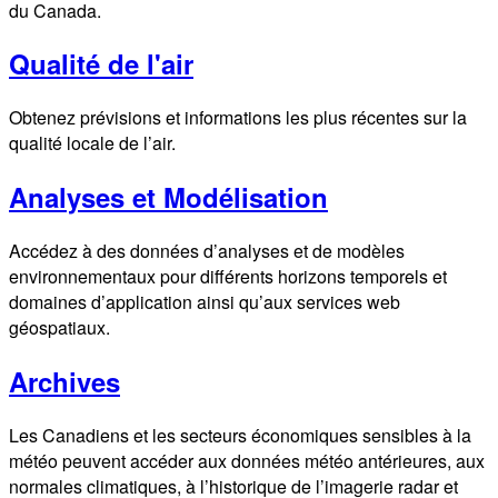
du Canada.
Qualité de l'air
Obtenez prévisions et informations les plus récentes sur la
qualité locale de l’air.
Analyses et Modélisation
Accédez à des données d’analyses et de modèles
environnementaux pour différents horizons temporels et
domaines d’application ainsi qu’aux services web
géospatiaux.
Archives
Les Canadiens et les secteurs économiques sensibles à la
météo peuvent accéder aux données météo antérieures, aux
normales climatiques, à l’historique de l’imagerie radar et