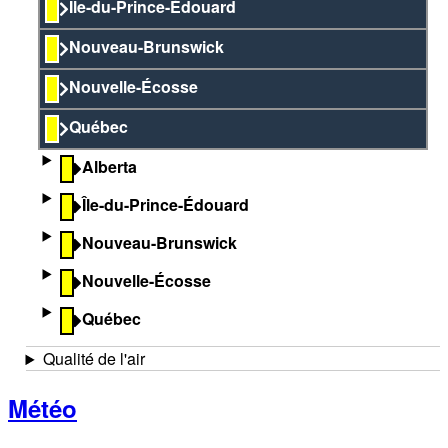
Île-du-Prince-Édouard
Nouveau-Brunswick
Nouvelle-Écosse
Québec
Alberta
Île-du-Prince-Édouard
Nouveau-Brunswick
Nouvelle-Écosse
Québec
Qualité de l'air
Météo