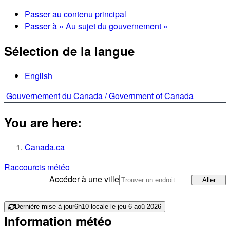
Passer au contenu principal
Passer à « Au sujet du gouvernement »
Sélection de la langue
English
Gouvernement du Canada /
Government of Canada
You are here:
Canada.ca
Raccourcis météo
Accéder à une ville
Aller
Dernière mise à jour
6h10 locale le jeu 6 aoû 2026
Information météo