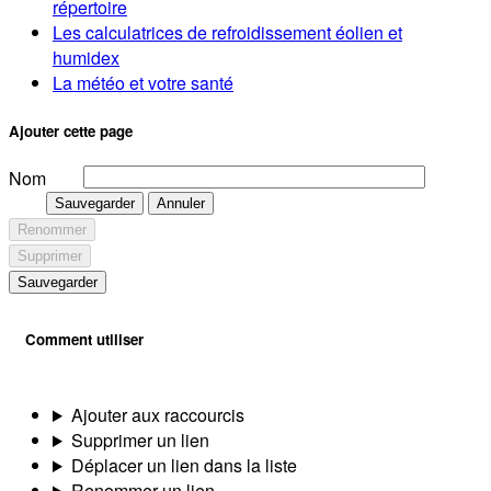
répertoire
Les calculatrices de refroidissement éolien et
humidex
La météo et votre santé
Ajouter cette page
Nom
Sauvegarder
Annuler
Renommer
Supprimer
Sauvegarder
Comment utiliser
Ajouter aux raccourcis
Supprimer un lien
Déplacer un lien dans la liste
Renommer un lien