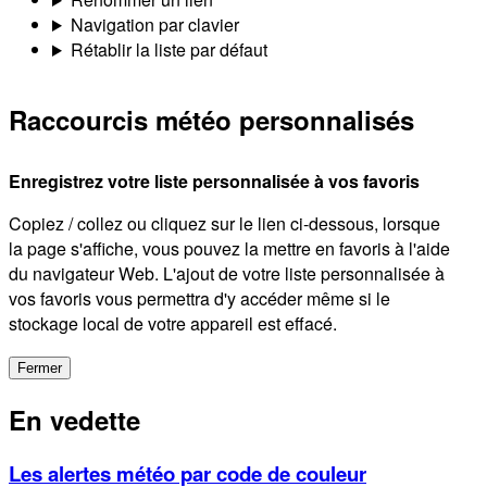
Navigation par clavier
Rétablir la liste par défaut
Raccourcis météo personnalisés
Enregistrez votre liste personnalisée à vos favoris
Copiez / collez ou cliquez sur le lien ci-dessous, lorsque
la page s'affiche, vous pouvez la mettre en favoris à l'aide
du navigateur Web. L'ajout de votre liste personnalisée à
vos favoris vous permettra d'y accéder même si le
stockage local de votre appareil est effacé.
Fermer
En vedette
Les alertes météo par code de couleur