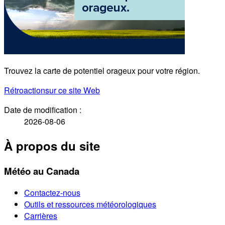
Trouvez la carte de potentiel orageux pour votre région.
Rétroaction
sur ce site Web
Date de modification :
2026-08-06
À propos du site
Météo au Canada
Contactez-nous
Outils et ressources météorologiques
Carrières