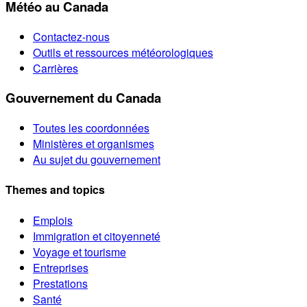
Météo au Canada
Contactez-nous
Outils et ressources météorologiques
Carrières
Gouvernement du Canada
Toutes les coordonnées
Ministères et organismes
Au sujet du gouvernement
Themes and topics
Emplois
Immigration et citoyenneté
Voyage et tourisme
Entreprises
Prestations
Santé