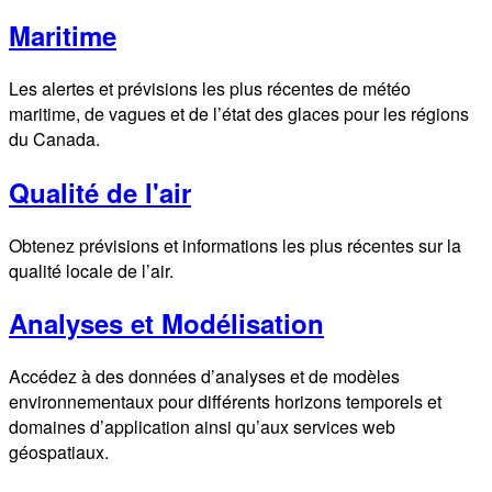
Maritime
Les alertes et prévisions les plus récentes de météo
maritime, de vagues et de l’état des glaces pour les régions
du Canada.
Qualité de l'air
Obtenez prévisions et informations les plus récentes sur la
qualité locale de l’air.
Analyses et Modélisation
Accédez à des données d’analyses et de modèles
environnementaux pour différents horizons temporels et
domaines d’application ainsi qu’aux services web
géospatiaux.