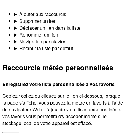
Ajouter aux raccourcis
Supprimer un lien
Déplacer un lien dans la liste
Renommer un lien
Navigation par clavier
Rétablir la liste par défaut
Raccourcis météo personnalisés
Enregistrez votre liste personnalisée à vos favoris
Copiez / collez ou cliquez sur le lien ci-dessous, lorsque
la page s'affiche, vous pouvez la mettre en favoris à l'aide
du navigateur Web. L'ajout de votre liste personnalisée à
vos favoris vous permettra d'y accéder même si le
stockage local de votre appareil est effacé.