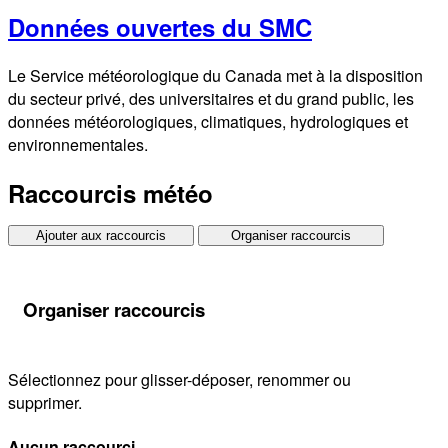
Données ouvertes du SMC
Le Service météorologique du Canada met à la disposition
du secteur privé, des universitaires et du grand public, les
données météorologiques, climatiques, hydrologiques et
environnementales.
Raccourcis météo
Ajouter aux raccourcis
Organiser raccourcis
Organiser raccourcis
Sélectionnez pour glisser-déposer, renommer ou
supprimer.
Aucun raccourci