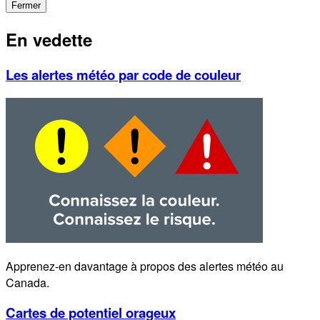
Fermer
En vedette
Les alertes météo par code de couleur
Apprenez-en davantage à propos des alertes météo au
Canada.
Cartes de potentiel orageux