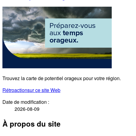
Trouvez la carte de potentiel orageux pour votre région.
Rétroaction
sur ce site Web
Date de modification :
2026-08-09
À propos du site