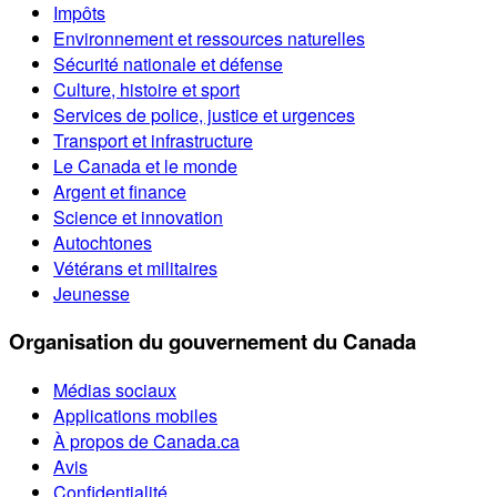
Impôts
Environnement et ressources naturelles
Sécurité nationale et défense
Culture, histoire et sport
Services de police, justice et urgences
Transport et infrastructure
Le Canada et le monde
Argent et finance
Science et innovation
Autochtones
Vétérans et militaires
Jeunesse
Organisation du gouvernement du Canada
Médias sociaux
Applications mobiles
À propos de Canada.ca
Avis
Confidentialité