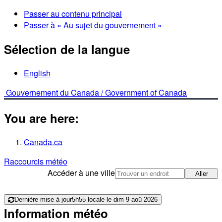
Passer au contenu principal
Passer à « Au sujet du gouvernement »
Sélection de la langue
English
Gouvernement du Canada /
Government of Canada
You are here:
Canada.ca
Raccourcis météo
Accéder à une ville
Aller
Dernière mise à jour
5h55 locale le dim 9 aoû 2026
Information météo