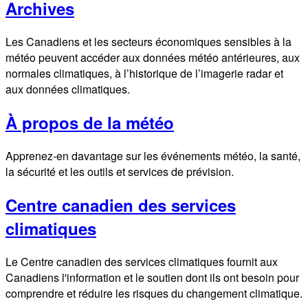
Archives
Les Canadiens et les secteurs économiques sensibles à la
météo peuvent accéder aux données météo antérieures, aux
normales climatiques, à l’historique de l’imagerie radar et
aux données climatiques.
À propos de la météo
Apprenez-en davantage sur les événements météo, la santé,
la sécurité et les outils et services de prévision.
Centre canadien des services
climatiques
Le Centre canadien des services climatiques fournit aux
Canadiens l'information et le soutien dont ils ont besoin pour
comprendre et réduire les risques du changement climatique.