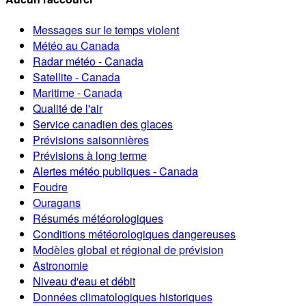
Messages sur le temps violent
Météo au Canada
Radar météo - Canada
Satellite - Canada
Maritime - Canada
Qualité de l'air
Service canadien des glaces
Prévisions saisonnières
Prévisions à long terme
Alertes météo publiques - Canada
Foudre
Ouragans
Résumés météorologiques
Conditions météorologiques dangereuses
Modèles global et régional de prévision
Astronomie
Niveau d'eau et débit
Données climatologiques historiques