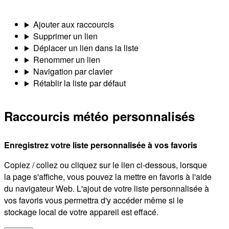
Ajouter aux raccourcis
Supprimer un lien
Déplacer un lien dans la liste
Renommer un lien
Navigation par clavier
Rétablir la liste par défaut
Raccourcis météo personnalisés
Enregistrez votre liste personnalisée à vos favoris
Copiez / collez ou cliquez sur le lien ci-dessous, lorsque
la page s'affiche, vous pouvez la mettre en favoris à l'aide
du navigateur Web. L'ajout de votre liste personnalisée à
vos favoris vous permettra d'y accéder même si le
stockage local de votre appareil est effacé.