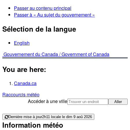
Passer au contenu principal
Passer à « Au sujet du gouvernement »
Sélection de la langue
English
Gouvernement du Canada /
Government of Canada
You are here:
Canada.ca
Raccourcis météo
Accéder à une ville
Aller
Dernière mise à jour
2h11 locale le dim 9 aoû 2026
Information météo