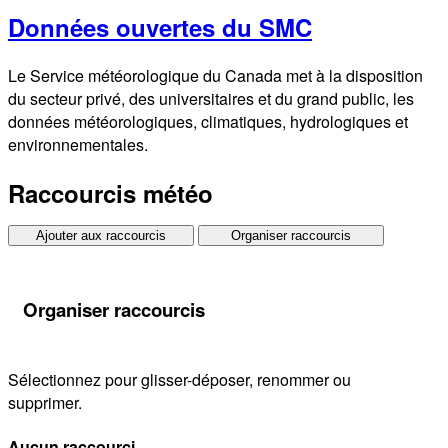
Données ouvertes du SMC
Le Service météorologique du Canada met à la disposition
du secteur privé, des universitaires et du grand public, les
données météorologiques, climatiques, hydrologiques et
environnementales.
Raccourcis météo
Ajouter aux raccourcis
Organiser raccourcis
Organiser raccourcis
Sélectionnez pour glisser-déposer, renommer ou
supprimer.
Aucun raccourci