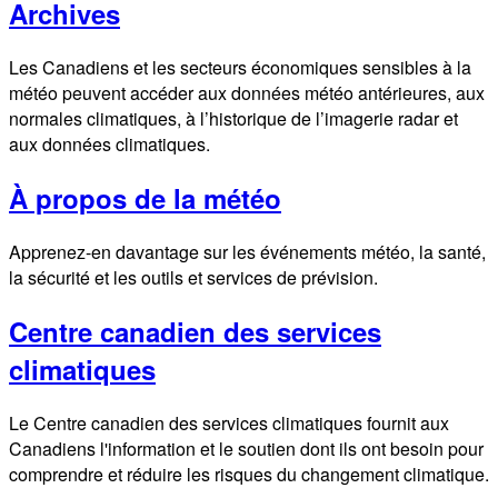
Archives
Les Canadiens et les secteurs économiques sensibles à la
météo peuvent accéder aux données météo antérieures, aux
normales climatiques, à l’historique de l’imagerie radar et
aux données climatiques.
À propos de la météo
Apprenez-en davantage sur les événements météo, la santé,
la sécurité et les outils et services de prévision.
Centre canadien des services
climatiques
Le Centre canadien des services climatiques fournit aux
Canadiens l'information et le soutien dont ils ont besoin pour
comprendre et réduire les risques du changement climatique.