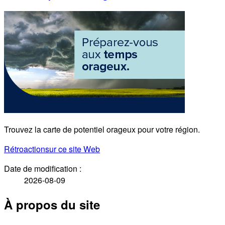
Trouvez la carte de potentiel orageux pour votre région.
Rétroaction
sur ce site Web
Date de modification :
2026-08-09
À propos du site