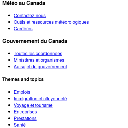
Météo au Canada
Contactez-nous
Outils et ressources météorologiques
Carrières
Gouvernement du Canada
Toutes les coordonnées
Ministères et organismes
Au sujet du gouvernement
Themes and topics
Emplois
Immigration et citoyenneté
Voyage et tourisme
Entreprises
Prestations
Santé