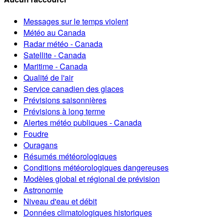
Messages sur le temps violent
Météo au Canada
Radar météo - Canada
Satellite - Canada
Maritime - Canada
Qualité de l'air
Service canadien des glaces
Prévisions saisonnières
Prévisions à long terme
Alertes météo publiques - Canada
Foudre
Ouragans
Résumés météorologiques
Conditions météorologiques dangereuses
Modèles global et régional de prévision
Astronomie
Niveau d'eau et débit
Données climatologiques historiques