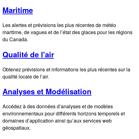
Maritime
Les alertes et prévisions les plus récentes de météo
maritime, de vagues et de l’état des glaces pour les régions
du Canada.
Qualité de l'air
Obtenez prévisions et informations les plus récentes sur la
qualité locale de l’air.
Analyses et Modélisation
Accédez à des données d’analyses et de modèles
environnementaux pour différents horizons temporels et
domaines d’application ainsi qu’aux services web
géospatiaux.