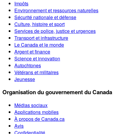
Impôts
Environnement et ressources naturelles
Sécurité nationale et défense
Culture, histoire et sport
Services de police, justice et urgences
Transport et infrastructure
Le Canada et le monde
Argent et finance
Science et innovation
Autochtones
Vétérans et militaires
Jeunesse
Organisation du gouvernement du Canada
Médias sociaux
Applications mobiles
À propos de Canada.ca
Avis
Confidentialité