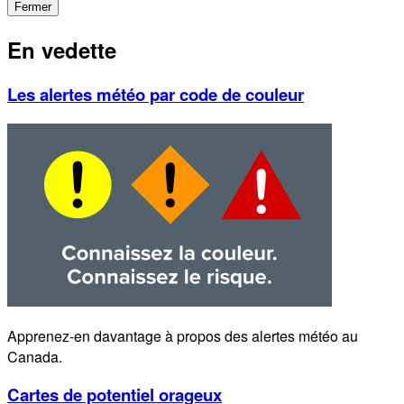
Fermer
En vedette
Les alertes météo par code de couleur
Apprenez-en davantage à propos des alertes météo au
Canada.
Cartes de potentiel orageux