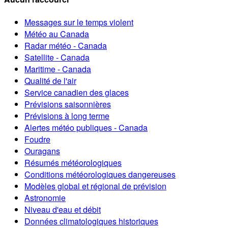
Messages sur le temps violent
Météo au Canada
Radar météo - Canada
Satellite - Canada
Maritime - Canada
Qualité de l'air
Service canadien des glaces
Prévisions saisonnières
Prévisions à long terme
Alertes météo publiques - Canada
Foudre
Ouragans
Résumés météorologiques
Conditions météorologiques dangereuses
Modèles global et régional de prévision
Astronomie
Niveau d'eau et débit
Données climatologiques historiques