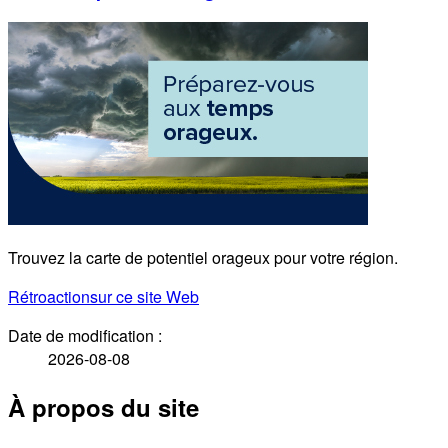
Trouvez la carte de potentiel orageux pour votre région.
Rétroaction
sur ce site Web
Date de modification :
2026-08-08
À propos du site