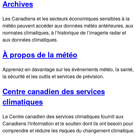
Archives
Les Canadiens et les secteurs économiques sensibles à la
météo peuvent accéder aux données météo antérieures, aux
normales climatiques, à l’historique de l’imagerie radar et
aux données climatiques.
À propos de la météo
Apprenez-en davantage sur les événements météo, la santé,
la sécurité et les outils et services de prévision.
Centre canadien des services
climatiques
Le Centre canadien des services climatiques fournit aux
Canadiens l'information et le soutien dont ils ont besoin pour
comprendre et réduire les risques du changement climatique.