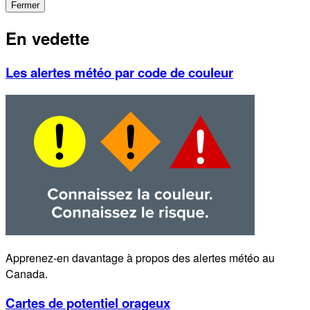
Fermer
En vedette
Les alertes météo par code de couleur
Apprenez-en davantage à propos des alertes météo au
Canada.
Cartes de potentiel orageux