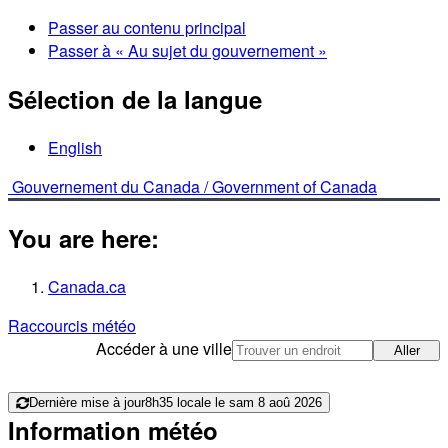
Passer au contenu principal
Passer à « Au sujet du gouvernement »
Sélection de la langue
English
Gouvernement du Canada /
Government of Canada
You are here:
Canada.ca
Raccourcis météo
Accéder à une ville
Aller
Dernière mise à jour
8h35 locale le sam 8 aoû 2026
Information météo