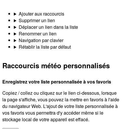
Ajouter aux raccourcis
Supprimer un lien
Déplacer un lien dans la liste
Renommer un lien
Navigation par clavier
Rétablir la liste par défaut
Raccourcis météo personnalisés
Enregistrez votre liste personnalisée à vos favoris
Copiez / collez ou cliquez sur le lien ci-dessous, lorsque
la page s'affiche, vous pouvez la mettre en favoris à l'aide
du navigateur Web. L'ajout de votre liste personnalisée à
vos favoris vous permettra d'y accéder même si le
stockage local de votre appareil est effacé.