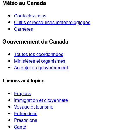
Météo au Canada
Contactez-nous
Outils et ressources météorologiques
Carrières
Gouvernement du Canada
Toutes les coordonnées
Ministères et organismes
Au sujet du gouvernement
Themes and topics
Emplois
Immigration et citoyenneté
Voyage et tourisme
Entreprises
Prestations
Santé