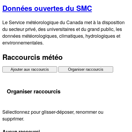
Données ouvertes du SMC
Le Service météorologique du Canada met à la disposition
du secteur privé, des universitaires et du grand public, les
données météorologiques, climatiques, hydrologiques et
environnementales.
Raccourcis météo
Ajouter aux raccourcis
Organiser raccourcis
Organiser raccourcis
Sélectionnez pour glisser-déposer, renommer ou
supprimer.
Aucun raccourci