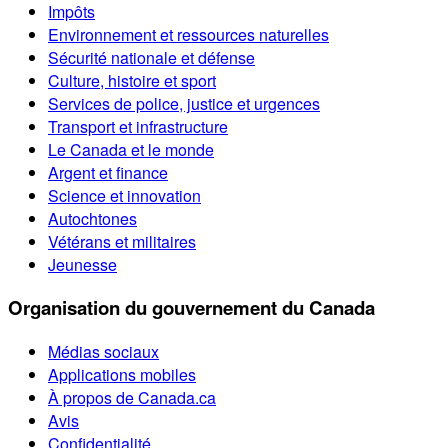
Impôts
Environnement et ressources naturelles
Sécurité nationale et défense
Culture, histoire et sport
Services de police, justice et urgences
Transport et infrastructure
Le Canada et le monde
Argent et finance
Science et innovation
Autochtones
Vétérans et militaires
Jeunesse
Organisation du gouvernement du Canada
Médias sociaux
Applications mobiles
À propos de Canada.ca
Avis
Confidentialité