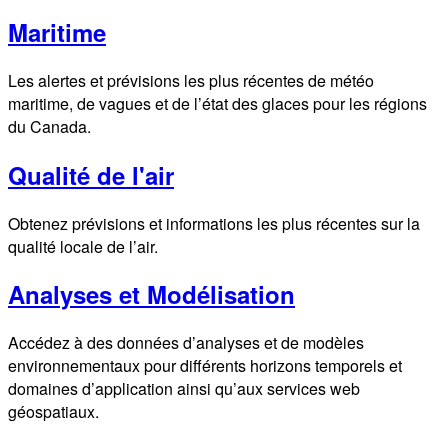
Maritime
Les alertes et prévisions les plus récentes de météo
maritime, de vagues et de l’état des glaces pour les régions
du Canada.
Qualité de l'air
Obtenez prévisions et informations les plus récentes sur la
qualité locale de l’air.
Analyses et Modélisation
Accédez à des données d’analyses et de modèles
environnementaux pour différents horizons temporels et
domaines d’application ainsi qu’aux services web
géospatiaux.