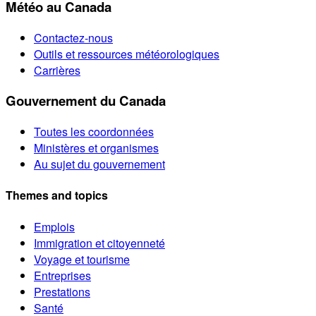
Météo au Canada
Contactez-nous
Outils et ressources météorologiques
Carrières
Gouvernement du Canada
Toutes les coordonnées
Ministères et organismes
Au sujet du gouvernement
Themes and topics
Emplois
Immigration et citoyenneté
Voyage et tourisme
Entreprises
Prestations
Santé