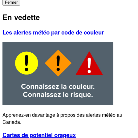
Fermer
En vedette
Les alertes météo par code de couleur
Apprenez-en davantage à propos des alertes météo au
Canada.
Cartes de potentiel orageux