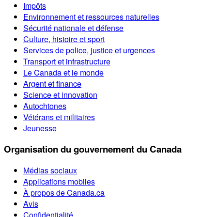
Impôts
Environnement et ressources naturelles
Sécurité nationale et défense
Culture, histoire et sport
Services de police, justice et urgences
Transport et infrastructure
Le Canada et le monde
Argent et finance
Science et innovation
Autochtones
Vétérans et militaires
Jeunesse
Organisation du gouvernement du Canada
Médias sociaux
Applications mobiles
À propos de Canada.ca
Avis
Confidentialité