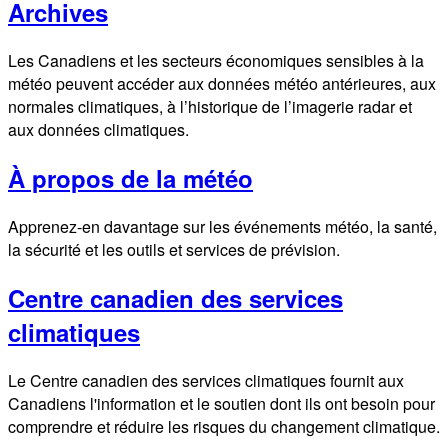
Archives
Les Canadiens et les secteurs économiques sensibles à la
météo peuvent accéder aux données météo antérieures, aux
normales climatiques, à l’historique de l’imagerie radar et
aux données climatiques.
À propos de la météo
Apprenez-en davantage sur les événements météo, la santé,
la sécurité et les outils et services de prévision.
Centre canadien des services
climatiques
Le Centre canadien des services climatiques fournit aux
Canadiens l'information et le soutien dont ils ont besoin pour
comprendre et réduire les risques du changement climatique.