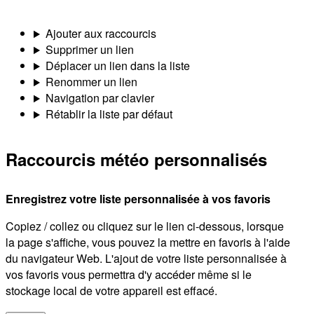
Ajouter aux raccourcis
Supprimer un lien
Déplacer un lien dans la liste
Renommer un lien
Navigation par clavier
Rétablir la liste par défaut
Raccourcis météo personnalisés
Enregistrez votre liste personnalisée à vos favoris
Copiez / collez ou cliquez sur le lien ci-dessous, lorsque
la page s'affiche, vous pouvez la mettre en favoris à l'aide
du navigateur Web. L'ajout de votre liste personnalisée à
vos favoris vous permettra d'y accéder même si le
stockage local de votre appareil est effacé.