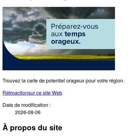
Trouvez la carte de potentiel orageux pour votre région.
Rétroaction
sur ce site Web
Date de modification :
2026-08-06
À propos du site