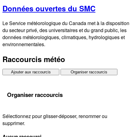
Données ouvertes du SMC
Le Service météorologique du Canada met à la disposition
du secteur privé, des universitaires et du grand public, les
données météorologiques, climatiques, hydrologiques et
environnementales.
Raccourcis météo
Ajouter aux raccourcis
Organiser raccourcis
Organiser raccourcis
Sélectionnez pour glisser-déposer, renommer ou
supprimer.
Aucun raccourci