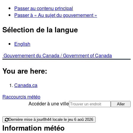
Passer au contenu principal
Passer à « Au sujet du gouvernement »
Sélection de la langue
English
Gouvernement du Canada /
Government of Canada
You are here:
Canada.ca
Raccourcis météo
Accéder à une ville
Aller
Dernière mise à jour
8h44 locale le jeu 6 aoû 2026
Information météo