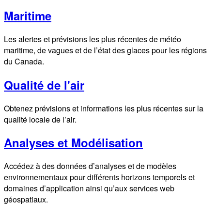
Maritime
Les alertes et prévisions les plus récentes de météo
maritime, de vagues et de l’état des glaces pour les régions
du Canada.
Qualité de l'air
Obtenez prévisions et informations les plus récentes sur la
qualité locale de l’air.
Analyses et Modélisation
Accédez à des données d’analyses et de modèles
environnementaux pour différents horizons temporels et
domaines d’application ainsi qu’aux services web
géospatiaux.