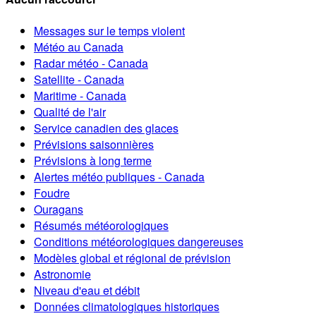
Messages sur le temps violent
Météo au Canada
Radar météo - Canada
Satellite - Canada
Maritime - Canada
Qualité de l'air
Service canadien des glaces
Prévisions saisonnières
Prévisions à long terme
Alertes météo publiques - Canada
Foudre
Ouragans
Résumés météorologiques
Conditions météorologiques dangereuses
Modèles global et régional de prévision
Astronomie
Niveau d'eau et débit
Données climatologiques historiques