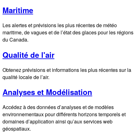
Maritime
Les alertes et prévisions les plus récentes de météo
maritime, de vagues et de l’état des glaces pour les régions
du Canada.
Qualité de l'air
Obtenez prévisions et informations les plus récentes sur la
qualité locale de l’air.
Analyses et Modélisation
Accédez à des données d’analyses et de modèles
environnementaux pour différents horizons temporels et
domaines d’application ainsi qu’aux services web
géospatiaux.