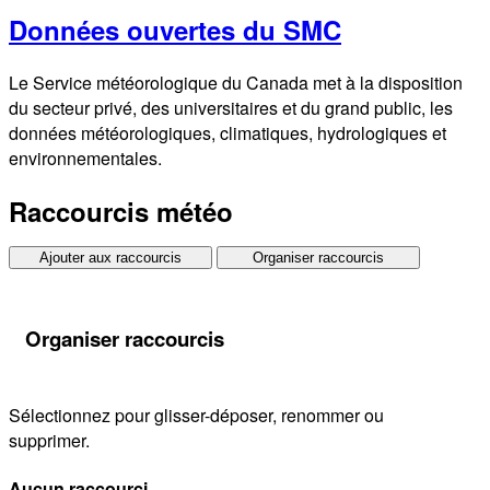
Données ouvertes du SMC
Le Service météorologique du Canada met à la disposition
du secteur privé, des universitaires et du grand public, les
données météorologiques, climatiques, hydrologiques et
environnementales.
Raccourcis météo
Ajouter aux raccourcis
Organiser raccourcis
Organiser raccourcis
Sélectionnez pour glisser-déposer, renommer ou
supprimer.
Aucun raccourci