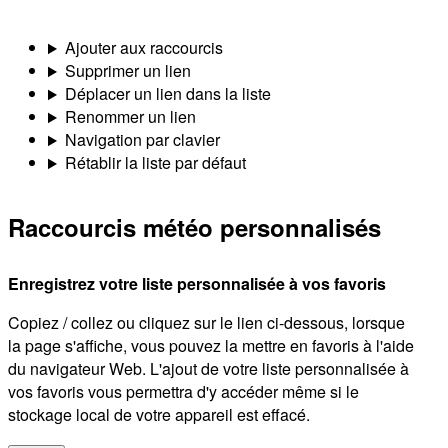
Ajouter aux raccourcis
Supprimer un lien
Déplacer un lien dans la liste
Renommer un lien
Navigation par clavier
Rétablir la liste par défaut
Raccourcis météo personnalisés
Enregistrez votre liste personnalisée à vos favoris
Copiez / collez ou cliquez sur le lien ci-dessous, lorsque
la page s'affiche, vous pouvez la mettre en favoris à l'aide
du navigateur Web. L'ajout de votre liste personnalisée à
vos favoris vous permettra d'y accéder même si le
stockage local de votre appareil est effacé.