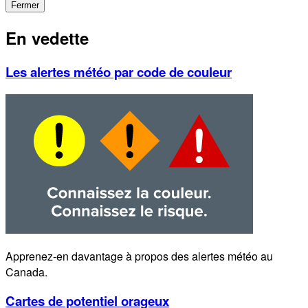
Fermer
En vedette
Les alertes météo par code de couleur
Apprenez-en davantage à propos des alertes météo au
Canada.
Cartes de potentiel orageux