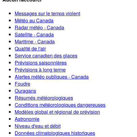
Messages sur le temps violent
Météo au Canada
Radar météo - Canada
Satellite - Canada
Maritime - Canada
Qualité de l'air
Service canadien des glaces
Prévisions saisonnières
Prévisions à long terme
Alertes météo publiques - Canada
Foudre
Ouragans
Résumés météorologiques
Conditions météorologiques dangereuses
Modèles global et régional de prévision
Astronomie
Niveau d'eau et débit
Données climatologiques historiques