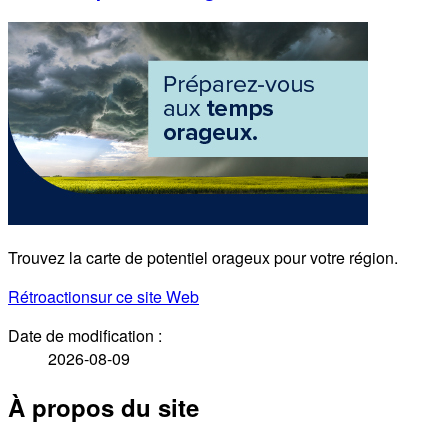
Trouvez la carte de potentiel orageux pour votre région.
Rétroaction
sur ce site Web
Date de modification :
2026-08-09
À propos du site