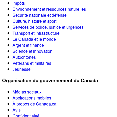
Impôts
Environnement et ressources naturelles
Sécurité nationale et défense
Culture, histoire et sport
Services de police, justice et urgences
Transport et infrastructure
Le Canada et le monde
Argent et finance
Science et innovation
Autochtones
Vétérans et militaires
Jeunesse
Organisation du gouvernement du Canada
Médias sociaux
Applications mobiles
À propos de Canada.ca
Avis
Confidentialité