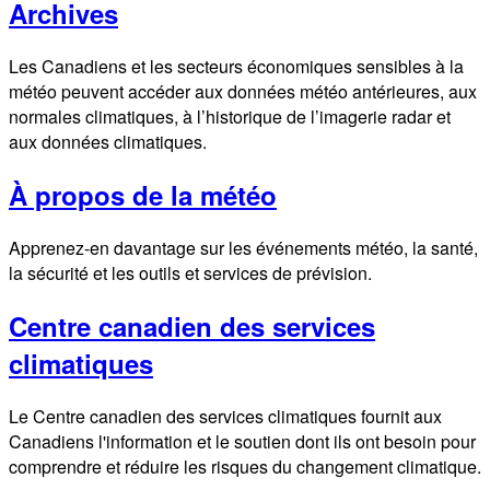
Archives
Les Canadiens et les secteurs économiques sensibles à la
météo peuvent accéder aux données météo antérieures, aux
normales climatiques, à l’historique de l’imagerie radar et
aux données climatiques.
À propos de la météo
Apprenez-en davantage sur les événements météo, la santé,
la sécurité et les outils et services de prévision.
Centre canadien des services
climatiques
Le Centre canadien des services climatiques fournit aux
Canadiens l'information et le soutien dont ils ont besoin pour
comprendre et réduire les risques du changement climatique.