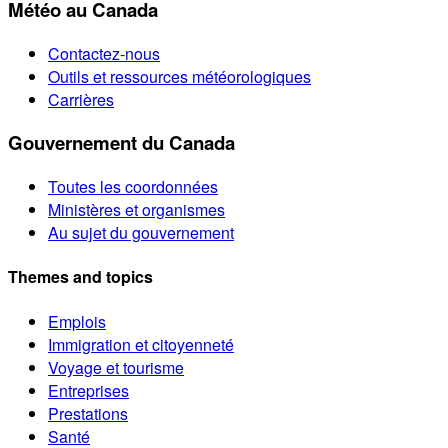
Météo au Canada
Contactez-nous
Outils et ressources météorologiques
Carrières
Gouvernement du Canada
Toutes les coordonnées
Ministères et organismes
Au sujet du gouvernement
Themes and topics
Emplois
Immigration et citoyenneté
Voyage et tourisme
Entreprises
Prestations
Santé