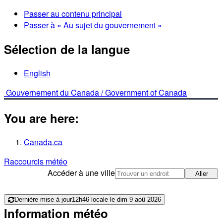
Passer au contenu principal
Passer à « Au sujet du gouvernement »
Sélection de la langue
English
Gouvernement du Canada /
Government of Canada
You are here:
Canada.ca
Raccourcis météo
Accéder à une ville
Aller
Dernière mise à jour
12h46 locale le dim 9 aoû 2026
Information météo