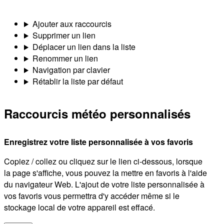
Ajouter aux raccourcis
Supprimer un lien
Déplacer un lien dans la liste
Renommer un lien
Navigation par clavier
Rétablir la liste par défaut
Raccourcis météo personnalisés
Enregistrez votre liste personnalisée à vos favoris
Copiez / collez ou cliquez sur le lien ci-dessous, lorsque
la page s'affiche, vous pouvez la mettre en favoris à l'aide
du navigateur Web. L'ajout de votre liste personnalisée à
vos favoris vous permettra d'y accéder même si le
stockage local de votre appareil est effacé.