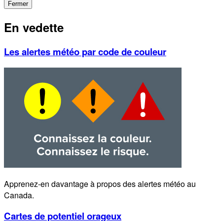
Fermer
En vedette
Les alertes météo par code de couleur
Apprenez-en davantage à propos des alertes météo au
Canada.
Cartes de potentiel orageux