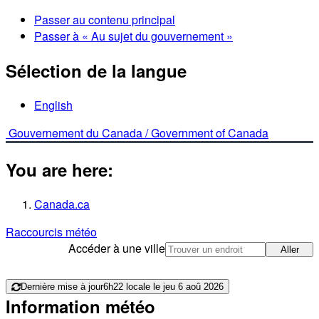
Passer au contenu principal
Passer à « Au sujet du gouvernement »
Sélection de la langue
English
Gouvernement du Canada /
Government of Canada
You are here:
Canada.ca
Raccourcis météo
Accéder à une ville
Aller
Dernière mise à jour
6h22 locale le jeu 6 aoû 2026
Information météo