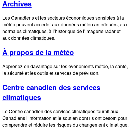
Archives
Les Canadiens et les secteurs économiques sensibles à la
météo peuvent accéder aux données météo antérieures, aux
normales climatiques, à l’historique de l’imagerie radar et
aux données climatiques.
À propos de la météo
Apprenez-en davantage sur les événements météo, la santé,
la sécurité et les outils et services de prévision.
Centre canadien des services
climatiques
Le Centre canadien des services climatiques fournit aux
Canadiens l'information et le soutien dont ils ont besoin pour
comprendre et réduire les risques du changement climatique.