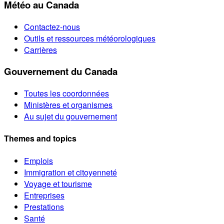
Météo au Canada
Contactez-nous
Outils et ressources météorologiques
Carrières
Gouvernement du Canada
Toutes les coordonnées
Ministères et organismes
Au sujet du gouvernement
Themes and topics
Emplois
Immigration et citoyenneté
Voyage et tourisme
Entreprises
Prestations
Santé