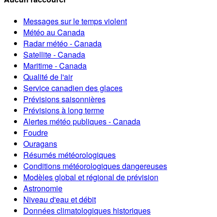
Messages sur le temps violent
Météo au Canada
Radar météo - Canada
Satellite - Canada
Maritime - Canada
Qualité de l'air
Service canadien des glaces
Prévisions saisonnières
Prévisions à long terme
Alertes météo publiques - Canada
Foudre
Ouragans
Résumés météorologiques
Conditions météorologiques dangereuses
Modèles global et régional de prévision
Astronomie
Niveau d'eau et débit
Données climatologiques historiques