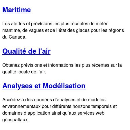
Maritime
Les alertes et prévisions les plus récentes de météo
maritime, de vagues et de l’état des glaces pour les régions
du Canada.
Qualité de l'air
Obtenez prévisions et informations les plus récentes sur la
qualité locale de l’air.
Analyses et Modélisation
Accédez à des données d’analyses et de modèles
environnementaux pour différents horizons temporels et
domaines d’application ainsi qu’aux services web
géospatiaux.