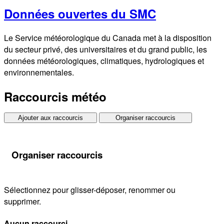
Données ouvertes du SMC
Le Service météorologique du Canada met à la disposition
du secteur privé, des universitaires et du grand public, les
données météorologiques, climatiques, hydrologiques et
environnementales.
Raccourcis météo
Ajouter aux raccourcis
Organiser raccourcis
Organiser raccourcis
Sélectionnez pour glisser-déposer, renommer ou
supprimer.
Aucun raccourci