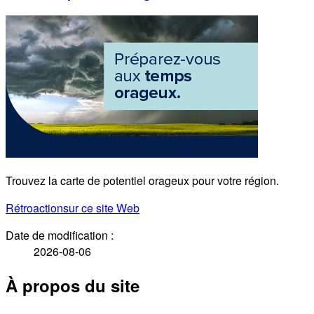
Trouvez la carte de potentiel orageux pour votre région.
Rétroaction
sur ce site Web
Date de modification :
2026-08-06
À propos du site