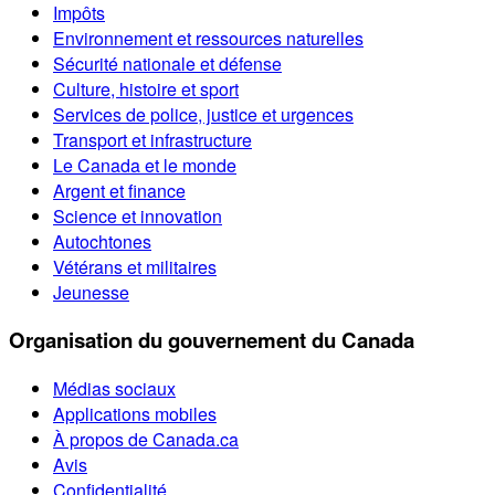
Impôts
Environnement et ressources naturelles
Sécurité nationale et défense
Culture, histoire et sport
Services de police, justice et urgences
Transport et infrastructure
Le Canada et le monde
Argent et finance
Science et innovation
Autochtones
Vétérans et militaires
Jeunesse
Organisation du gouvernement du Canada
Médias sociaux
Applications mobiles
À propos de Canada.ca
Avis
Confidentialité