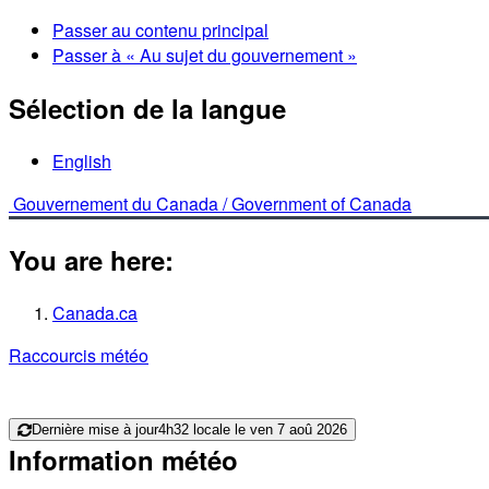
Passer au contenu principal
Passer à « Au sujet du gouvernement »
Sélection de la langue
English
Gouvernement du Canada /
Government of Canada
You are here:
Canada.ca
Raccourcis météo
Dernière mise à jour
4h32 locale le ven 7 aoû 2026
Information météo