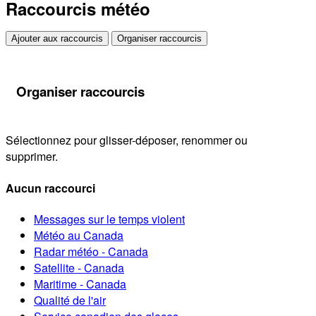
Raccourcis météo
Ajouter aux raccourcis
Organiser raccourcis
Organiser raccourcis
Sélectionnez pour glisser-déposer, renommer ou
supprimer.
Aucun raccourci
Messages sur le temps violent
Météo au Canada
Radar météo - Canada
Satellite - Canada
Maritime - Canada
Qualité de l'air