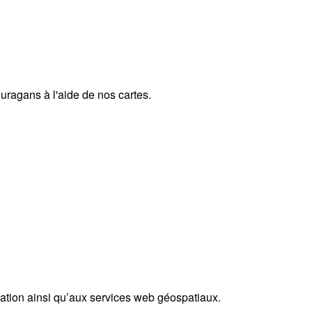
uragans à l'aide de nos cartes.
tion ainsi qu’aux services web géospatiaux.