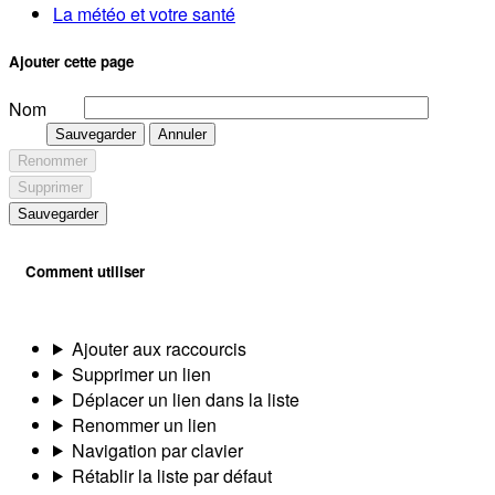
La météo et votre santé
Ajouter cette page
Nom
Sauvegarder
Annuler
Renommer
Supprimer
Sauvegarder
Comment utiliser
Ajouter aux raccourcis
Supprimer un lien
Déplacer un lien dans la liste
Renommer un lien
Navigation par clavier
Rétablir la liste par défaut