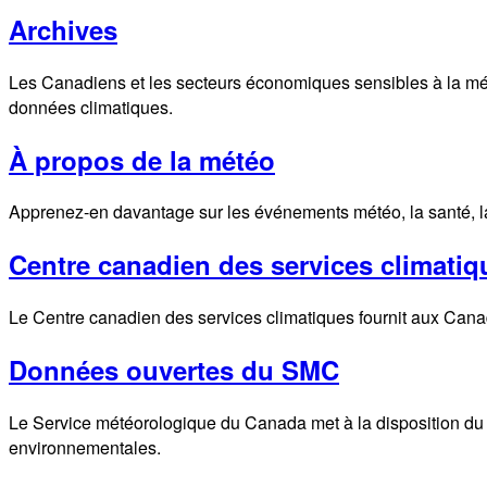
Archives
Les Canadiens et les secteurs économiques sensibles à la mét
données climatiques.
À propos de la météo
Apprenez-en davantage sur les événements météo, la santé, la s
Centre canadien des services climatiq
Le Centre canadien des services climatiques fournit aux Canadi
Données ouvertes du SMC
Le Service météorologique du Canada met à la disposition du s
environnementales.