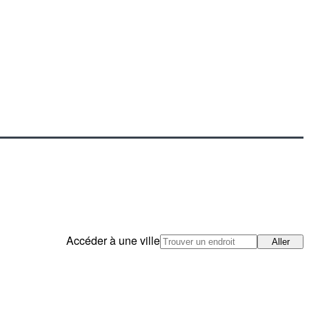
Accéder à une ville
Aller