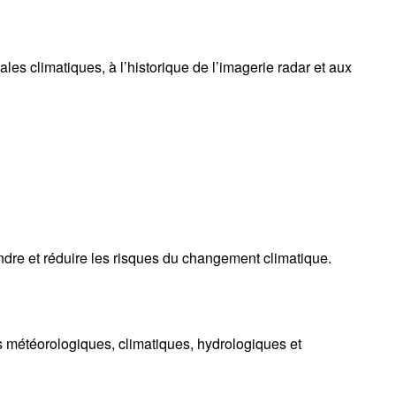
 climatiques, à l’historique de l’imagerie radar et aux
ndre et réduire les risques du changement climatique.
s météorologiques, climatiques, hydrologiques et