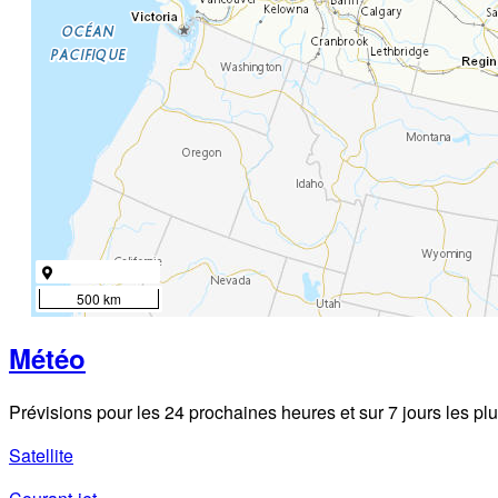
500 km
Météo
Prévisions pour les 24 prochaines heures et sur 7 jours les plu
Satellite