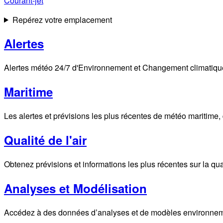
Courant-jet
Repérez votre emplacement
Alertes
Alertes météo 24/7 d'Environnement et Changement climatique C
Maritime
Les alertes et prévisions les plus récentes de météo maritime,
Qualité de l'air
Obtenez prévisions et informations les plus récentes sur la quali
Analyses et Modélisation
Accédez à des données d’analyses et de modèles environnemen