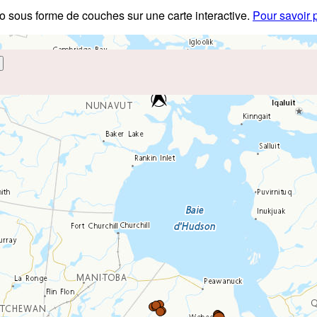
éo sous forme de couches sur une carte interactive.
Pour savoir 