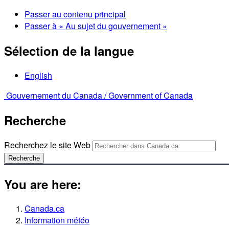
Passer au contenu principal
Passer à « Au sujet du gouvernement »
Sélection de la langue
English
Gouvernement du Canada /
Government of Canada
Recherche
Recherchez le site Web
Recherche
You are here:
Canada.ca
Information météo