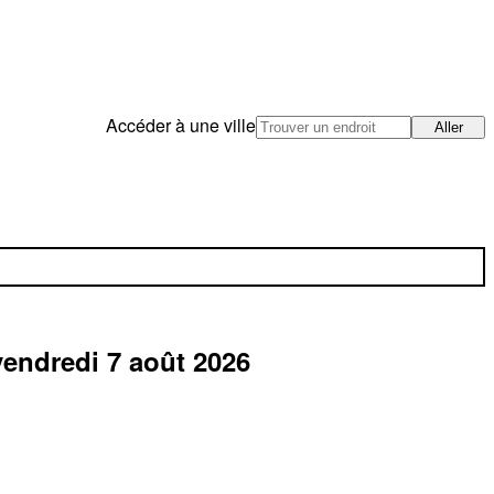
Accéder à une ville
Aller
vendredi 7 août 2026