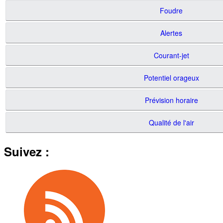
Foudre
Alertes
Courant-jet
Potentiel orageux
Prévision horaire
Qualité de l'air
Suivez :