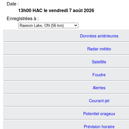
Date :
13h00
HAC
le vendredi 7 août 2026
Enregistrées à :
Données antérieures
Radar météo
Satellite
Foudre
Alertes
Courant-jet
Potentiel orageux
Prévision horaire