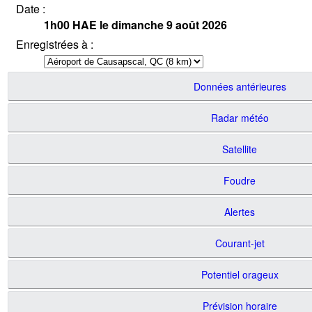
Date :
1h00
HAE
le dimanche 9 août 2026
Enregistrées à :
Données antérieures
Radar météo
Satellite
Foudre
Alertes
Courant-jet
Potentiel orageux
Prévision horaire