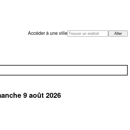
Accéder à une ville
Aller
manche 9 août 2026