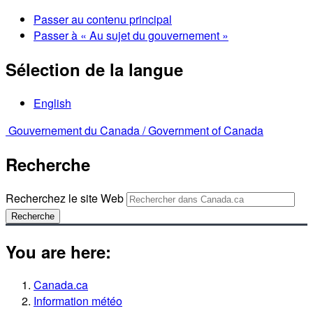
Passer au contenu principal
Passer à « Au sujet du gouvernement »
Sélection de la langue
English
Gouvernement du Canada /
Government of Canada
Recherche
Recherchez le site Web
Recherche
You are here:
Canada.ca
Information météo