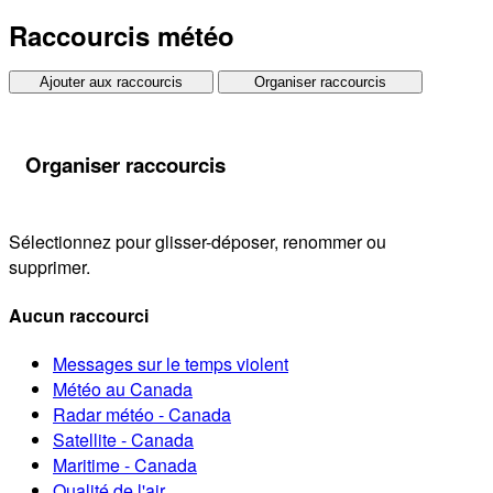
Raccourcis météo
Ajouter aux raccourcis
Organiser raccourcis
Organiser raccourcis
Sélectionnez pour glisser-déposer, renommer ou
supprimer.
Aucun raccourci
Messages sur le temps violent
Météo au Canada
Radar météo - Canada
Satellite - Canada
Maritime - Canada
Qualité de l'air