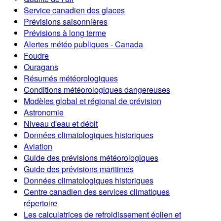
Service canadien des glaces
Prévisions saisonnières
Prévisions à long terme
Alertes météo publiques - Canada
Foudre
Ouragans
Résumés météorologiques
Conditions météorologiques dangereuses
Modèles global et régional de prévision
Astronomie
Niveau d'eau et débit
Données climatologiques historiques
Aviation
Guide des prévisions météorologiques
Guide des prévisions maritimes
Données climatologiques historiques
Centre canadien des services climatiques
répertoire
Les calculatrices de refroidissement éolien et