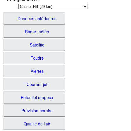
Données antérieures
Radar météo
Satellite
Foudre
Alertes
Courant-jet
Potentiel orageux
Prévision horaire
Qualité de l'air