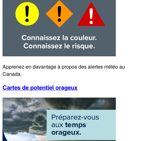
Apprenez-en davantage à propos des alertes météo au
Canada.
Cartes de potentiel orageux