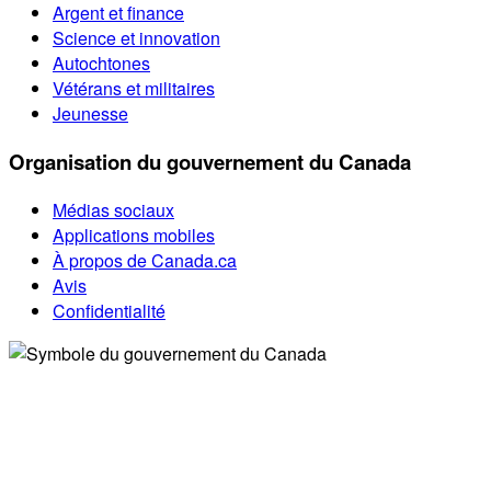
Argent et finance
Science et innovation
Autochtones
Vétérans et militaires
Jeunesse
Organisation du gouvernement du Canada
Médias sociaux
Applications mobiles
À propos de Canada.ca
Avis
Confidentialité