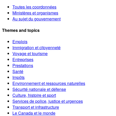
Toutes les coordonnées
Ministères et organismes
Au sujet du gouvernement
Themes and topics
Emplois
Immigration et citoyenneté
Voyage et tourisme
Entreprises
Prestations
Santé
Impôts
Environnement et ressources naturelles
Sécurité nationale et défense
Culture, histoire et sport
Services de police, justice et urgences
Transport et infrastructure
Le Canada et le monde