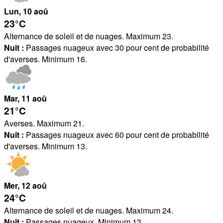
Lun
, 10
aoû
23°
C
Alternance de soleil et de nuages. Maximum 23.
Nuit :
Passages nuageux avec 30 pour cent de probabilité
d'averses. Minimum 16.
Mar
, 11
aoû
21°
C
Averses. Maximum 21.
Nuit :
Passages nuageux avec 60 pour cent de probabilité
d'averses. Minimum 13.
Mer
, 12
aoû
24°
C
Alternance de soleil et de nuages. Maximum 24.
Nuit :
Passages nuageux. Minimum 13.