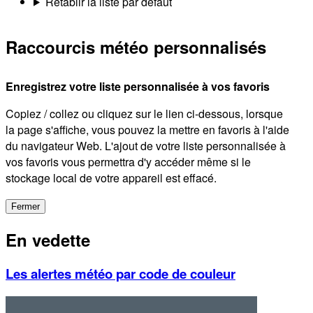
Rétablir la liste par défaut
Raccourcis météo personnalisés
Enregistrez votre liste personnalisée à vos favoris
Copiez / collez ou cliquez sur le lien ci-dessous, lorsque
la page s'affiche, vous pouvez la mettre en favoris à l'aide
du navigateur Web. L'ajout de votre liste personnalisée à
vos favoris vous permettra d'y accéder même si le
stockage local de votre appareil est effacé.
Fermer
En vedette
Les alertes météo par code de couleur