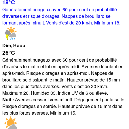
18°
C
Généralement nuageux avec 60 pour cent de probabilité
d'averses et risque d'orages. Nappes de brouillard se
formant après minuit. Vents d'est de 20 km/h. Minimum 18.
Dim
, 9
aoû
26°
C
Généralement nuageux avec 60 pour cent de probabilité
d'averses le matin et tôt en après-midi. Averses débutant en
après-midi. Risque d'orages en après-midi. Nappes de
brouillard se dissipant le matin. Hauteur prévue de 15 mm
dans les plus fortes averses. Vents d'est de 20 km/h.
Maximum 26. Humidex 33. Indice UV de 6 ou élevé.
Nuit :
Averses cessant vers minuit. Dégagement par la suite.
Risque d'orages en soirée. Hauteur prévue de 15 mm dans
les plus fortes averses. Minimum 15.