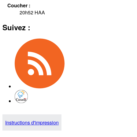
Coucher :
20h52
HAA
Suivez :
Instructions d'impression