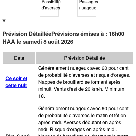
Possibilité
Passages
d'averses
nuageux
Prévision Détaillée
Prévisions émises à
:
16h00
HAA
le samedi 8 août 2026
Date
Prévision Détaillée
Généralement nuageux avec 60 pour cent
de probabilité d'averses et risque d'orages.
Ce soir et
Nappes de brouillard se formant après
cette nuit
minuit. Vents d'est de 20 km/h. Minimum
18.
Généralement nuageux avec 60 pour cent
de probabilité d'averses le matin et tôt en
après-midi. Averses débutant en après-
midi. Risque d'orages en après-midi.