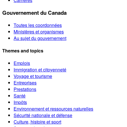
Carrières
Gouvernement du Canada
Toutes les coordonnées
Ministères et organismes
Au sujet du gouvernement
Themes and topics
Emplois
Immigration et citoyenneté
Voyage et tourisme
Entreprises
Prestations
Santé
Impôts
Environnement et ressources naturelles
Sécurité nationale et défense
Culture, histoire et sport