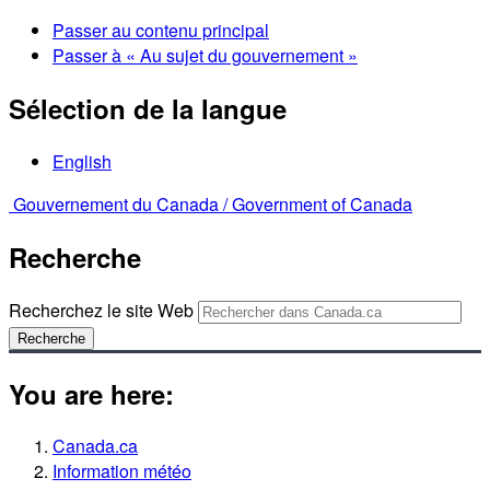
Passer au contenu principal
Passer à « Au sujet du gouvernement »
Sélection de la langue
English
Gouvernement du Canada /
Government of Canada
Recherche
Recherchez le site Web
Recherche
You are here:
Canada.ca
Information météo