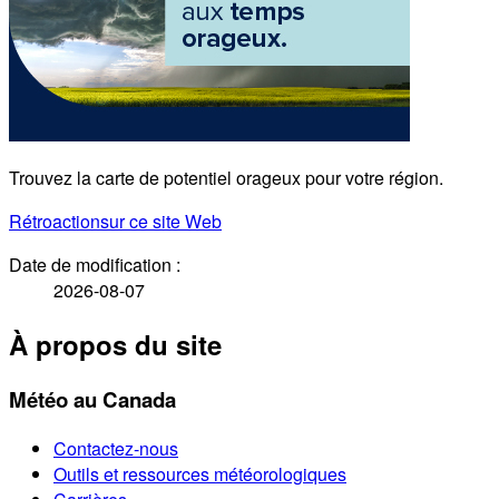
Trouvez la carte de potentiel orageux pour votre région.
Rétroaction
sur ce site Web
Date de modification :
2026-08-07
À propos du site
Météo au Canada
Contactez-nous
Outils et ressources météorologiques