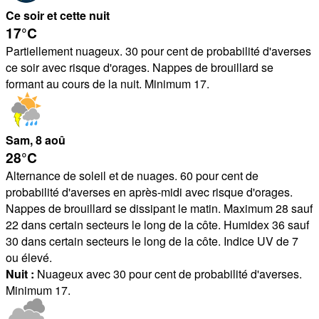
Ce soir et cette nuit
17°
C
Partiellement nuageux. 30 pour cent de probabilité d'averses
ce soir avec risque d'orages. Nappes de brouillard se
formant au cours de la nuit. Minimum 17.
Sam
, 8
aoû
28°
C
Alternance de soleil et de nuages. 60 pour cent de
probabilité d'averses en après-midi avec risque d'orages.
Nappes de brouillard se dissipant le matin. Maximum 28 sauf
22 dans certain secteurs le long de la côte. Humidex 36 sauf
30 dans certain secteurs le long de la côte. Indice UV de 7
ou élevé.
Nuit :
Nuageux avec 30 pour cent de probabilité d'averses.
Minimum 17.