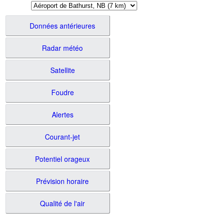
Données antérieures
Radar météo
Satellite
Foudre
Alertes
Courant-jet
Potentiel orageux
Prévision horaire
Qualité de l'air