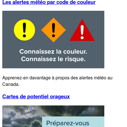
Les alertes météo par code de couleur
Apprenez-en davantage à propos des alertes météo au
Canada.
Cartes de potentiel orageux