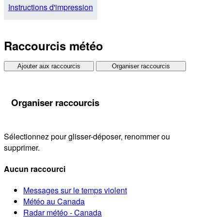
Instructions d'impression
Raccourcis météo
Ajouter aux raccourcis
Organiser raccourcis
Organiser raccourcis
Sélectionnez pour glisser-déposer, renommer ou
supprimer.
Aucun raccourci
Messages sur le temps violent
Météo au Canada
Radar météo - Canada