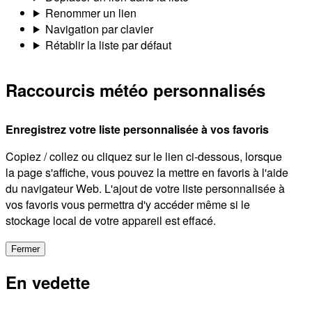
Renommer un lien
Navigation par clavier
Rétablir la liste par défaut
Raccourcis météo personnalisés
Enregistrez votre liste personnalisée à vos favoris
Copiez / collez ou cliquez sur le lien ci-dessous, lorsque
la page s'affiche, vous pouvez la mettre en favoris à l'aide
du navigateur Web. L'ajout de votre liste personnalisée à
vos favoris vous permettra d'y accéder même si le
stockage local de votre appareil est effacé.
Fermer
En vedette