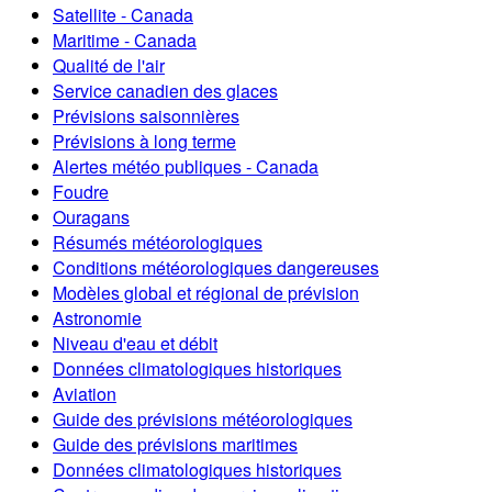
Satellite - Canada
Maritime - Canada
Qualité de l'air
Service canadien des glaces
Prévisions saisonnières
Prévisions à long terme
Alertes météo publiques - Canada
Foudre
Ouragans
Résumés météorologiques
Conditions météorologiques dangereuses
Modèles global et régional de prévision
Astronomie
Niveau d'eau et débit
Données climatologiques historiques
Aviation
Guide des prévisions météorologiques
Guide des prévisions maritimes
Données climatologiques historiques