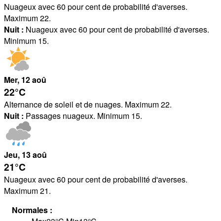
Nuageux avec 60 pour cent de probabilité d'averses.
Maximum 22.
Nuit :
Nuageux avec 60 pour cent de probabilité d'averses.
Minimum 15.
Mer
, 12
aoû
22°
C
Alternance de soleil et de nuages. Maximum 22.
Nuit :
Passages nuageux. Minimum 15.
Jeu
, 13
aoû
21°
C
Nuageux avec 60 pour cent de probabilité d'averses.
Maximum 21.
Normales :