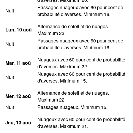
Passages nuageux avec 60 pour cent de
Nuit
probabilité d'averses. Minimum 16.
Alternance de soleil et de nuages.
Lun
, 10
aoû
Maximum 23.
Passages nuageux avec 60 pour cent de
Nuit
probabilité d'averses. Minimum 16.
Nuageux avec 60 pour cent de probabilité
Mar
, 11
aoû
d'averses. Maximum 22.
Nuageux avec 60 pour cent de probabilité
Nuit
d'averses. Minimum 15.
Alternance de soleil et de nuages.
Mer
, 12
aoû
Maximum 22.
Nuit
Passages nuageux. Minimum 15.
Nuageux avec 60 pour cent de probabilité
Jeu
, 13
aoû
d'averses. Maximum 21.