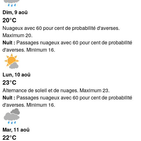
Dim
, 9
aoû
20°
C
Nuageux avec 60 pour cent de probabilité d'averses.
Maximum 20.
Nuit :
Passages nuageux avec 60 pour cent de probabilité
d'averses. Minimum 16.
Lun
, 10
aoû
23°
C
Alternance de soleil et de nuages. Maximum 23.
Nuit :
Passages nuageux avec 60 pour cent de probabilité
d'averses. Minimum 16.
Mar
, 11
aoû
22°
C