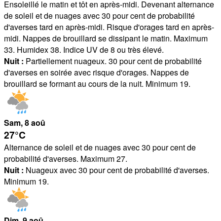
Ensoleillé le matin et tôt en après-midi. Devenant alternance
de soleil et de nuages avec 30 pour cent de probabilité
d'averses tard en après-midi. Risque d'orages tard en après-
midi. Nappes de brouillard se dissipant le matin. Maximum
33. Humidex 38. Indice UV de 8 ou très élevé.
Nuit :
Partiellement nuageux. 30 pour cent de probabilité
d'averses en soirée avec risque d'orages. Nappes de
brouillard se formant au cours de la nuit. Minimum 19.
Sam
, 8
aoû
27°
C
Alternance de soleil et de nuages avec 30 pour cent de
probabilité d'averses. Maximum 27.
Nuit :
Nuageux avec 30 pour cent de probabilité d'averses.
Minimum 19.
Dim
, 9
aoû