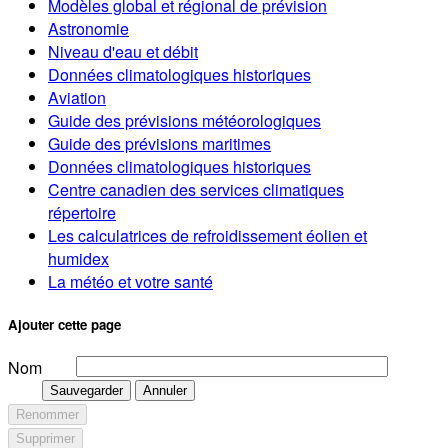
Modèles global et régional de prévision
Astronomie
Niveau d'eau et débit
Données climatologiques historiques
Aviation
Guide des prévisions météorologiques
Guide des prévisions maritimes
Données climatologiques historiques
Centre canadien des services climatiques
répertoire
Les calculatrices de refroidissement éolien et
humidex
La météo et votre santé
Ajouter cette page
Nom
Sauvegarder
Annuler
Renommer
Supprimer