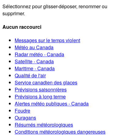
Sélectionnez pour glisser-déposer, renommer ou
supprimer.
Aucun raccourci
Messages sur le temps violent
Météo au Canada
Radar météo - Canada
Satellite - Canada
Maritime - Canada
Qualité de l'air
Service canadien des glaces
Prévisions saisonnières
Prévisions à long terme
Alertes météo publiques - Canada
Foudre
Ouragans
Résumés météorologiques
Conditions météorologiques dangereuses