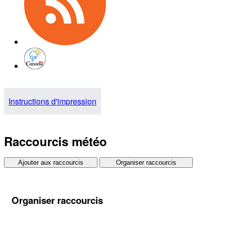
Instructions d'impression
Raccourcis météo
Ajouter aux raccourcis
Organiser raccourcis
Organiser raccourcis