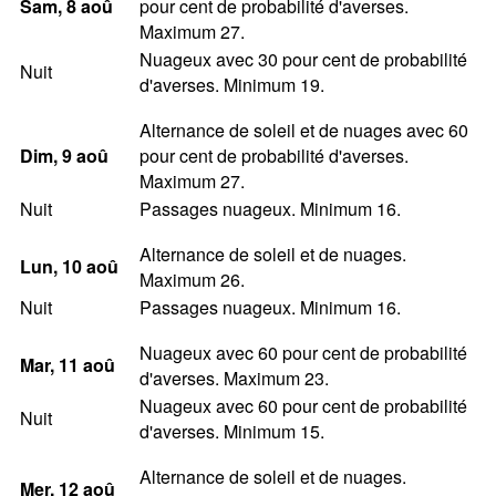
Sam
, 8
aoû
pour cent de probabilité d'averses.
Maximum 27.
Nuageux avec 30 pour cent de probabilité
Nuit
d'averses. Minimum 19.
Alternance de soleil et de nuages avec 60
Dim
, 9
aoû
pour cent de probabilité d'averses.
Maximum 27.
Nuit
Passages nuageux. Minimum 16.
Alternance de soleil et de nuages.
Lun
, 10
aoû
Maximum 26.
Nuit
Passages nuageux. Minimum 16.
Nuageux avec 60 pour cent de probabilité
Mar
, 11
aoû
d'averses. Maximum 23.
Nuageux avec 60 pour cent de probabilité
Nuit
d'averses. Minimum 15.
Alternance de soleil et de nuages.
Mer
, 12
aoû