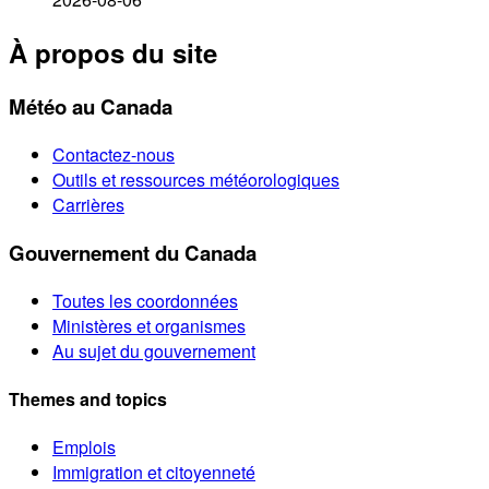
À propos du site
Météo au Canada
Contactez-nous
Outils et ressources météorologiques
Carrières
Gouvernement du Canada
Toutes les coordonnées
Ministères et organismes
Au sujet du gouvernement
Themes and topics
Emplois
Immigration et citoyenneté