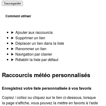
Sauvegarder
Comment utiliser
Ajouter aux raccourcis
Supprimer un lien
Déplacer un lien dans la liste
Renommer un lien
Navigation par clavier
Rétablir la liste par défaut
Raccourcis météo personnalisés
Enregistrez votre liste personnalisée à vos favoris
Copiez / collez ou cliquez sur le lien ci-dessous, lorsque
la page s'affiche, vous pouvez la mettre en favoris à l'aide