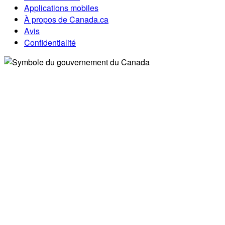
Applications mobiles
À propos de Canada.ca
Avis
Confidentialité