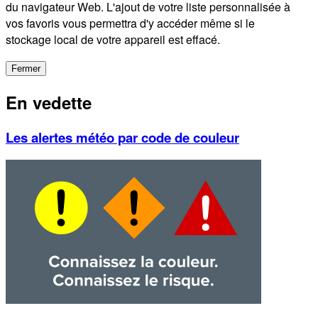
du navigateur Web. L'ajout de votre liste personnalisée à
vos favoris vous permettra d'y accéder même si le
stockage local de votre appareil est effacé.
Fermer
En vedette
Les alertes météo par code de couleur