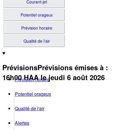
Courant-jet
Potentiel orageux
Prévision horaire
Qualité de l'air
Prévisions
Prévisions émises à
:
16h00
HAA
le jeudi 6 août 2026
Prévision horaire
Potentiel orageux
Qualité de l'air
Alertes