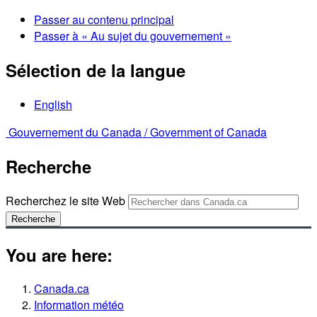
Passer au contenu principal
Passer à « Au sujet du gouvernement »
Sélection de la langue
English
Gouvernement du Canada /
Government of Canada
Recherche
Recherchez le site Web
Recherche
You are here:
Canada.ca
Information météo