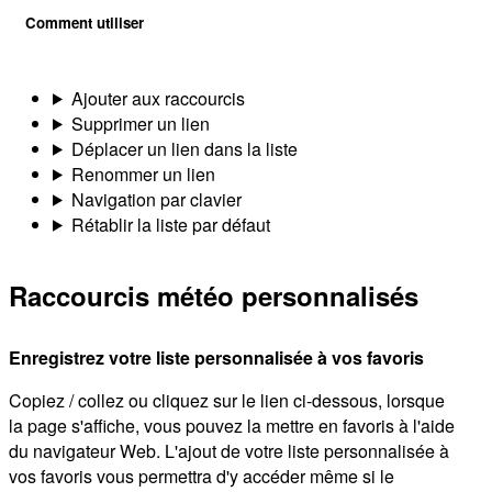
Comment utiliser
Ajouter aux raccourcis
Supprimer un lien
Déplacer un lien dans la liste
Renommer un lien
Navigation par clavier
Rétablir la liste par défaut
Raccourcis météo personnalisés
Enregistrez votre liste personnalisée à vos favoris
Copiez / collez ou cliquez sur le lien ci-dessous, lorsque
la page s'affiche, vous pouvez la mettre en favoris à l'aide
du navigateur Web. L'ajout de votre liste personnalisée à
vos favoris vous permettra d'y accéder même si le