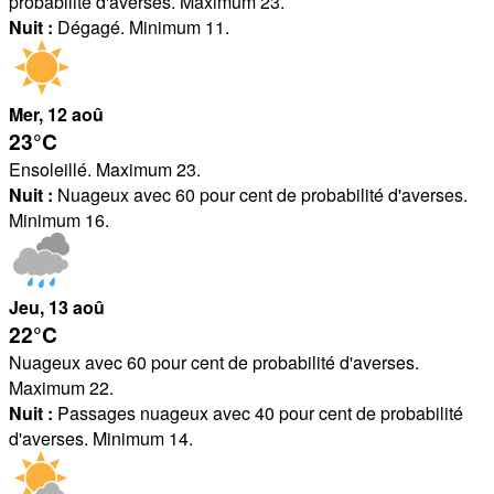
probabilité d'averses. Maximum 23.
Nuit :
Dégagé. Minimum 11.
Mer
, 12
aoû
23°
C
Ensoleillé. Maximum 23.
Nuit :
Nuageux avec 60 pour cent de probabilité d'averses.
Minimum 16.
Jeu
, 13
aoû
22°
C
Nuageux avec 60 pour cent de probabilité d'averses.
Maximum 22.
Nuit :
Passages nuageux avec 40 pour cent de probabilité
d'averses. Minimum 14.