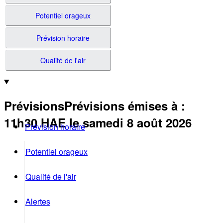
Potentiel orageux
Prévision horaire
Qualité de l'air
Prévisions
Prévisions émises à
:
11h30
HAE
le samedi 8 août 2026
Prévision horaire
Potentiel orageux
Qualité de l'air
Alertes