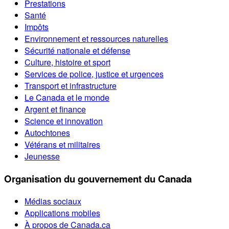
Prestations
Santé
Impôts
Environnement et ressources naturelles
Sécurité nationale et défense
Culture, histoire et sport
Services de police, justice et urgences
Transport et infrastructure
Le Canada et le monde
Argent et finance
Science et innovation
Autochtones
Vétérans et militaires
Jeunesse
Organisation du gouvernement du Canada
Médias sociaux
Applications mobiles
À propos de Canada.ca