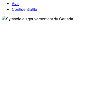
Avis
Confidentialité