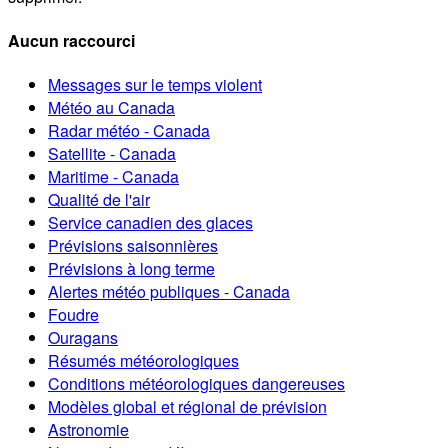
Aucun raccourci
Messages sur le temps violent
Météo au Canada
Radar météo - Canada
Satellite - Canada
Maritime - Canada
Qualité de l'air
Service canadien des glaces
Prévisions saisonnières
Prévisions à long terme
Alertes météo publiques - Canada
Foudre
Ouragans
Résumés météorologiques
Conditions météorologiques dangereuses
Modèles global et régional de prévision
Astronomie