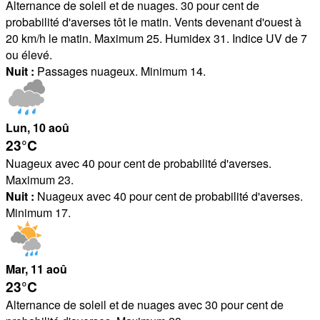
Alternance de soleil et de nuages. 30 pour cent de
probabilité d'averses tôt le matin. Vents devenant d'ouest à
20 km/h le matin. Maximum 25. Humidex 31. Indice UV de 7
ou élevé.
Nuit :
Passages nuageux. Minimum 14.
Lun
, 10
aoû
23°
C
Nuageux avec 40 pour cent de probabilité d'averses.
Maximum 23.
Nuit :
Nuageux avec 40 pour cent de probabilité d'averses.
Minimum 17.
Mar
, 11
aoû
23°
C
Alternance de soleil et de nuages avec 30 pour cent de