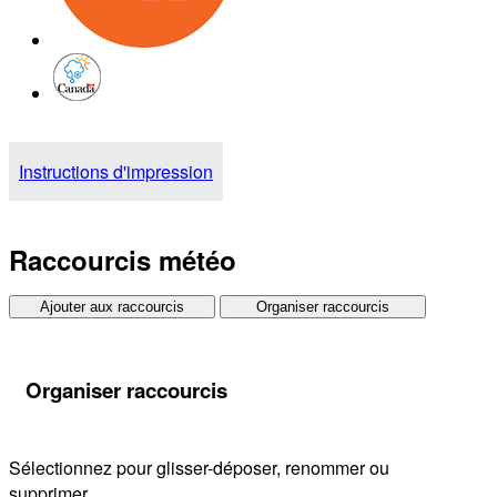
Instructions d'impression
Raccourcis météo
Ajouter aux raccourcis
Organiser raccourcis
Organiser raccourcis
Sélectionnez pour glisser-déposer, renommer ou
supprimer.