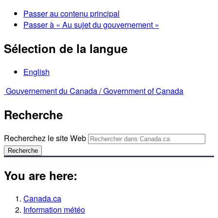
Passer au contenu principal
Passer à « Au sujet du gouvernement »
Sélection de la langue
English
Gouvernement du Canada /
Government of Canada
Recherche
Recherchez le site Web
Recherche
You are here:
Canada.ca
Information météo