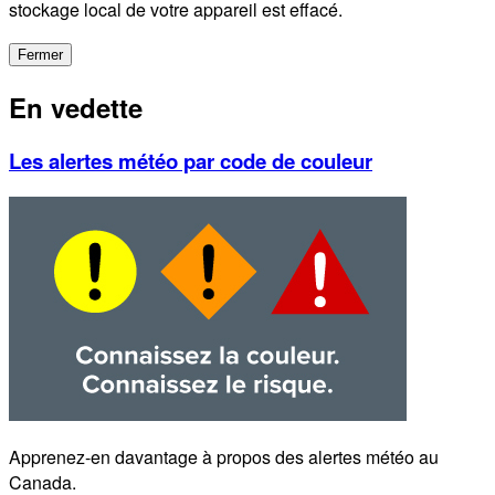
stockage local de votre appareil est effacé.
Fermer
En vedette
Les alertes météo par code de couleur
Apprenez-en davantage à propos des alertes météo au
Canada.