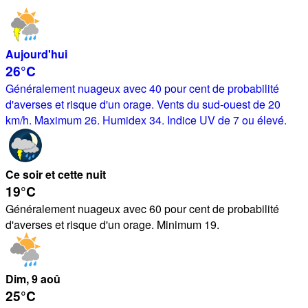
Aujourd'hui
26°
C
Généralement nuageux avec 40 pour cent de probabilité
d'averses et risque d'un orage. Vents du sud-ouest de 20
km/h. Maximum 26. Humidex 34. Indice UV de 7 ou élevé.
Ce soir et cette nuit
19°
C
Généralement nuageux avec 60 pour cent de probabilité
d'averses et risque d'un orage. Minimum 19.
Dim
, 9
aoû
25°
C