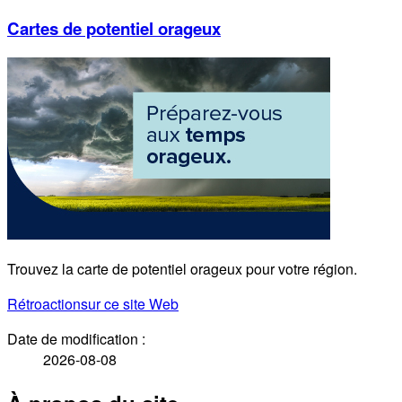
Cartes de potentiel orageux
Trouvez la carte de potentiel orageux pour votre région.
Rétroaction
sur ce site Web
Date de modification :
2026-08-08