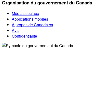
Organisation du gouvernement du Canada
Médias sociaux
Applications mobiles
À propos de Canada.ca
Avis
Confidentialité