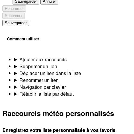
Sauvegarder
Annuler
Renommer
Supprimer
Sauvegarder
Comment utiliser
Ajouter aux raccourcis
Supprimer un lien
Déplacer un lien dans la liste
Renommer un lien
Navigation par clavier
Rétablir la liste par défaut
Raccourcis météo personnalisés
Enregistrez votre liste personnalisée à vos favoris