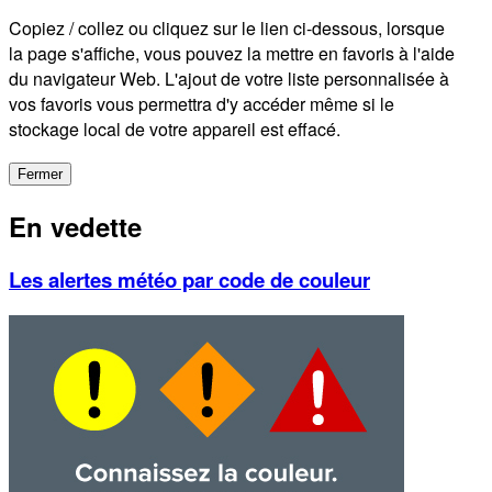
Copiez / collez ou cliquez sur le lien ci-dessous, lorsque
la page s'affiche, vous pouvez la mettre en favoris à l'aide
du navigateur Web. L'ajout de votre liste personnalisée à
vos favoris vous permettra d'y accéder même si le
stockage local de votre appareil est effacé.
Fermer
En vedette
Les alertes météo par code de couleur