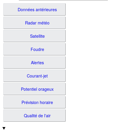
Données antérieures
Radar météo
Satellite
Foudre
Alertes
Courant-jet
Potentiel orageux
Prévision horaire
Qualité de l'air