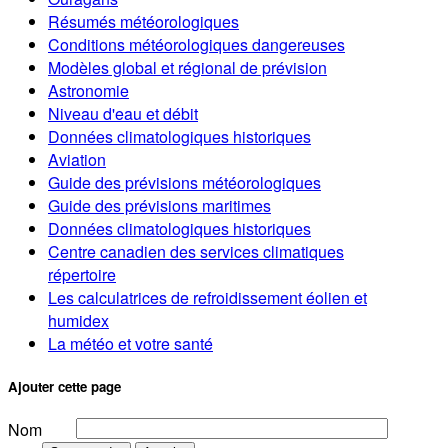
Résumés météorologiques
Conditions météorologiques dangereuses
Modèles global et régional de prévision
Astronomie
Niveau d'eau et débit
Données climatologiques historiques
Aviation
Guide des prévisions météorologiques
Guide des prévisions maritimes
Données climatologiques historiques
Centre canadien des services climatiques
répertoire
Les calculatrices de refroidissement éolien et
humidex
La météo et votre santé
Ajouter cette page
Nom