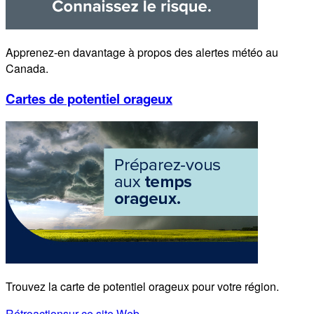
Apprenez-en davantage à propos des alertes météo au
Canada.
Cartes de potentiel orageux
Trouvez la carte de potentiel orageux pour votre région.
Rétroaction
sur ce site Web