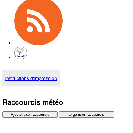
Instructions d'impression
Raccourcis météo
Ajouter aux raccourcis
Organiser raccourcis