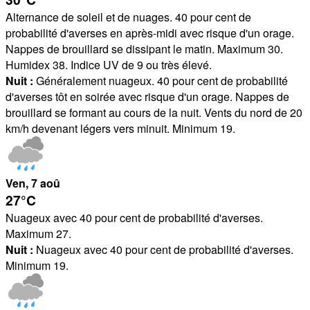
Alternance de soleil et de nuages. 40 pour cent de
probabilité d'averses en après-midi avec risque d'un orage.
Nappes de brouillard se dissipant le matin. Maximum 30.
Humidex 38. Indice UV de 9 ou très élevé.
Nuit :
Généralement nuageux. 40 pour cent de probabilité
d'averses tôt en soirée avec risque d'un orage. Nappes de
brouillard se formant au cours de la nuit. Vents du nord de 20
km/h devenant légers vers minuit. Minimum 19.
Ven
, 7
aoû
27°
C
Nuageux avec 40 pour cent de probabilité d'averses.
Maximum 27.
Nuit :
Nuageux avec 40 pour cent de probabilité d'averses.
Minimum 19.