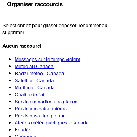
Organiser raccourcis
Sélectionnez pour glisser-déposer, renommer ou
supprimer.
Aucun raccourci
Messages sur le temps violent
Météo au Canada
Radar météo - Canada
Satellite - Canada
Maritime - Canada
Qualité de l'air
Service canadien des glaces
Prévisions saisonnières
Prévisions à long terme
Alertes météo publiques - Canada
Foudre
Ouragans