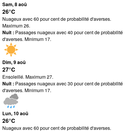
Sam
, 8
aoû
26°
C
Nuageux avec 60 pour cent de probabilité d'averses.
Maximum 26.
Nuit :
Passages nuageux avec 40 pour cent de probabilité
d'averses. Minimum 17.
Dim
, 9
aoû
27°
C
Ensoleillé. Maximum 27.
Nuit :
Passages nuageux avec 30 pour cent de probabilité
d'averses. Minimum 17.
Lun
, 10
aoû
26°
C
Nuageux avec 60 pour cent de probabilité d'averses.