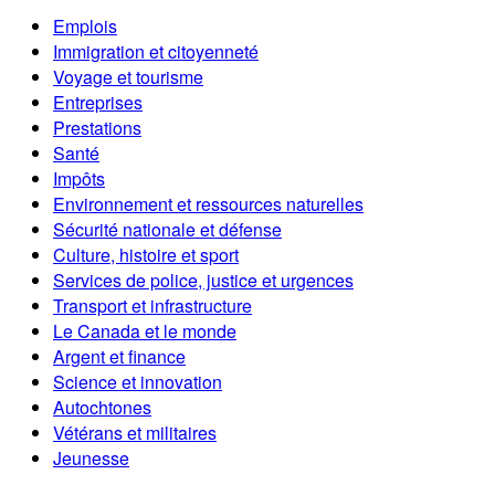
Emplois
Immigration et citoyenneté
Voyage et tourisme
Entreprises
Prestations
Santé
Impôts
Environnement et ressources naturelles
Sécurité nationale et défense
Culture, histoire et sport
Services de police, justice et urgences
Transport et infrastructure
Le Canada et le monde
Argent et finance
Science et innovation
Autochtones
Vétérans et militaires
Jeunesse