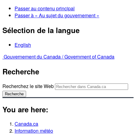
Passer au contenu principal
Passer à « Au sujet du gouvernement »
Sélection de la langue
English
Gouvernement du Canada /
Government of Canada
Recherche
Recherchez le site Web
Recherche
You are here:
Canada.ca
Information météo