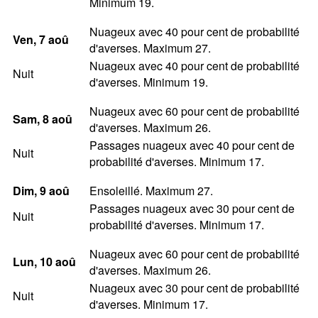
Minimum 19.
Nuageux avec 40 pour cent de probabilité
Ven
, 7
aoû
d'averses. Maximum 27.
Nuageux avec 40 pour cent de probabilité
Nuit
d'averses. Minimum 19.
Nuageux avec 60 pour cent de probabilité
Sam
, 8
aoû
d'averses. Maximum 26.
Passages nuageux avec 40 pour cent de
Nuit
probabilité d'averses. Minimum 17.
Dim
, 9
aoû
Ensoleillé. Maximum 27.
Passages nuageux avec 30 pour cent de
Nuit
probabilité d'averses. Minimum 17.
Nuageux avec 60 pour cent de probabilité
Lun
, 10
aoû
d'averses. Maximum 26.
Nuageux avec 30 pour cent de probabilité
Nuit
d'averses. Minimum 17.