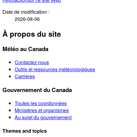
Date de modification :
2026-08-06
À propos du site
Météo au Canada
Contactez-nous
Outils et ressources météorologiques
Carrières
Gouvernement du Canada
Toutes les coordonnées
Ministères et organismes
Au sujet du gouvernement
Themes and topics