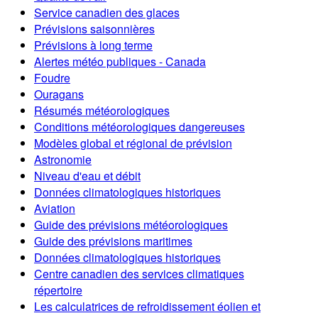
Service canadien des glaces
Prévisions saisonnières
Prévisions à long terme
Alertes météo publiques - Canada
Foudre
Ouragans
Résumés météorologiques
Conditions météorologiques dangereuses
Modèles global et régional de prévision
Astronomie
Niveau d'eau et débit
Données climatologiques historiques
Aviation
Guide des prévisions météorologiques
Guide des prévisions maritimes
Données climatologiques historiques
Centre canadien des services climatiques
répertoire
Les calculatrices de refroidissement éolien et