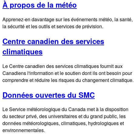
À propos de la météo
Apprenez-en davantage sur les événements météo, la santé,
la sécurité et les outils et services de prévision.
Centre canadien des services
climatiques
Le Centre canadien des services climatiques fournit aux
Canadiens l'information et le soutien dont ils ont besoin pour
comprendre et réduire les risques du changement climatique.
Données ouvertes du SMC
Le Service météorologique du Canada met à la disposition
du secteur privé, des universitaires et du grand public, les
données météorologiques, climatiques, hydrologiques et
environnementales.