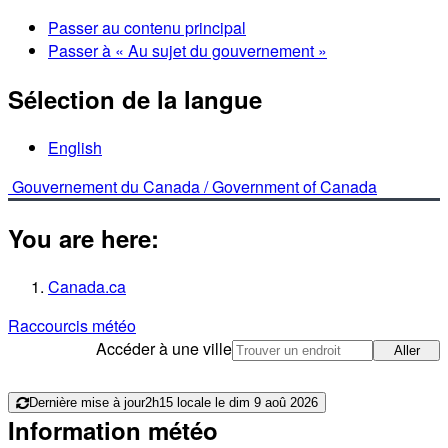
Passer au contenu principal
Passer à « Au sujet du gouvernement »
Sélection de la langue
English
Gouvernement du Canada /
Government of Canada
You are here:
Canada.ca
Raccourcis météo
Accéder à une ville
Aller
Dernière mise à jour
2h15 locale le dim 9 aoû 2026
Information météo