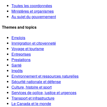
Toutes les coordonnées
Ministères et organismes
Au sujet du gouvernement
Themes and topics
Emplois
Immigration et citoyenneté
Voyage et tourisme
Entreprises
Prestations
Santé
Impôts
Environnement et ressources naturelles
Sécurité nationale et défense
Culture, histoire et sport
Services de police, justice et urgences
Transport et infrastructure
Le Canada et le monde