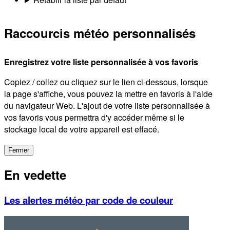
Raccourcis météo personnalisés
Enregistrez votre liste personnalisée à vos favoris
Copiez / collez ou cliquez sur le lien ci-dessous, lorsque
la page s'affiche, vous pouvez la mettre en favoris à l'aide
du navigateur Web. L'ajout de votre liste personnalisée à
vos favoris vous permettra d'y accéder même si le
stockage local de votre appareil est effacé.
Fermer
En vedette
Les alertes météo par code de couleur