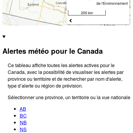
de l'Environnement
200 km
Alertes météo pour le Canada
Ce tableau affiche toutes les alertes actives pour le
Canada, avec la possibilité de visualiser les alertes par
province ou territoire et de rechercher par nom d'alerte,
type d’alerte ou région de prévision.
Sélectionner une province, un territoire ou la vue nationale
AB
BC
NB
NS