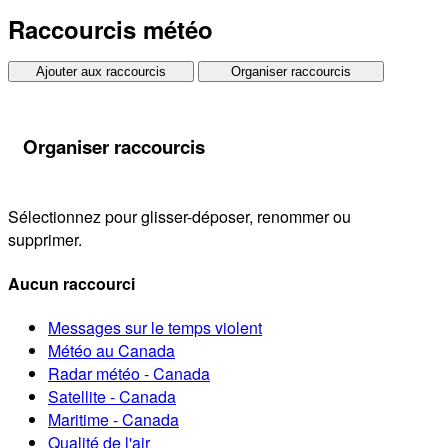
Raccourcis météo
Ajouter aux raccourcis
Organiser raccourcis
Organiser raccourcis
Sélectionnez pour glisser-déposer, renommer ou
supprimer.
Aucun raccourci
Messages sur le temps violent
Météo au Canada
Radar météo - Canada
Satellite - Canada
Maritime - Canada
Qualité de l'air