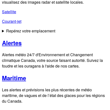
visualisez des images radar et satellite locales.
Satellite
Courant-jet
Repérez votre emplacement
Alertes
Alertes météo 24/7 d'Environnement et Changement
climatique Canada, votre source faisant autorité. Suivez la
foudre et les ouragans à l'aide de nos cartes.
Maritime
Les alertes et prévisions les plus récentes de météo
maritime, de vagues et de l’état des glaces pour les régions
du Canada.