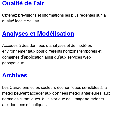
Qualité de l'air
Obtenez prévisions et informations les plus récentes sur la
qualité locale de l’air.
Analyses et Modélisation
Accédez à des données d’analyses et de modèles
environnementaux pour différents horizons temporels et
domaines d’application ainsi qu’aux services web
géospatiaux.
Archives
Les Canadiens et les secteurs économiques sensibles à la
météo peuvent accéder aux données météo antérieures, aux
normales climatiques, à l’historique de l’imagerie radar et
aux données climatiques.