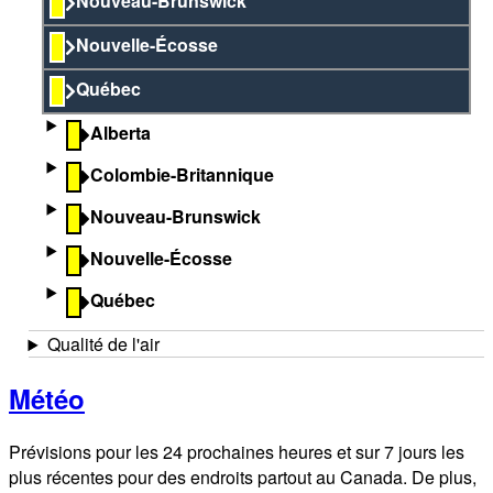
Nouveau-Brunswick
Nouvelle-Écosse
Québec
Alberta
Colombie-Britannique
Nouveau-Brunswick
Nouvelle-Écosse
Québec
Qualité de l'air
Météo
Prévisions pour les 24 prochaines heures et sur 7 jours les
plus récentes pour des endroits partout au Canada. De plus,