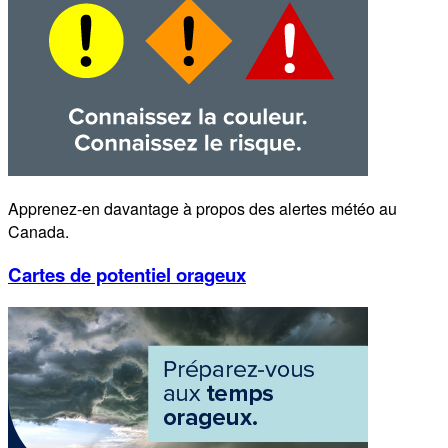
Apprenez-en davantage à propos des alertes météo au
Canada.
Cartes de potentiel orageux