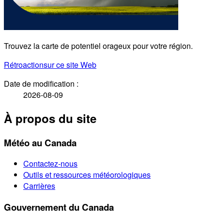
Trouvez la carte de potentiel orageux pour votre région.
Rétroaction
sur ce site Web
Date de modification :
2026-08-09
À propos du site
Météo au Canada
Contactez-nous
Outils et ressources météorologiques
Carrières
Gouvernement du Canada