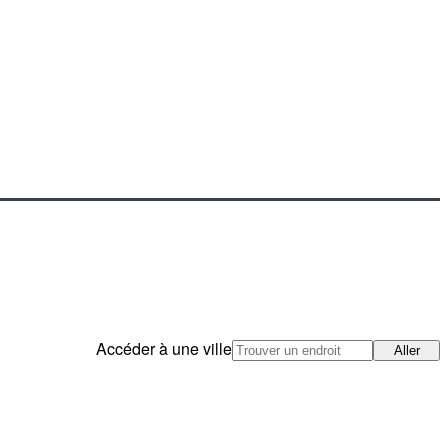
Accéder à une ville
Aller