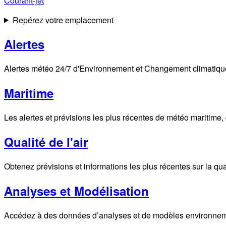
Courant-jet
Repérez votre emplacement
Alertes
Alertes météo 24/7 d'Environnement et Changement climatique C
Maritime
Les alertes et prévisions les plus récentes de météo maritime,
Qualité de l'air
Obtenez prévisions et informations les plus récentes sur la quali
Analyses et Modélisation
Accédez à des données d’analyses et de modèles environnemen