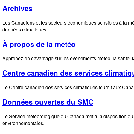
Archives
Les Canadiens et les secteurs économiques sensibles à la mét
données climatiques.
À propos de la météo
Apprenez-en davantage sur les événements météo, la santé, la s
Centre canadien des services climatiq
Le Centre canadien des services climatiques fournit aux Canadi
Données ouvertes du SMC
Le Service météorologique du Canada met à la disposition du s
environnementales.