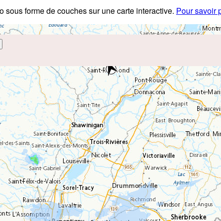
éo sous forme de couches sur une carte interactive.
Pour savoir 