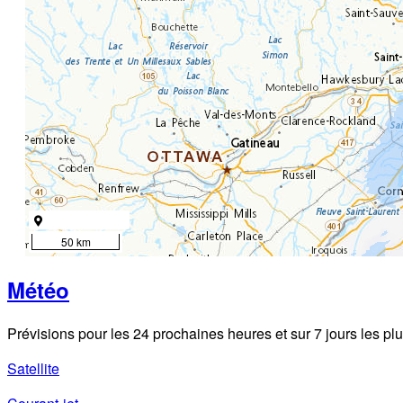
50 km
Météo
Prévisions pour les 24 prochaines heures et sur 7 jours les plu
Satellite