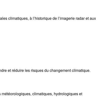
 climatiques, à l’historique de l’imagerie radar et aux
ndre et réduire les risques du changement climatique.
s météorologiques, climatiques, hydrologiques et