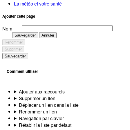
La météo et votre santé
Ajouter cette page
Nom
Sauvegarder
Annuler
Renommer
Supprimer
Sauvegarder
Comment utiliser
Ajouter aux raccourcis
Supprimer un lien
Déplacer un lien dans la liste
Renommer un lien
Navigation par clavier
Rétablir la liste par défaut