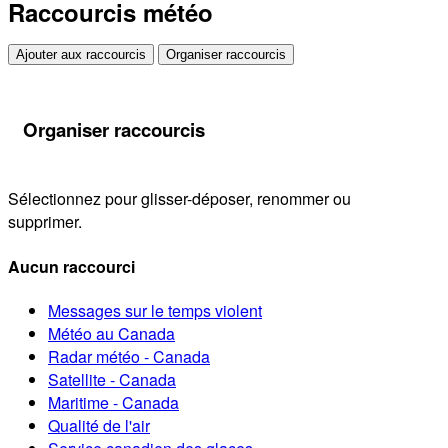
Raccourcis météo
Ajouter aux raccourcis
Organiser raccourcis
Organiser raccourcis
Sélectionnez pour glisser-déposer, renommer ou
supprimer.
Aucun raccourci
Messages sur le temps violent
Météo au Canada
Radar météo - Canada
Satellite - Canada
Maritime - Canada
Qualité de l'air