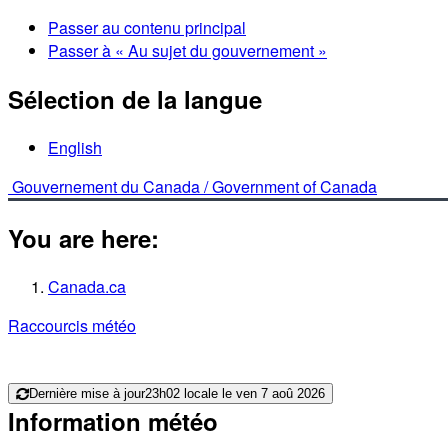
Passer au contenu principal
Passer à « Au sujet du gouvernement »
Sélection de la langue
English
Gouvernement du Canada /
Government of Canada
You are here:
Canada.ca
Raccourcis météo
Dernière mise à jour
23h02 locale le ven 7 aoû 2026
Information météo