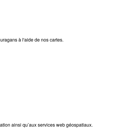
uragans à l'aide de nos cartes.
tion ainsi qu’aux services web géospatiaux.