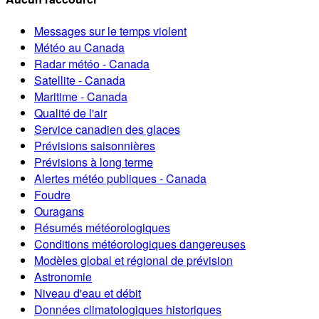
Messages sur le temps violent
Météo au Canada
Radar météo - Canada
Satellite - Canada
Maritime - Canada
Qualité de l'air
Service canadien des glaces
Prévisions saisonnières
Prévisions à long terme
Alertes météo publiques - Canada
Foudre
Ouragans
Résumés météorologiques
Conditions météorologiques dangereuses
Modèles global et régional de prévision
Astronomie
Niveau d'eau et débit
Données climatologiques historiques