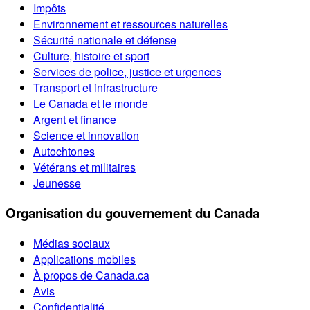
Impôts
Environnement et ressources naturelles
Sécurité nationale et défense
Culture, histoire et sport
Services de police, justice et urgences
Transport et infrastructure
Le Canada et le monde
Argent et finance
Science et innovation
Autochtones
Vétérans et militaires
Jeunesse
Organisation du gouvernement du Canada
Médias sociaux
Applications mobiles
À propos de Canada.ca
Avis
Confidentialité