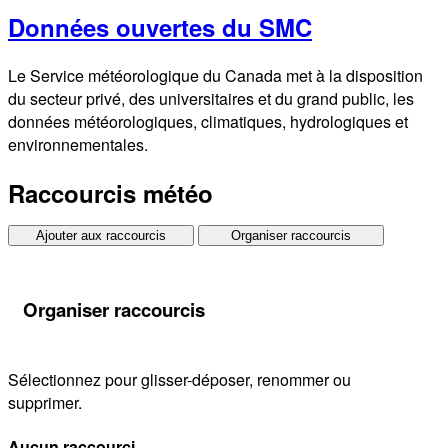
Données ouvertes du SMC
Le Service météorologique du Canada met à la disposition
du secteur privé, des universitaires et du grand public, les
données météorologiques, climatiques, hydrologiques et
environnementales.
Raccourcis météo
Ajouter aux raccourcis
Organiser raccourcis
Organiser raccourcis
Sélectionnez pour glisser-déposer, renommer ou
supprimer.
Aucun raccourci