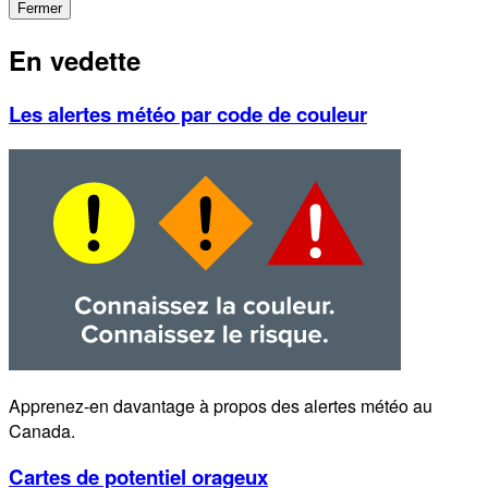
Fermer
En vedette
Les alertes météo par code de couleur
Apprenez-en davantage à propos des alertes météo au
Canada.
Cartes de potentiel orageux