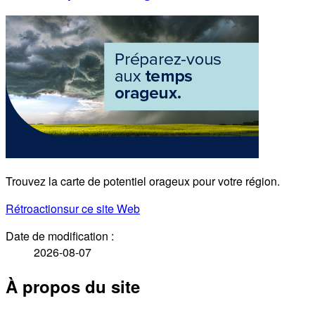
Trouvez la carte de potentiel orageux pour votre région.
Rétroaction
sur ce site Web
Date de modification :
2026-08-07
À propos du site