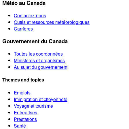
Météo au Canada
Contactez-nous
Outils et ressources météorologiques
Carrières
Gouvernement du Canada
Toutes les coordonnées
Ministères et organismes
Au sujet du gouvernement
Themes and topics
Emplois
Immigration et citoyenneté
Voyage et tourisme
Entreprises
Prestations
Santé