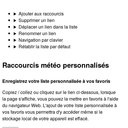
Ajouter aux raccourcis
Supprimer un lien
Déplacer un lien dans la liste
Renommer un lien
Navigation par clavier
Rétablir la liste par défaut
Raccourcis météo personnalisés
Enregistrez votre liste personnalisée à vos favoris
Copiez / collez ou cliquez sur le lien ci-dessous, lorsque
la page s'affiche, vous pouvez la mettre en favoris à l'aide
du navigateur Web. L'ajout de votre liste personnalisée à
vos favoris vous permettra d'y accéder même si le
stockage local de votre appareil est effacé.