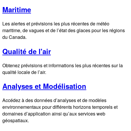
Maritime
Les alertes et prévisions les plus récentes de météo
maritime, de vagues et de l’état des glaces pour les régions
du Canada.
Qualité de l'air
Obtenez prévisions et informations les plus récentes sur la
qualité locale de l’air.
Analyses et Modélisation
Accédez à des données d’analyses et de modèles
environnementaux pour différents horizons temporels et
domaines d’application ainsi qu’aux services web
géospatiaux.