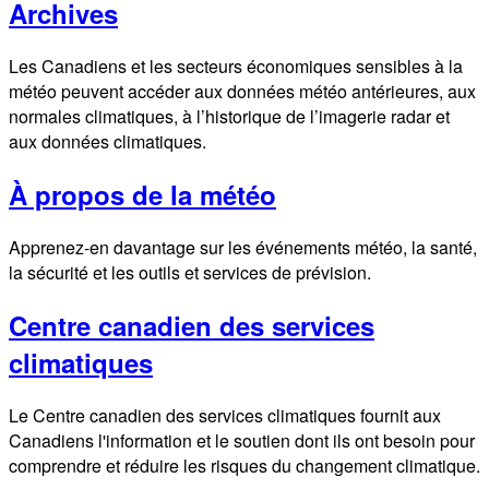
Archives
Les Canadiens et les secteurs économiques sensibles à la
météo peuvent accéder aux données météo antérieures, aux
normales climatiques, à l’historique de l’imagerie radar et
aux données climatiques.
À propos de la météo
Apprenez-en davantage sur les événements météo, la santé,
la sécurité et les outils et services de prévision.
Centre canadien des services
climatiques
Le Centre canadien des services climatiques fournit aux
Canadiens l'information et le soutien dont ils ont besoin pour
comprendre et réduire les risques du changement climatique.