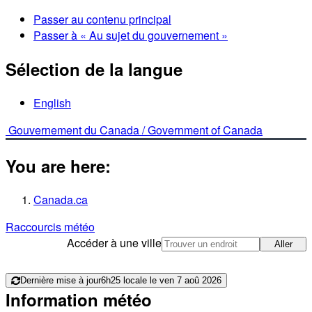
Passer au contenu principal
Passer à « Au sujet du gouvernement »
Sélection de la langue
English
Gouvernement du Canada /
Government of Canada
You are here:
Canada.ca
Raccourcis météo
Accéder à une ville
Aller
Dernière mise à jour
6h25 locale le ven 7 aoû 2026
Information météo